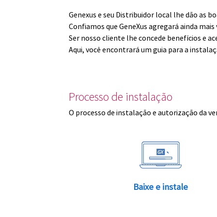
Genexus e seu Distribuidor local lhe dão as 
Confiamos que GeneXus agregará ainda mais v
Ser nosso cliente lhe concede benefícios e ac
Aqui, você encontrará um guia para a instala
Processo de instalação
O processo de instalação e autorização da ve
Baixe e instale