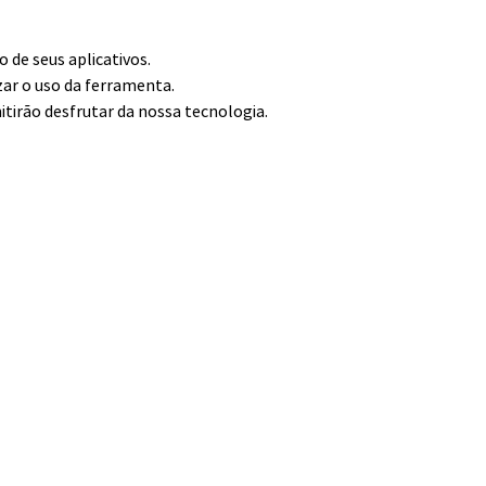
de seus aplicativos.
zar o uso da ferramenta.
itirão desfrutar da nossa tecnologia.