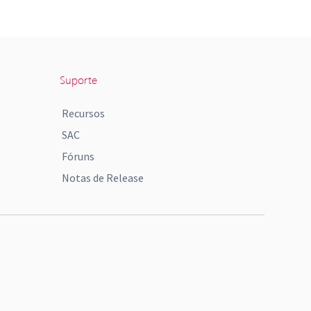
Suporte
Recursos
SAC
Fóruns
Notas de Release