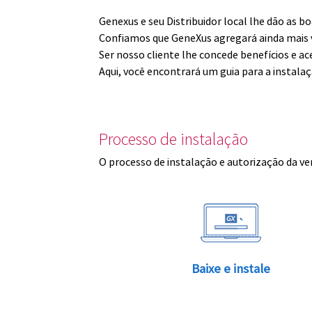
Genexus e seu Distribuidor local lhe dão as 
Confiamos que GeneXus agregará ainda mais v
Ser nosso cliente lhe concede benefícios e ac
Aqui, você encontrará um guia para a instala
Processo de instalação
O processo de instalação e autorização da ve
Baixe e instale