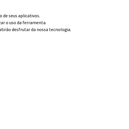
de seus aplicativos.
zar o uso da ferramenta.
itirão desfrutar da nossa tecnologia.