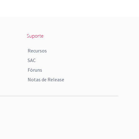
Suporte
Recursos
SAC
Fóruns
Notas de Release