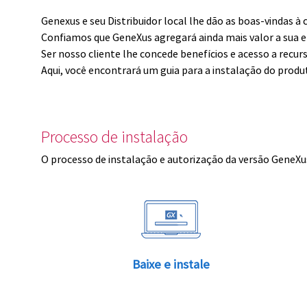
Genexus e seu Distribuidor local lhe dão as boas-vindas 
Confiamos que GeneXus agregará ainda mais valor a sua 
Ser nosso cliente lhe concede benefícios e acesso a recur
Aqui, você encontrará um guia para a instalação do produ
Processo de instalação
O processo de instalação e autorização da versão GeneXus
Baixe e instale