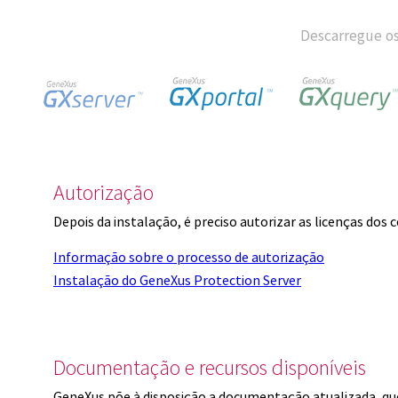
Descarregue os
Autorização
Depois da instalação, é preciso autorizar as licenças dos
Informação sobre o processo de autorização
Instalação do GeneXus Protection Server
Documentação e recursos disponíveis
GeneXus põe à disposição a documentação atualizada, q