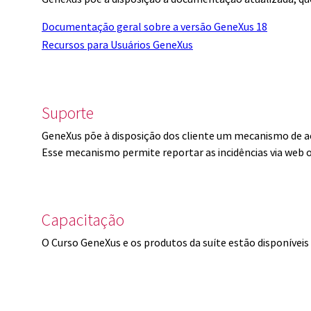
Documentação geral sobre a versão GeneXus 18
Recursos para Usuários GeneXus
Suporte
GeneXus põe à disposição dos cliente um mecanismo de a
Esse mecanismo permite reportar as incidências via web 
Capacitação
O Curso GeneXus e os produtos da suíte estão disponíve