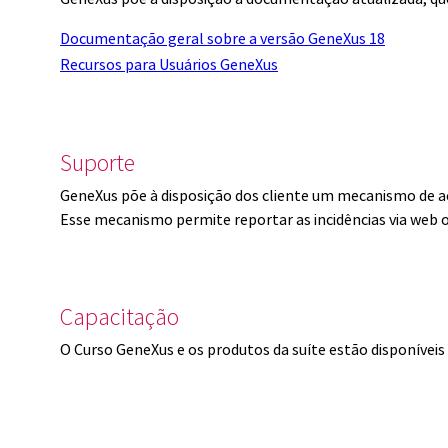
Documentação geral sobre a versão GeneXus 18
Recursos para Usuários GeneXus
Suporte
GeneXus põe à disposição dos cliente um mecanismo de a
Esse mecanismo permite reportar as incidências via web 
Capacitação
O Curso GeneXus e os produtos da suíte estão disponíve