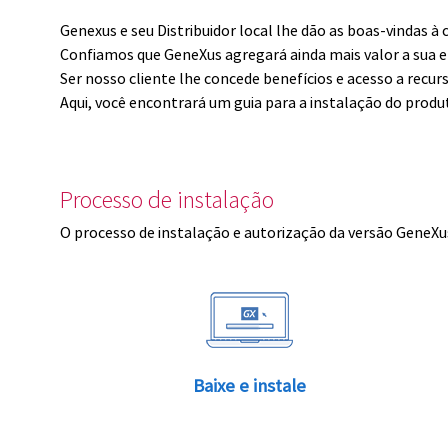
Genexus e seu Distribuidor local lhe dão as boas-vindas 
Confiamos que GeneXus agregará ainda mais valor a sua 
Ser nosso cliente lhe concede benefícios e acesso a recur
Aqui, você encontrará um guia para a instalação do produ
Processo de instalação
O processo de instalação e autorização da versão GeneXus
Baixe e instale