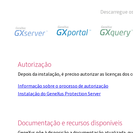
Descarregue os
Autorização
Depois da instalação, é preciso autorizar as licenças dos
Informação sobre o processo de autorização
Instalação do GeneXus Protection Server
Documentação e recursos disponíveis
GeneXus põe à disposição a documentação atualizada, q