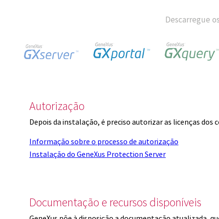
Descarregue os
Autorização
Depois da instalação, é preciso autorizar as licenças dos
Informação sobre o processo de autorização
Instalação do GeneXus Protection Server
Documentação e recursos disponíveis
GeneXus põe à disposição a documentação atualizada, q