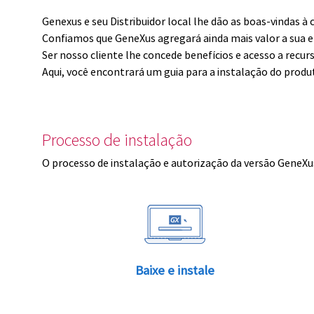
Genexus e seu Distribuidor local lhe dão as boas-vindas 
Confiamos que GeneXus agregará ainda mais valor a sua 
Ser nosso cliente lhe concede benefícios e acesso a recur
Aqui, você encontrará um guia para a instalação do produ
Processo de instalação
O processo de instalação e autorização da versão GeneXus
Baixe e instale