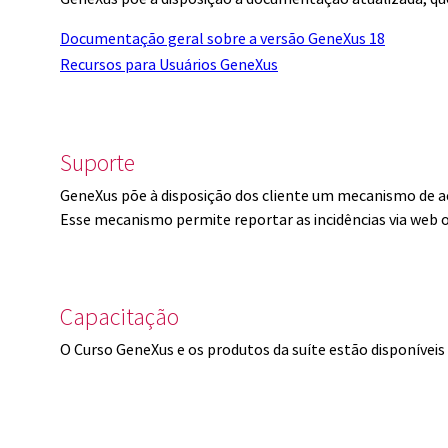
Documentação geral sobre a versão GeneXus 18
Recursos para Usuários GeneXus
Suporte
GeneXus põe à disposição dos cliente um mecanismo de a
Esse mecanismo permite reportar as incidências via web 
Capacitação
O Curso GeneXus e os produtos da suíte estão disponíve