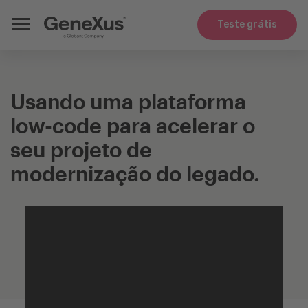
Teste grátis
Usando uma plataforma
low-code para acelerar o
seu projeto de
modernização do legado.