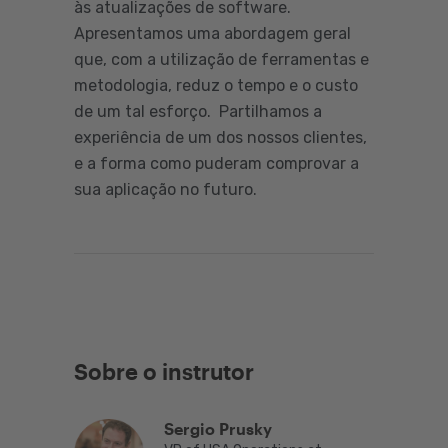
às atualizações de software.
Apresentamos uma abordagem geral
que, com a utilização de ferramentas e
metodologia, reduz o tempo e o custo
de um tal esforço. Partilhamos a
experiência de um dos nossos clientes,
e a forma como puderam comprovar a
sua aplicação no futuro.
Sobre o instrutor
Sergio Prusky