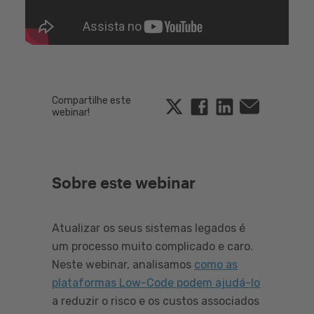
Compartilhe este
Twitter
Linkedin
Email
webinar!
Sobre este webinar
Atualizar os seus sistemas legados é
um processo muito complicado e caro.
Neste webinar, analisamos
como as
plataformas Low-Code podem ajudá-lo
a reduzir o risco e os custos associados