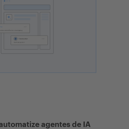
automatize agentes de IA