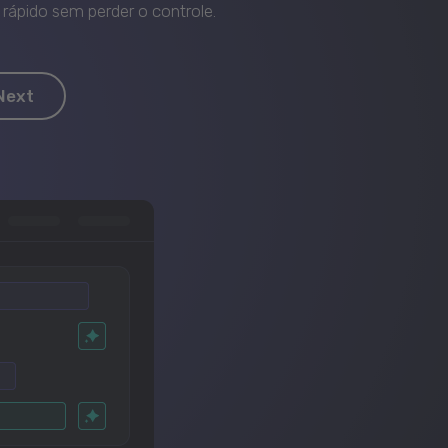
rápido sem perder o controle.
Next