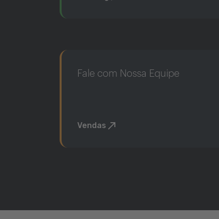
Fale com Nossa Equipe
Vendas