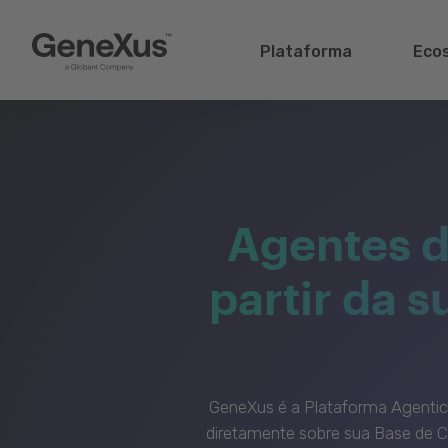
Plataforma
Eco
Agentes d
partir da 
GeneXus é a Plataforma Agenti
diretamente sobre sua Base de C