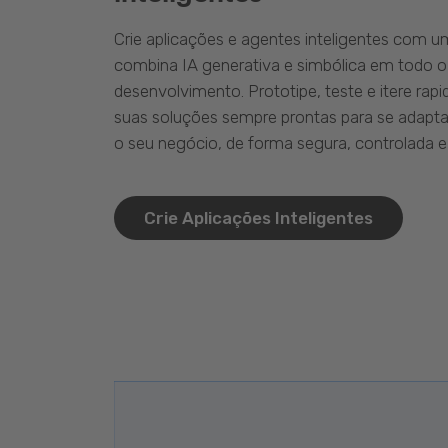
Crie aplicações e agentes inteligentes com 
combina IA generativa e simbólica em todo o
desenvolvimento. Prototipe, teste e itere ra
suas soluções sempre prontas para se adapta
o seu negócio, de forma segura, controlada e 
Crie Aplicações Inteligentes