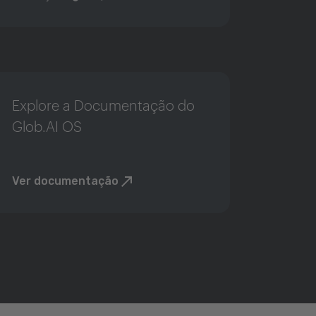
Explore a Documentação do
Glob.AI OS
Ver documentação