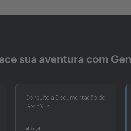
ce sua aventura com Ge
Consulte a Documentação do
GeneXus
Wiki