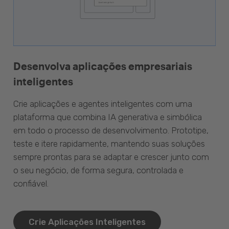
Desenvolva aplicações empresariais
inteligentes
Crie aplicações e agentes inteligentes com uma
plataforma que combina IA generativa e simbólica
em todo o processo de desenvolvimento. Prototipe,
teste e itere rapidamente, mantendo suas soluções
sempre prontas para se adaptar e crescer junto com
o seu negócio, de forma segura, controlada e
confiável.
Crie Aplicações Inteligentes