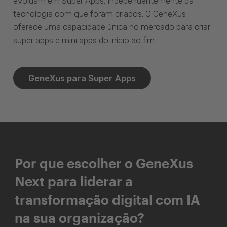
evoluam em Super Apps, independentemente da
tecnologia com que foram criados. O GeneXus
oferece uma capacidade única no mercado para criar
super apps e mini apps do início ao fim.
GeneXus para Super Apps
Por que escolher o GeneXus
Next para liderar a
transformação digital com IA
na sua organização?