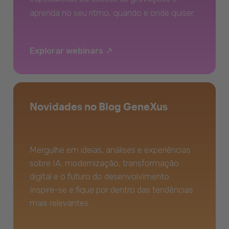
aprenda no seu ritmo, quando e onde quiser.
Explorar webinars
Novidades no Blog GeneXus
Mergulhe em ideias, análises e experiências
sobre IA, modernização, transformação
digital e o futuro do desenvolvimento.
Inspire-se e fique por dentro das tendências
mais relevantes.