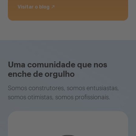
Visitar o blog
Uma comunidade que nos
enche de orgulho
Somos construtores, somos entusiastas,
somos otimistas, somos profissionais.