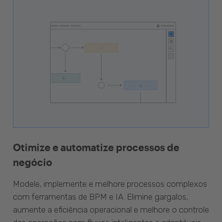
Otimize e automatize processos de
negócio
Modele, implemente e melhore processos complexos
com ferramentas de BPM e IA. Elimine gargalos,
aumente a eficiência operacional e melhore o controle