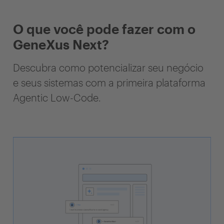
O que você pode fazer com o
GeneXus Next?
Descubra como potencializar seu negócio
e seus sistemas com a primeira plataforma
Agentic Low-Code.