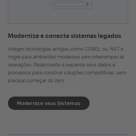
Modernize e conecte sistemas legados
Integre tecnologias antigas como COBOL ou .NET e
migre para ambientes modernos sem interromper as
operações. Reaproveite e expanda seus dados e
processos para construir soluções competitivas, sem
precisar começar do zero.
Modernize seus Sistemas