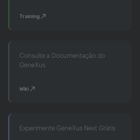
Training
Consulte a Documentação do
GeneXus
Wiki
Experimente GeneXus Next Grátis