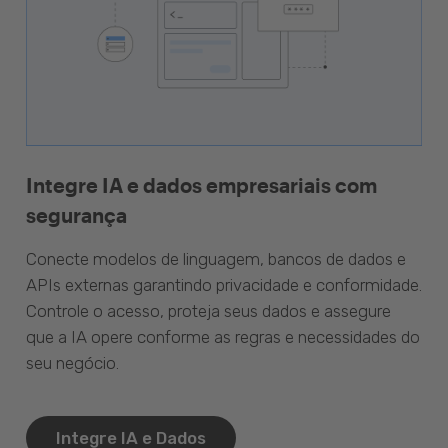
Integre IA e dados empresariais com
segurança
Conecte modelos de linguagem, bancos de dados e
APIs externas garantindo privacidade e conformidade.
Controle o acesso, proteja seus dados e assegure
que a IA opere conforme as regras e necessidades do
seu negócio.
Integre IA e Dados