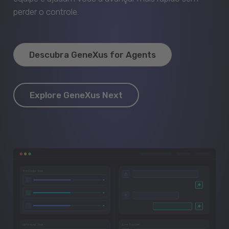
perder o controle.
Descubra GeneXus for Agents
Explore GeneXus Next