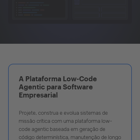
A Plataforma Low-Code
Agentic para Software
Empresarial
Projete, construa e evolua sistemas de
missão crítica com uma plataforma low-
code agentic baseada em geração de
código determinística, manutenção de longo