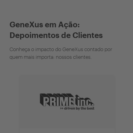
GeneXus em Ação:
Depoimentos de Clientes
Conheça o impacto do GeneXus contado por
quem mais importa: nossos clientes.