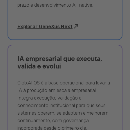
prazo e desenvolvimento AI-native.
Explorar GeneXus Next
IA empresarial que executa,
valida e evolui
Glob.AI OS é a base operacional para levar a
IA à produção em escala empresarial.
Integra execução, validação e
conhecimento institucional para que seus
sistemas operem, se adaptem e melhorem
continuamente, com governança
incorporada desde o primeiro dia.