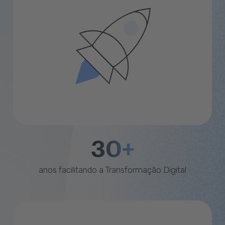
30+
anos facilitando a Transformação Digital