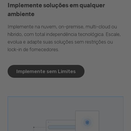
Implemente soluções em qualquer
ambiente
Implemente na nuvem, on-premise, multi-cloud ou
híbrido, com total independência tecnológica. Escale,
evolua e adapte suas soluções sem restrições ou
lock-in de fornecedores.
Implemente sem Limites