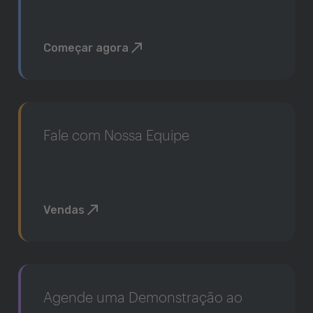
Começar agora
Fale com Nossa Equipe
Vendas
Agende uma Demonstração ao