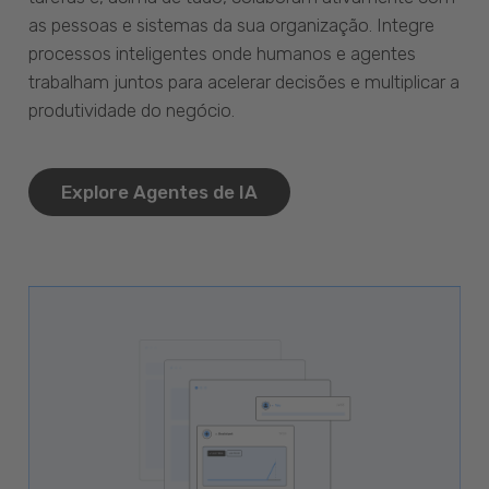
as pessoas e sistemas da sua organização. Integre
processos inteligentes onde humanos e agentes
trabalham juntos para acelerar decisões e multiplicar a
produtividade do negócio.
Explore Agentes de IA