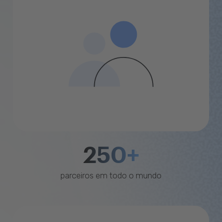
250+
parceiros em todo o mundo