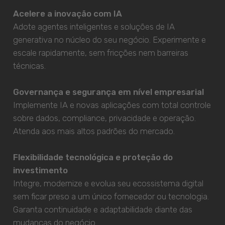
Acelere a inovação com IA
Adote agentes inteligentes e soluções de IA
generativa no núcleo do seu negócio. Experimente e
escale rapidamente, sem fricções nem barreiras
técnicas.
Governança e segurança em nível empresarial
Implemente IA e novas aplicações com total controle
sobre dados, compliance, privacidade e operação.
Atenda aos mais altos padrões do mercado.
Flexibilidade tecnológica e proteção do
investimento
Integre, modernize e evolua seu ecossistema digital
sem ficar preso a um único fornecedor ou tecnologia.
Garanta continuidade e adaptabilidade diante das
mudanças do negócio.