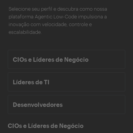
Selecione seu perfil e descubra como nossa
plataforma Agentic Low-Code impulsiona a
inovação com velocidade, controle e
escalabilidade.
CIOs e Líderes de Negócio
Líderes de TI
Desenvolvedores
CIOs e Líderes de Negócio