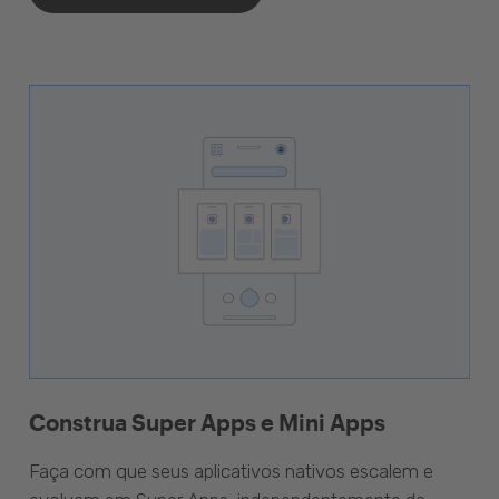
Construa Super Apps e Mini Apps
Faça com que seus aplicativos nativos escalem e