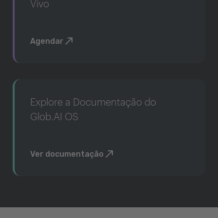
Vivo
Agendar
Explore a Documentação do
Glob.AI OS
Ver documentação