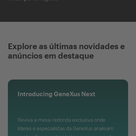
Explore as últimas novidades e
anúncios em destaque
Introducing GeneXus Next
Reviva a mesa-redonda exclusiva onde
líderes e especialistas da GeneXus analisam