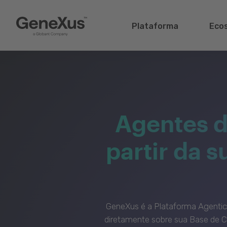
Plataforma
Eco
Agentes d
partir da 
GeneXus é a Plataforma Agenti
diretamente sobre sua Base de C