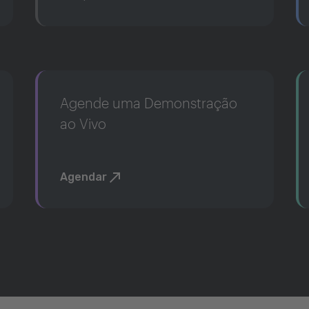
Agende uma Demonstração
ao Vivo
Agendar