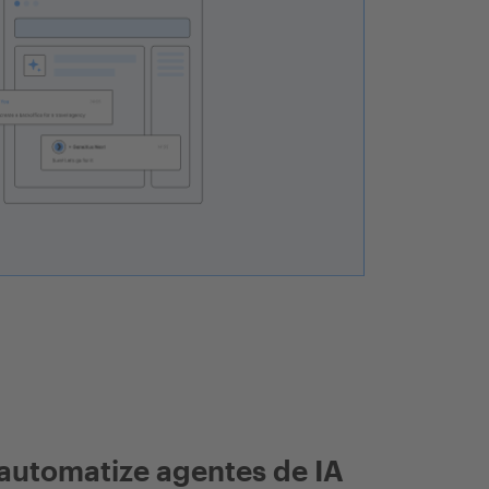
automatize agentes de IA