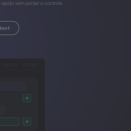
rápido sem perder o controle.
Next