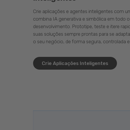
Crie aplicações e agentes inteligentes com 
combina IA generativa e simbólica em todo o
desenvolvimento. Prototipe, teste e itere ra
suas soluções sempre prontas para se adapta
o seu negócio, de forma segura, controlada e 
Crie Aplicações Inteligentes