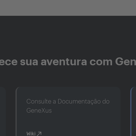
ce sua aventura com Ge
Consulte a Documentação do
GeneXus
Wiki