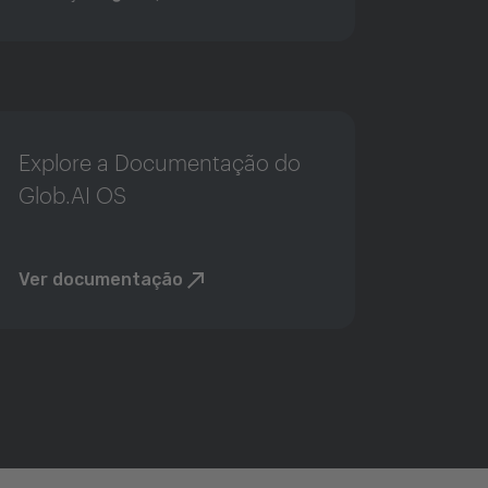
Explore a Documentação do
Glob.AI OS
Ver documentação