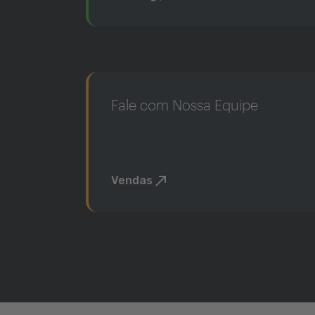
Fale com Nossa Equipe
Vendas