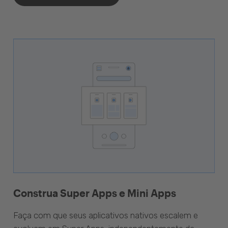
Construa Super Apps e Mini Apps
Faça com que seus aplicativos nativos escalem e