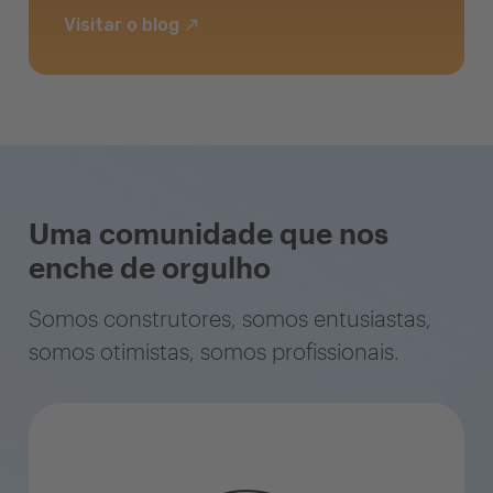
Visitar o blog
Uma comunidade que nos
enche de orgulho
Somos construtores, somos entusiastas,
somos otimistas, somos profissionais.