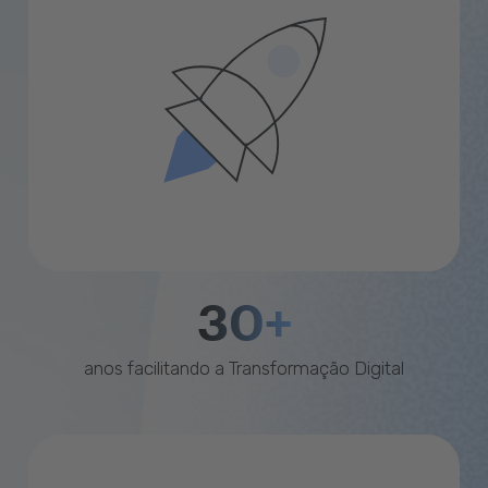
30+
anos facilitando a Transformação Digital