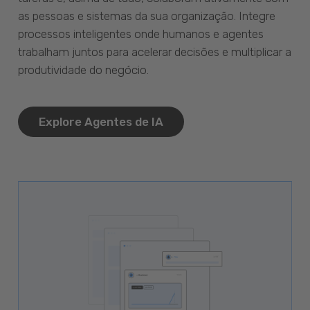
as pessoas e sistemas da sua organização. Integre
processos inteligentes onde humanos e agentes
trabalham juntos para acelerar decisões e multiplicar a
produtividade do negócio.
Explore Agentes de IA