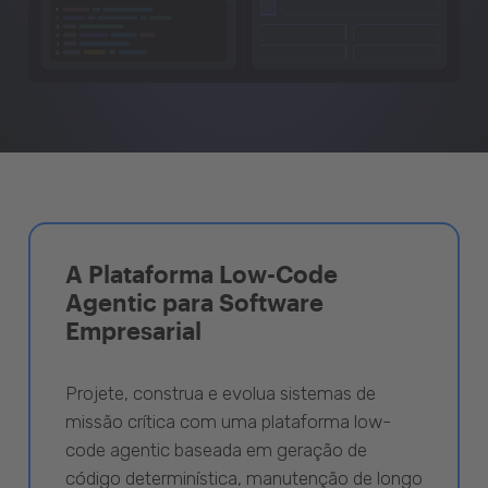
A Plataforma Low-Code
Agentic para Software
Empresarial
Projete, construa e evolua sistemas de
missão crítica com uma plataforma low-
code agentic baseada em geração de
código determinística, manutenção de longo