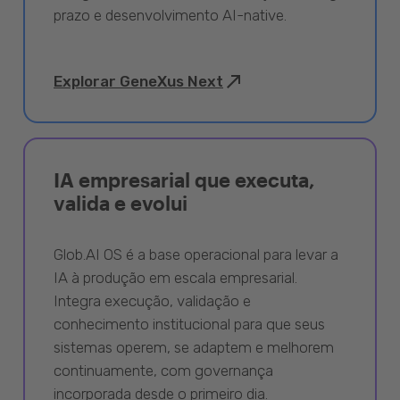
prazo e desenvolvimento AI-native.
Explorar GeneXus Next
IA empresarial que executa,
valida e evolui
Glob.AI OS é a base operacional para levar a
IA à produção em escala empresarial.
Integra execução, validação e
conhecimento institucional para que seus
sistemas operem, se adaptem e melhorem
continuamente, com governança
incorporada desde o primeiro dia.