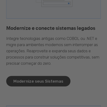
Modernize e conecte sistemas legados
Integre tecnologias antigas como COBOL ou .NET e
migre para ambientes modernos sem interromper as
operações. Reaproveite e expanda seus dados e
processos para construir soluções competitivas, sem
precisar começar do zero.
Modernize seus Sistemas