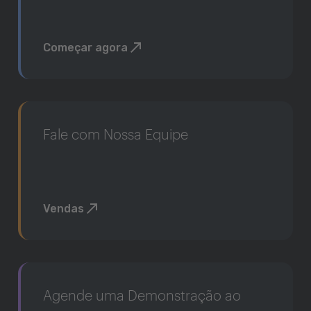
Começar agora
Fale com Nossa Equipe
Vendas
Agende uma Demonstração ao