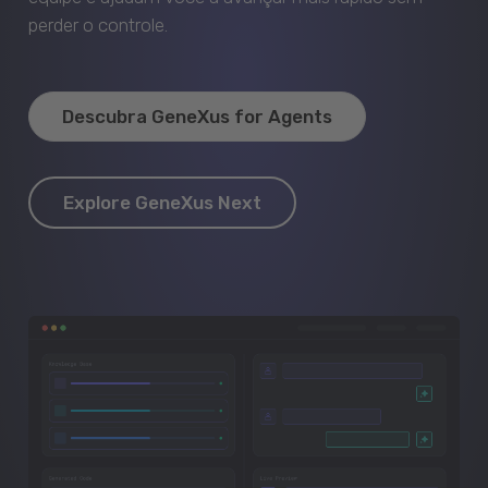
perder o controle.
Descubra GeneXus for Agents
Explore GeneXus Next