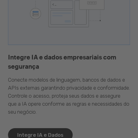
Integre IA e dados empresariais com
segurança
Conecte modelos de linguagem, bancos de dados e
APIs externas garantindo privacidade e conformidade.
Controle o acesso, proteja seus dados e assegure
que a IA opere conforme as regras e necessidades do
seu negócio.
Integre IA e Dados