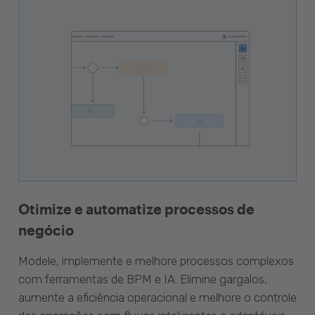
Otimize e automatize processos de
negócio
Modele, implemente e melhore processos complexos
com ferramentas de BPM e IA. Elimine gargalos,
aumente a eficiência operacional e melhore o controle