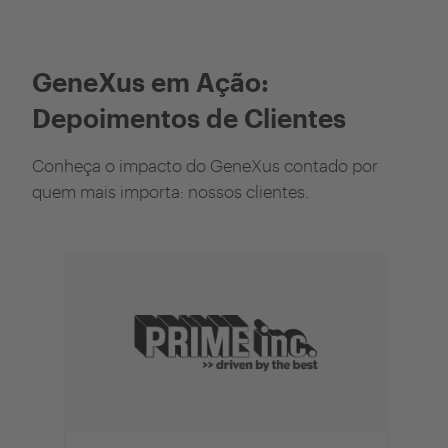
GeneXus em Ação:
Depoimentos de Clientes
Conheça o impacto do GeneXus contado por
quem mais importa: nossos clientes.