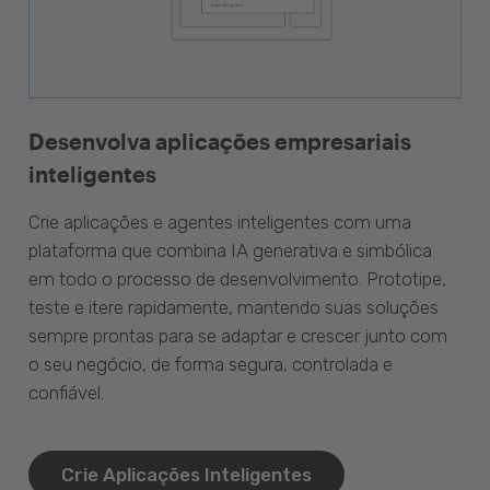
Desenvolva aplicações empresariais
inteligentes
Crie aplicações e agentes inteligentes com uma
plataforma que combina IA generativa e simbólica
em todo o processo de desenvolvimento. Prototipe,
teste e itere rapidamente, mantendo suas soluções
sempre prontas para se adaptar e crescer junto com
o seu negócio, de forma segura, controlada e
confiável.
Crie Aplicações Inteligentes