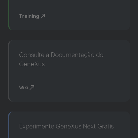
Training
Consulte a Documentação do
GeneXus
Wiki
Experimente GeneXus Next Grátis