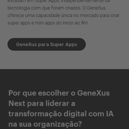
evoluam em Super Apps, independentemente da
tecnologia com que foram criados. O GeneXus
oferece uma capacidade única no mercado para criar
super apps e mini apps do início ao fim.
GeneXus para Super Apps
Por que escolher o GeneXus
Next para liderar a
transformação digital com IA
na sua organização?