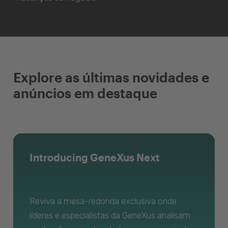
Explore as últimas novidades e
anúncios em destaque
Introducing GeneXus Next
Reviva a mesa-redonda exclusiva onde
líderes e especialistas da GeneXus analisam