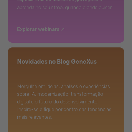
aprenda no seu ritmo, quando e onde quiser.
Explorar webinars
Novidades no Blog GeneXus
Mergulhe em ideias, análises e experiências
sobre IA, modernização, transformação
digital e o futuro do desenvolvimento.
Inspire-se e fique por dentro das tendências
mais relevantes.