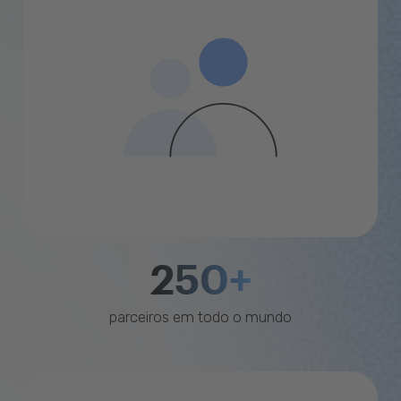
250+
parceiros em todo o mundo