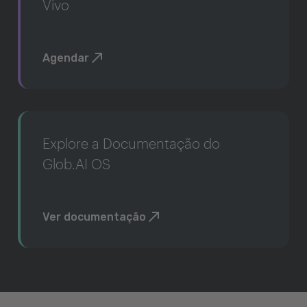
Vivo
Agendar
Explore a Documentação do
Glob.AI OS
Ver documentação