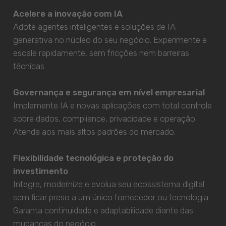
Acelere a inovação com IA
Adote agentes inteligentes e soluções de IA
generativa no núcleo do seu negócio. Experimente e
escale rapidamente, sem fricções nem barreiras
técnicas.
Governança e segurança em nível empresarial
Implemente IA e novas aplicações com total controle
sobre dados, compliance, privacidade e operação.
Atenda aos mais altos padrões do mercado.
Flexibilidade tecnológica e proteção do
investimento
Integre, modernize e evolua seu ecossistema digital
sem ficar preso a um único fornecedor ou tecnologia.
Garanta continuidade e adaptabilidade diante das
mudanças do negócio.