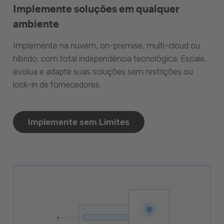
Implemente soluções em qualquer
ambiente
Implemente na nuvem, on-premise, multi-cloud ou
híbrido, com total independência tecnológica. Escale,
evolua e adapte suas soluções sem restrições ou
lock-in de fornecedores.
Implemente sem Limites