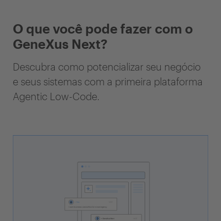
O que você pode fazer com o
GeneXus Next?
Descubra como potencializar seu negócio
e seus sistemas com a primeira plataforma
Agentic Low-Code.