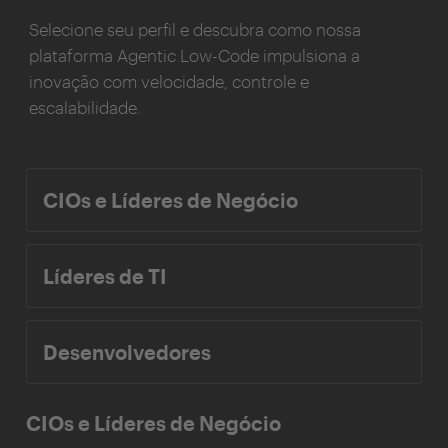
Selecione seu perfil e descubra como nossa
plataforma Agentic Low-Code impulsiona a
inovação com velocidade, controle e
escalabilidade.
CIOs e Líderes de Negócio
Líderes de TI
Desenvolvedores
CIOs e Líderes de Negócio