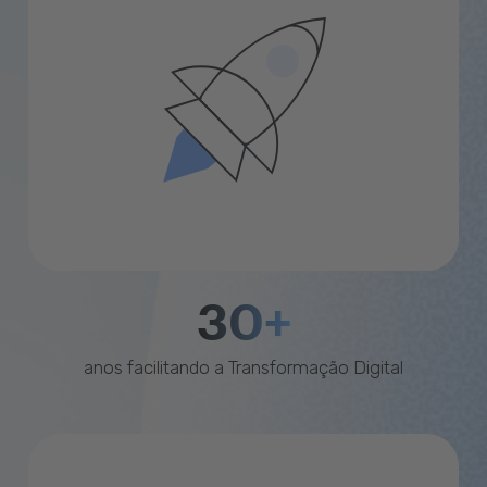
30+
anos facilitando a Transformação Digital