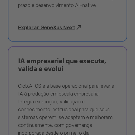
prazo e desenvolvimento AI-native.
Explorar GeneXus Next
IA empresarial que executa,
valida e evolui
Glob.AI OS é a base operacional para levar a
IA à produção em escala empresarial.
Integra execução, validação e
conhecimento institucional para que seus
sistemas operem, se adaptem e melhorem
continuamente, com governança
incorporada desde o primeiro dia.