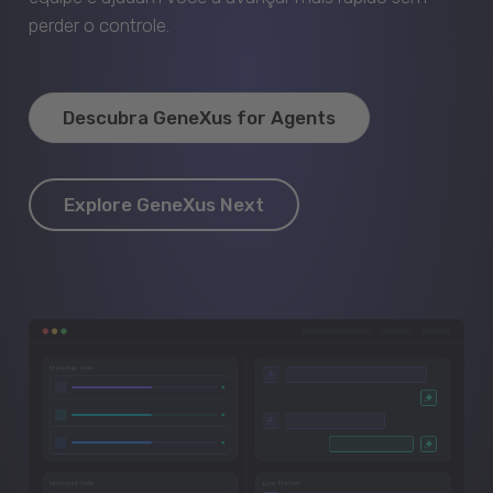
perder o controle.
Descubra GeneXus for Agents
Explore GeneXus Next