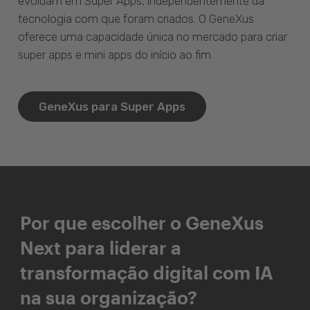
evoluam em Super Apps, independentemente da
tecnologia com que foram criados. O GeneXus
oferece uma capacidade única no mercado para criar
super apps e mini apps do início ao fim.
GeneXus para Super Apps
Por que escolher o GeneXus
Next para liderar a
transformação digital com IA
na sua organização?