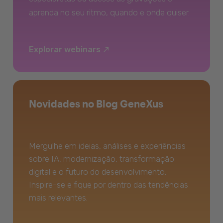
aprenda no seu ritmo, quando e onde quiser.
Explorar webinars
Novidades no Blog GeneXus
Mergulhe em ideias, análises e experiências
sobre IA, modernização, transformação
digital e o futuro do desenvolvimento.
Inspire-se e fique por dentro das tendências
mais relevantes.