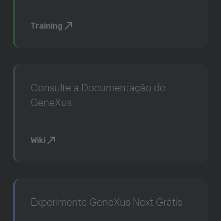
Training
Consulte a Documentação do
GeneXus
Wiki
Experimente GeneXus Next Grátis