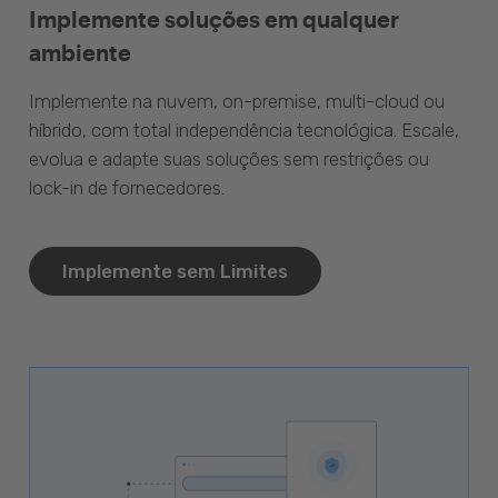
Implemente soluções em qualquer
ambiente
Implemente na nuvem, on-premise, multi-cloud ou
híbrido, com total independência tecnológica. Escale,
evolua e adapte suas soluções sem restrições ou
lock-in de fornecedores.
Implemente sem Limites