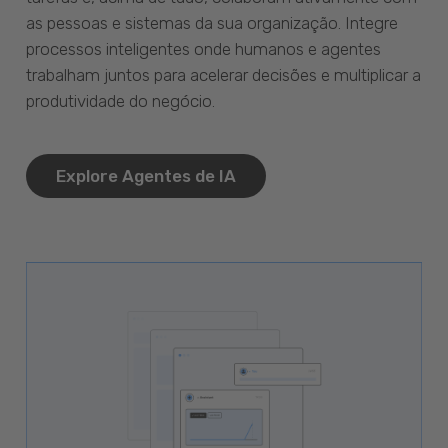
as pessoas e sistemas da sua organização. Integre
processos inteligentes onde humanos e agentes
trabalham juntos para acelerar decisões e multiplicar a
produtividade do negócio.
Explore Agentes de IA