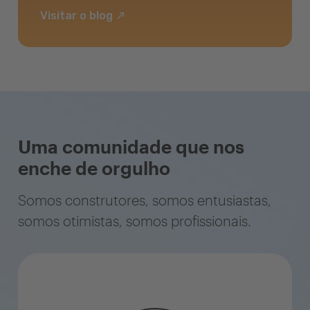
Visitar o blog
Uma comunidade que nos
enche de orgulho
Somos construtores, somos entusiastas,
somos otimistas, somos profissionais.