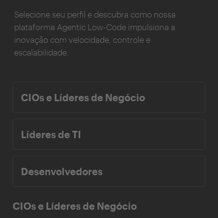
Selecione seu perfil e descubra como nossa
plataforma Agentic Low-Code impulsiona a
inovação com velocidade, controle e
escalabilidade.
CIOs e Líderes de Negócio
Líderes de TI
Desenvolvedores
CIOs e Líderes de Negócio