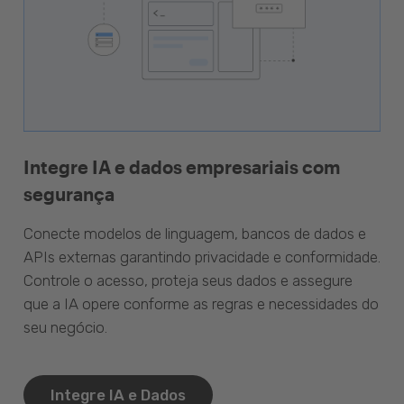
Integre IA e dados empresariais com
segurança
Conecte modelos de linguagem, bancos de dados e
APIs externas garantindo privacidade e conformidade.
Controle o acesso, proteja seus dados e assegure
que a IA opere conforme as regras e necessidades do
seu negócio.
Integre IA e Dados