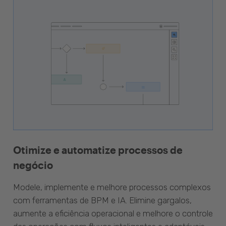
Otimize e automatize processos de
negócio
Modele, implemente e melhore processos complexos
com ferramentas de BPM e IA. Elimine gargalos,
aumente a eficiência operacional e melhore o controle