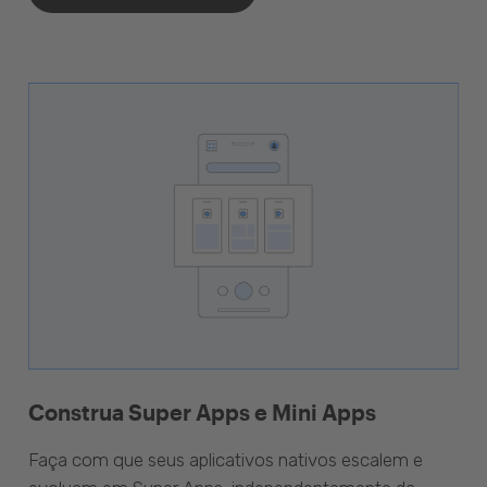
Construa Super Apps e Mini Apps
Faça com que seus aplicativos nativos escalem e