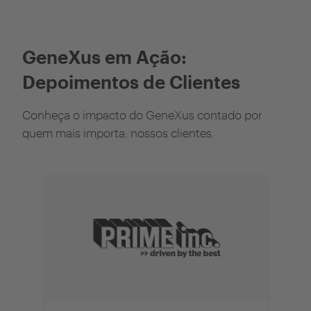
GeneXus em Ação:
Depoimentos de Clientes
Conheça o impacto do GeneXus contado por
quem mais importa: nossos clientes.