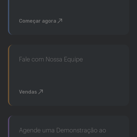
Começar agora
Fale com Nossa Equipe
Vendas
Agende uma Demonstração ao