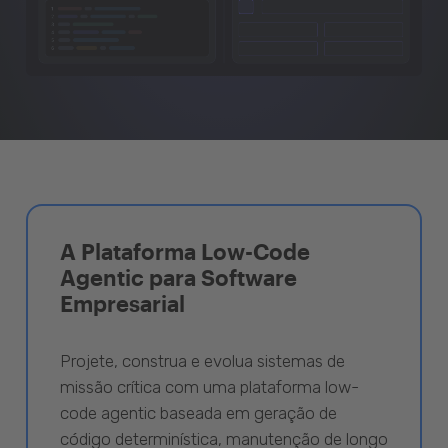
A Plataforma Low-Code
Agentic para Software
Empresarial
Projete, construa e evolua sistemas de
missão crítica com uma plataforma low-
code agentic baseada em geração de
código determinística, manutenção de longo