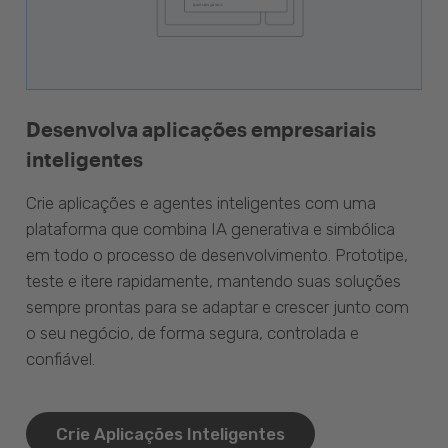
Desenvolva aplicações empresariais
inteligentes
Crie aplicações e agentes inteligentes com uma
plataforma que combina IA generativa e simbólica
em todo o processo de desenvolvimento. Prototipe,
teste e itere rapidamente, mantendo suas soluções
sempre prontas para se adaptar e crescer junto com
o seu negócio, de forma segura, controlada e
confiável.
Crie Aplicações Inteligentes