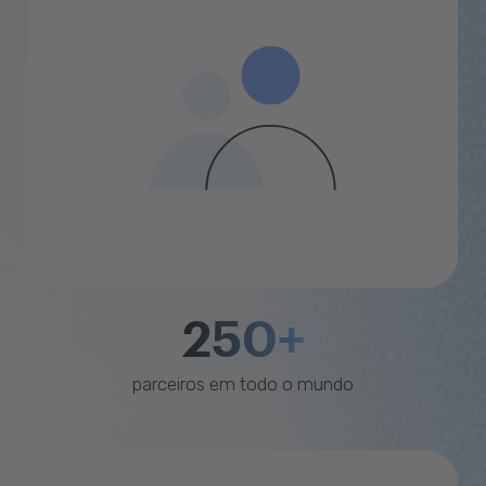
250+
parceiros em todo o mundo