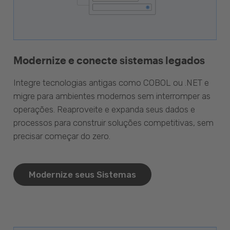
Modernize e conecte sistemas legados
Integre tecnologias antigas como COBOL ou .NET e
migre para ambientes modernos sem interromper as
operações. Reaproveite e expanda seus dados e
processos para construir soluções competitivas, sem
precisar começar do zero.
Modernize seus Sistemas