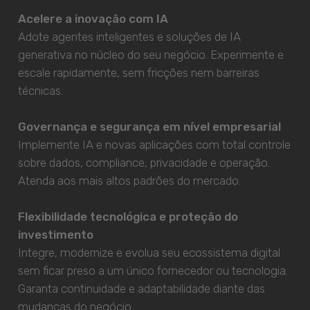
Acelere a inovação com IA
Adote agentes inteligentes e soluções de IA
generativa no núcleo do seu negócio. Experimente e
escale rapidamente, sem fricções nem barreiras
técnicas.
Governança e segurança em nível empresarial
Implemente IA e novas aplicações com total controle
sobre dados, compliance, privacidade e operação.
Atenda aos mais altos padrões do mercado.
Flexibilidade tecnológica e proteção do
investimento
Integre, modernize e evolua seu ecossistema digital
sem ficar preso a um único fornecedor ou tecnologia.
Garanta continuidade e adaptabilidade diante das
mudanças do negócio.