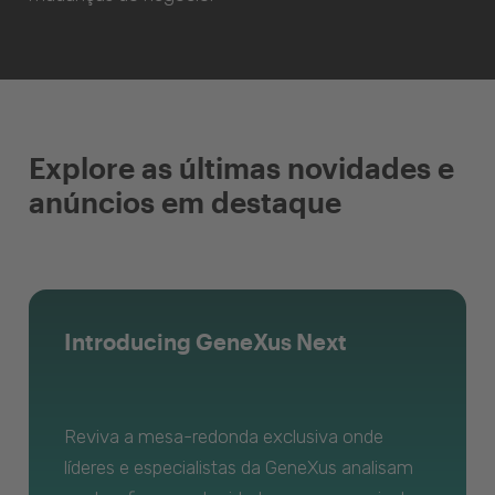
Explore as últimas novidades e
anúncios em destaque
Introducing GeneXus Next
Reviva a mesa-redonda exclusiva onde
líderes e especialistas da GeneXus analisam