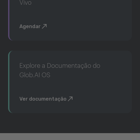
Vivo
Agendar
Explore a Documentação do
Glob.AI OS
Ver documentação