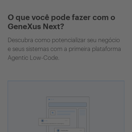
O que você pode fazer com o
GeneXus Next?
Descubra como potencializar seu negócio
e seus sistemas com a primeira plataforma
Agentic Low-Code.