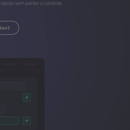
rápido sem perder o controle.
Next