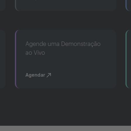
Agende uma Demonstração
ao Vivo
Agendar