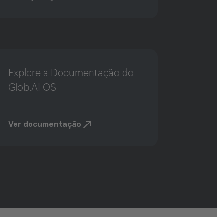
Explore a Documentação do
Glob.AI OS
Ver documentação