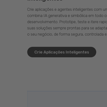
Crie aplicações e agentes inteligentes com 
combina IA generativa e simbólica em todo o
desenvolvimento. Prototipe, teste e itere ra
suas soluções sempre prontas para se adapta
o seu negócio, de forma segura, controlada e 
Crie Aplicações Inteligentes