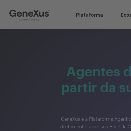
Plataforma
Eco
Agentes d
partir da 
GeneXus é a Plataforma Agenti
diretamente sobre sua Base de C