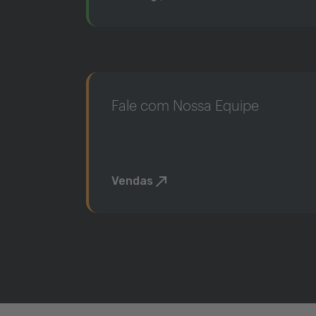
Fale com Nossa Equipe
Vendas