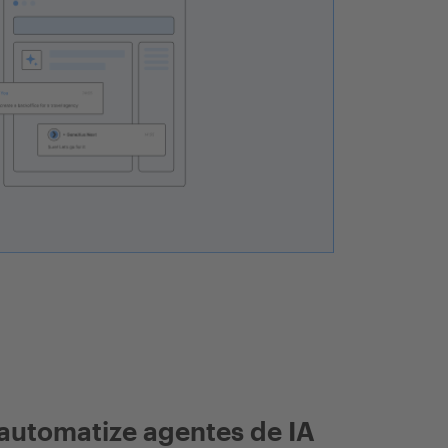
automatize agentes de IA