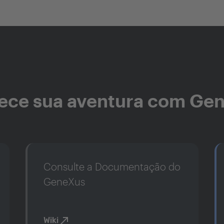
ce sua aventura com Ge
Consulte a Documentação do
GeneXus
Wiki