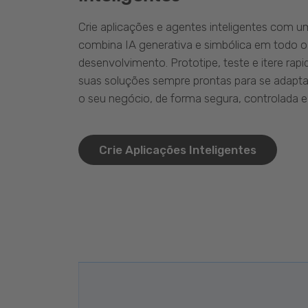
Crie aplicações e agentes inteligentes com 
combina IA generativa e simbólica em todo o
desenvolvimento. Prototipe, teste e itere ra
suas soluções sempre prontas para se adapta
o seu negócio, de forma segura, controlada e 
Crie Aplicações Inteligentes