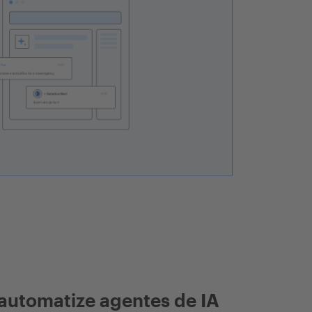
automatize agentes de IA