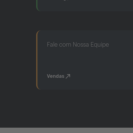
Fale com Nossa Equipe
Vendas