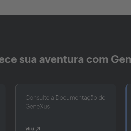
ce sua aventura com Ge
Consulte a Documentação do
GeneXus
Wiki