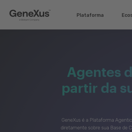
Plataforma
Eco
Agentes d
partir da 
GeneXus é a Plataforma Agenti
diretamente sobre sua Base de C