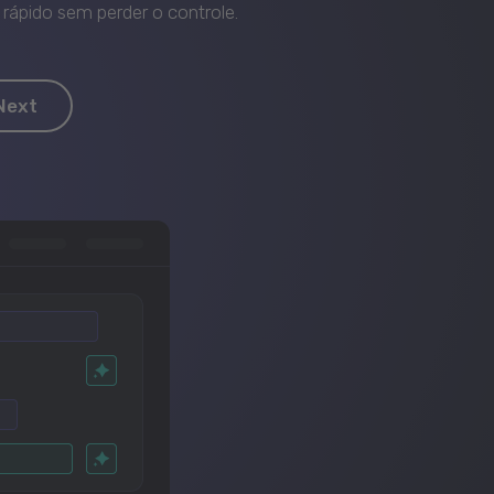
rápido sem perder o controle.
Next