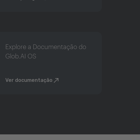
Explore a Documentação do
Glob.AI OS
Ver documentação