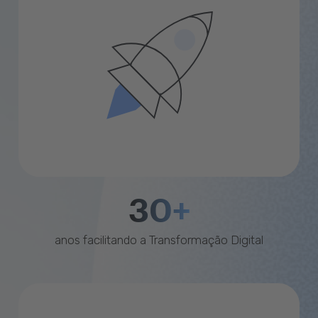
30+
anos facilitando a Transformação Digital