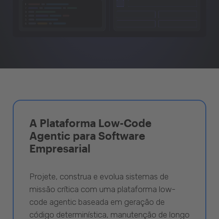
A Plataforma Low-Code
Agentic para Software
Empresarial
Projete, construa e evolua sistemas de
missão crítica com uma plataforma low-
code agentic baseada em geração de
código determinística, manutenção de longo