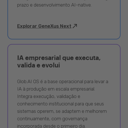
prazo e desenvolvimento AI-native.
Explorar GeneXus Next
IA empresarial que executa,
valida e evolui
Glob.AI OS é a base operacional para levar a
IA à produção em escala empresarial.
Integra execução, validação e
conhecimento institucional para que seus
sistemas operem, se adaptem e melhorem
continuamente, com governança
incorporada desde o primeiro dia.