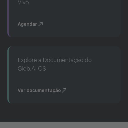
Vivo
Agendar
Explore a Documentação do
Glob.AI OS
Ver documentação