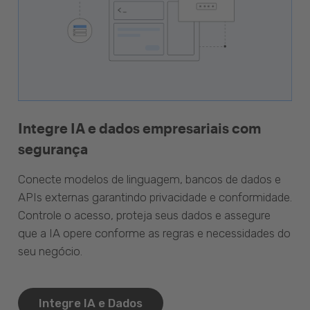
Integre IA e dados empresariais com
segurança
Conecte modelos de linguagem, bancos de dados e
APIs externas garantindo privacidade e conformidade.
Controle o acesso, proteja seus dados e assegure
que a IA opere conforme as regras e necessidades do
seu negócio.
Integre IA e Dados