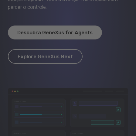
perder o controle.
Descubra GeneXus for Agents
Explore GeneXus Next