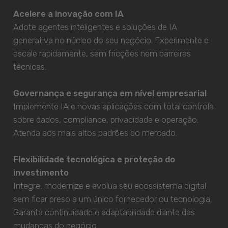
Acelere a inovação com IA
Adote agentes inteligentes e soluções de IA
generativa no núcleo do seu negócio. Experimente e
escale rapidamente, sem fricções nem barreiras
técnicas.
Governança e segurança em nível empresarial
Implemente IA e novas aplicações com total controle
sobre dados, compliance, privacidade e operação.
Atenda aos mais altos padrões do mercado.
Flexibilidade tecnológica e proteção do
investimento
Integre, modernize e evolua seu ecossistema digital
sem ficar preso a um único fornecedor ou tecnologia.
Garanta continuidade e adaptabilidade diante das
mudanças do negócio.