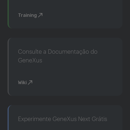
Training
Consulte a Documentação do
GeneXus
Wiki
Experimente GeneXus Next Grátis