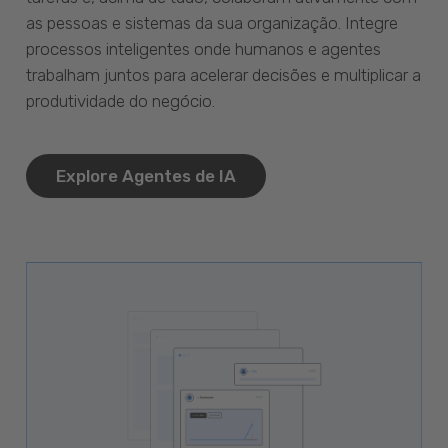
as pessoas e sistemas da sua organização. Integre
processos inteligentes onde humanos e agentes
trabalham juntos para acelerar decisões e multiplicar a
produtividade do negócio.
Explore Agentes de IA