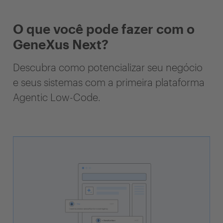
O que você pode fazer com o
GeneXus Next?
Descubra como potencializar seu negócio
e seus sistemas com a primeira plataforma
Agentic Low-Code.