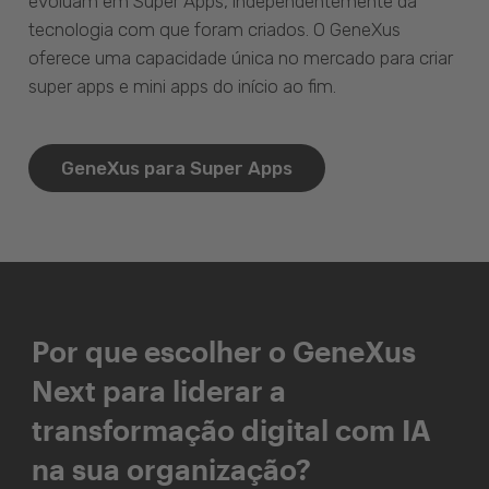
evoluam em Super Apps, independentemente da
tecnologia com que foram criados. O GeneXus
oferece uma capacidade única no mercado para criar
super apps e mini apps do início ao fim.
GeneXus para Super Apps
Por que escolher o GeneXus
Next para liderar a
transformação digital com IA
na sua organização?