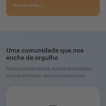
Visitar o blog
Uma comunidade que nos
enche de orgulho
Somos construtores, somos entusiastas,
somos otimistas, somos profissionais.