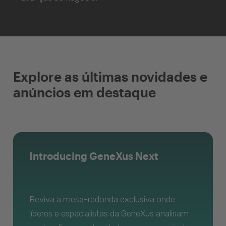
Explore as últimas novidades e
anúncios em destaque
Introducing GeneXus Next
Reviva a mesa-redonda exclusiva onde
líderes e especialistas da GeneXus analisam