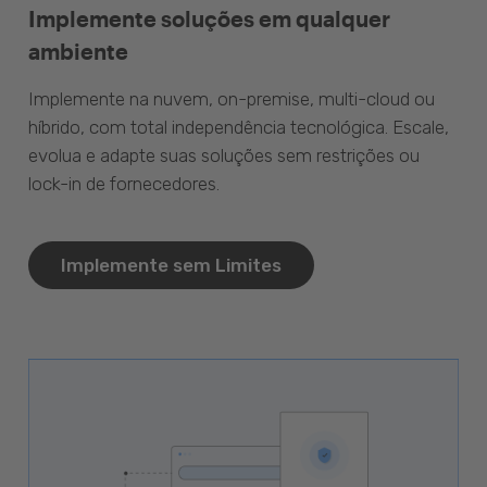
Implemente soluções em qualquer
ambiente
Implemente na nuvem, on-premise, multi-cloud ou
híbrido, com total independência tecnológica. Escale,
evolua e adapte suas soluções sem restrições ou
lock-in de fornecedores.
Implemente sem Limites