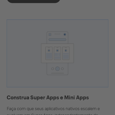
Construa Super Apps e Mini Apps
Faça com que seus aplicativos nativos escalem e