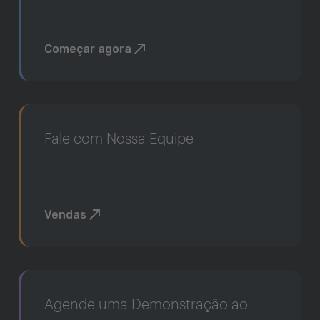
Começar agora
Fale com Nossa Equipe
Vendas
Agende uma Demonstração ao