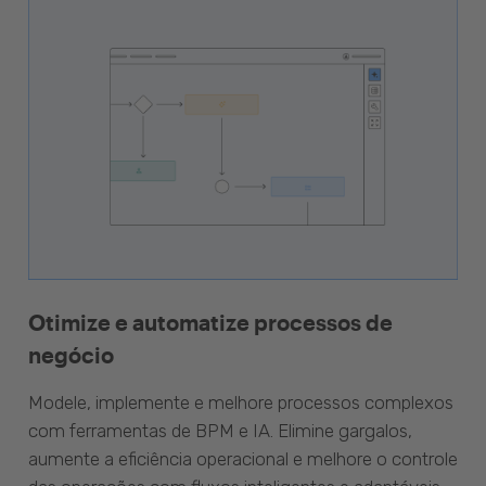
Otimize e automatize processos de
negócio
Modele, implemente e melhore processos complexos
com ferramentas de BPM e IA. Elimine gargalos,
aumente a eficiência operacional e melhore o controle