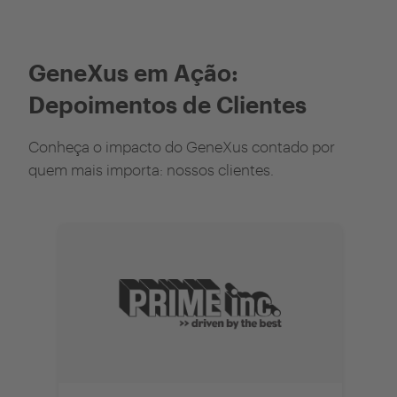
GeneXus em Ação:
Depoimentos de Clientes
Conheça o impacto do GeneXus contado por
quem mais importa: nossos clientes.