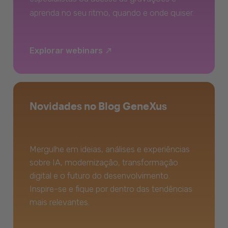
aprenda no seu ritmo, quando e onde quiser.
Explorar webinars
Novidades no Blog GeneXus
Mergulhe em ideias, análises e experiências
sobre IA, modernização, transformação
digital e o futuro do desenvolvimento.
Inspire-se e fique por dentro das tendências
mais relevantes.