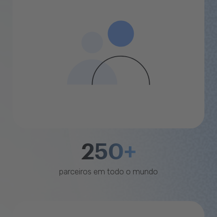
250+
parceiros em todo o mundo