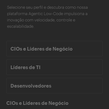
Selecione seu perfil e descubra como nossa
plataforma Agentic Low-Code impulsiona a
inovação com velocidade, controle e
escalabilidade.
CIOs e Líderes de Negócio
Líderes de TI
Desenvolvedores
CIOs e Líderes de Negócio