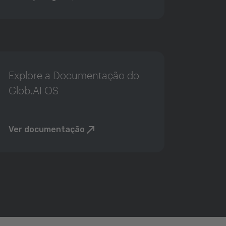
Explore a Documentação do
Glob.AI OS
Ver documentação