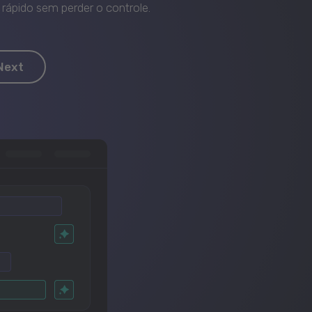
rápido sem perder o controle.
Next