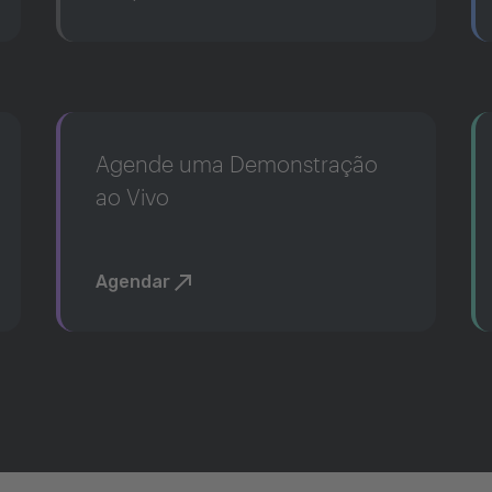
Agende uma Demonstração
ao Vivo
Agendar