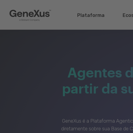
Plataforma
Eco
Agentes d
partir da 
GeneXus é a Plataforma Agenti
diretamente sobre sua Base de C