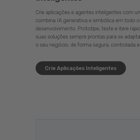
Crie aplicações e agentes inteligentes com 
combina IA generativa e simbólica em todo o
desenvolvimento. Prototipe, teste e itere ra
suas soluções sempre prontas para se adapta
o seu negócio, de forma segura, controlada e 
Crie Aplicações Inteligentes