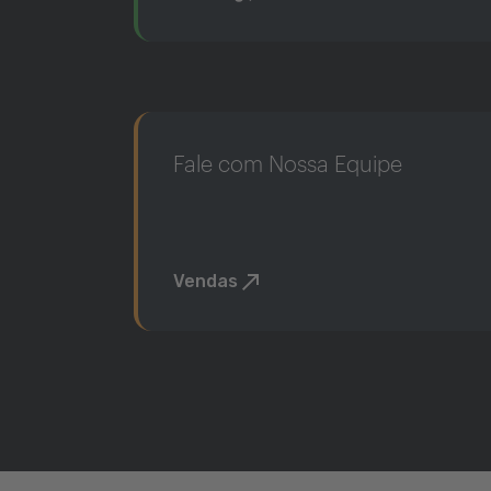
Fale com Nossa Equipe
Vendas