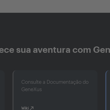
ce sua aventura com Ge
Consulte a Documentação do
GeneXus
Wiki