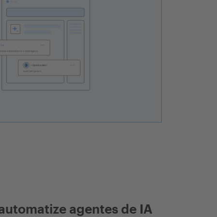
automatize agentes de IA