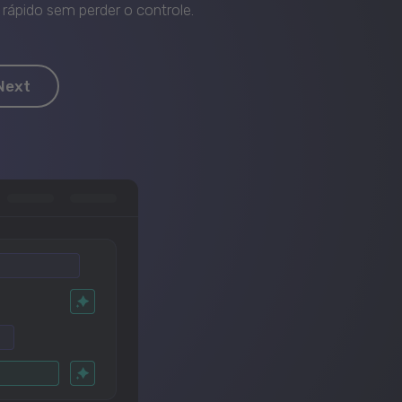
rápido sem perder o controle.
Next