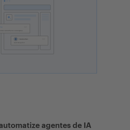
automatize agentes de IA