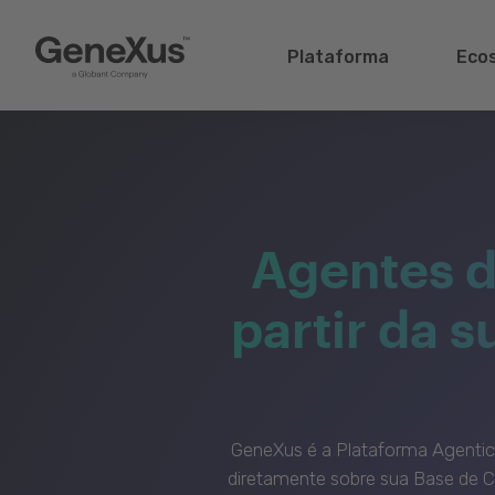
Plataforma
Eco
Agentes d
partir da 
GeneXus é a Plataforma Agenti
diretamente sobre sua Base de C