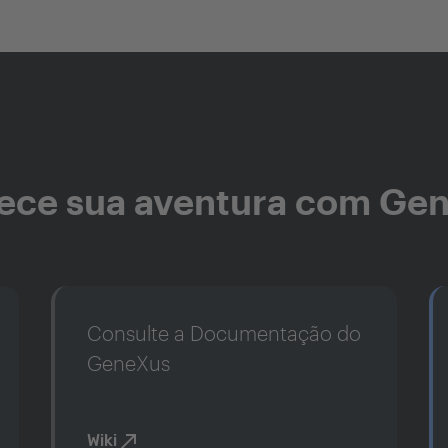
ce sua aventura com Ge
Consulte a Documentação do
GeneXus
Wiki