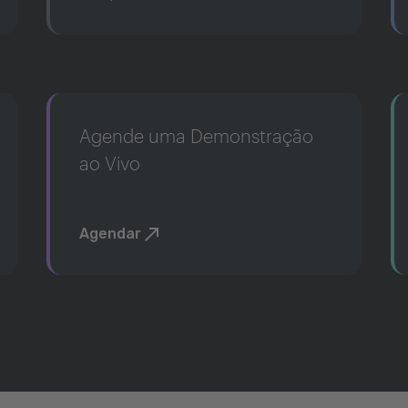
Agende uma Demonstração
ao Vivo
Agendar