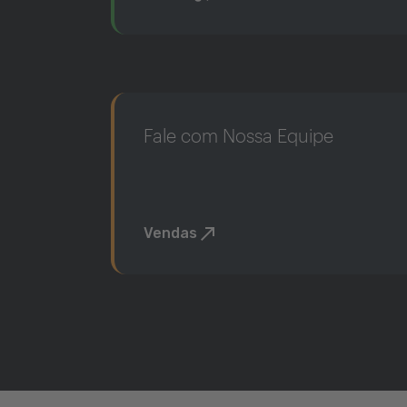
Fale com Nossa Equipe
Vendas