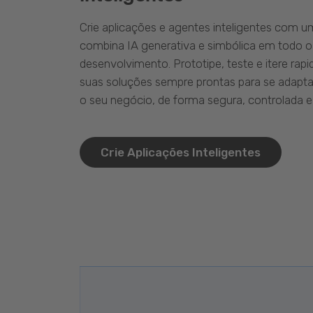
Crie aplicações e agentes inteligentes com 
combina IA generativa e simbólica em todo o
desenvolvimento. Prototipe, teste e itere ra
suas soluções sempre prontas para se adapta
o seu negócio, de forma segura, controlada e 
Crie Aplicações Inteligentes