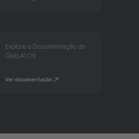
Explore a Documentação do
Glob.AI OS
Ver documentação