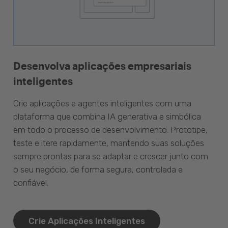
Desenvolva aplicações empresariais
inteligentes
Crie aplicações e agentes inteligentes com uma
plataforma que combina IA generativa e simbólica
em todo o processo de desenvolvimento. Prototipe,
teste e itere rapidamente, mantendo suas soluções
sempre prontas para se adaptar e crescer junto com
o seu negócio, de forma segura, controlada e
confiável.
Crie Aplicações Inteligentes