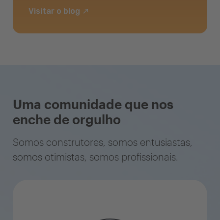
Visitar o blog
Uma comunidade que nos
enche de orgulho
Somos construtores, somos entusiastas,
somos otimistas, somos profissionais.