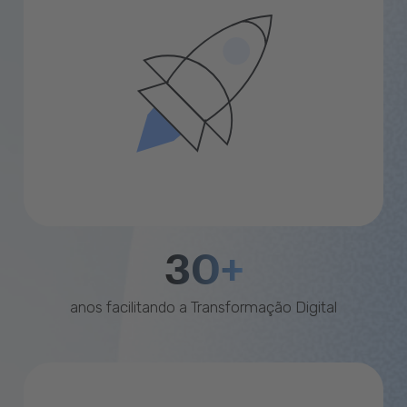
30+
anos facilitando a Transformação Digital