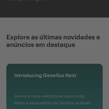
Explore as últimas novidades e
anúncios em destaque
Introducing GeneXus Next
Reviva a mesa-redonda exclusiva onde
líderes e especialistas da GeneXus analisam