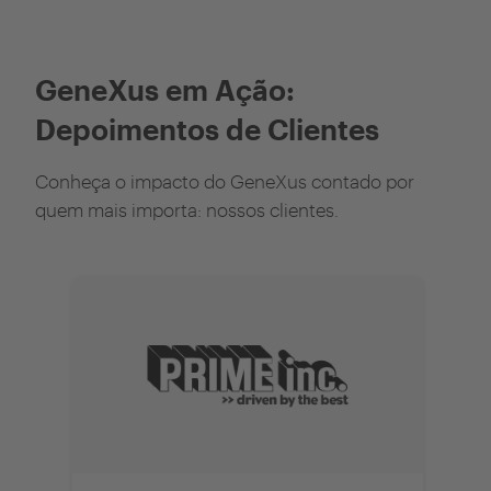
GeneXus em Ação:
Depoimentos de Clientes
Conheça o impacto do GeneXus contado por
quem mais importa: nossos clientes.