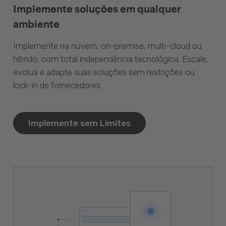
Implemente soluções em qualquer
ambiente
Implemente na nuvem, on-premise, multi-cloud ou
híbrido, com total independência tecnológica. Escale,
evolua e adapte suas soluções sem restrições ou
lock-in de fornecedores.
Implemente sem Limites