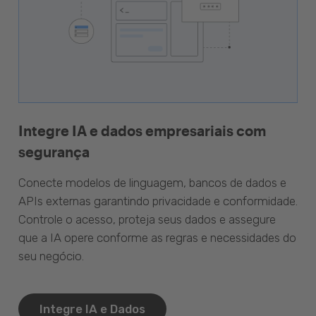
Integre IA e dados empresariais com
segurança
Conecte modelos de linguagem, bancos de dados e
APIs externas garantindo privacidade e conformidade.
Controle o acesso, proteja seus dados e assegure
que a IA opere conforme as regras e necessidades do
seu negócio.
Integre IA e Dados