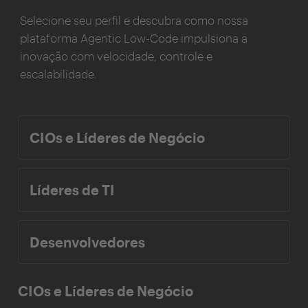
Selecione seu perfil e descubra como nossa
plataforma Agentic Low-Code impulsiona a
inovação com velocidade, controle e
escalabilidade.
CIOs e Líderes de Negócio
Líderes de TI
Desenvolvedores
CIOs e Líderes de Negócio