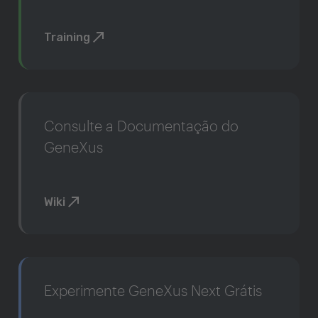
Training
Consulte a Documentação do
GeneXus
Wiki
Experimente GeneXus Next Grátis