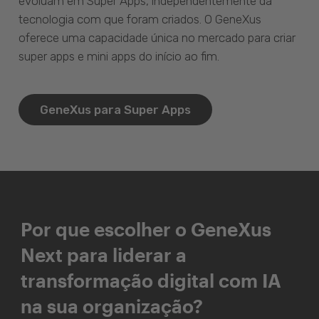
evoluam em Super Apps, independentemente da
tecnologia com que foram criados. O GeneXus
oferece uma capacidade única no mercado para criar
super apps e mini apps do início ao fim.
GeneXus para Super Apps
Por que escolher o GeneXus
Next para liderar a
transformação digital com IA
na sua organização?