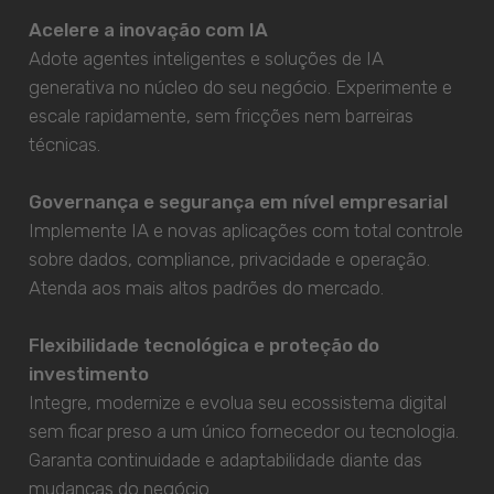
Acelere a inovação com IA
Adote agentes inteligentes e soluções de IA
generativa no núcleo do seu negócio. Experimente e
escale rapidamente, sem fricções nem barreiras
técnicas.
Governança e segurança em nível empresarial
Implemente IA e novas aplicações com total controle
sobre dados, compliance, privacidade e operação.
Atenda aos mais altos padrões do mercado.
Flexibilidade tecnológica e proteção do
investimento
Integre, modernize e evolua seu ecossistema digital
sem ficar preso a um único fornecedor ou tecnologia.
Garanta continuidade e adaptabilidade diante das
mudanças do negócio.