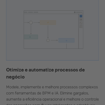
Otimize e automatize processos de
negócio
Modele, implemente e melhore processos complexos
com ferramentas de BPM e IA. Elimine gargalos,
aumente a eficiência operacional e melhore o controle