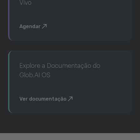
Vivo
Agendar
Explore a Documentação do
Glob.AI OS
Ver documentação