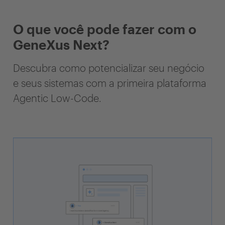
O que você pode fazer com o
GeneXus Next?
Descubra como potencializar seu negócio
e seus sistemas com a primeira plataforma
Agentic Low-Code.