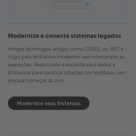
Modernize e conecte sistemas legados
Integre tecnologias antigas como COBOL ou .NET e
migre para ambientes modernos sem interromper as
operações. Reaproveite e expanda seus dados e
processos para construir soluções competitivas, sem
precisar começar do zero.
Modernize seus Sistemas