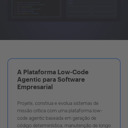
A Plataforma Low-Code
Agentic para Software
Empresarial
Projete, construa e evolua sistemas de
missão crítica com uma plataforma low-
code agentic baseada em geração de
código determinística, manutenção de longo