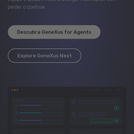
perder o controle.
Descubra GeneXus for Agents
Explore GeneXus Next