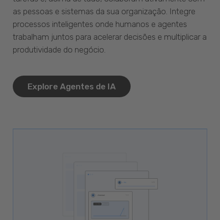
as pessoas e sistemas da sua organização. Integre
processos inteligentes onde humanos e agentes
trabalham juntos para acelerar decisões e multiplicar a
produtividade do negócio.
Explore Agentes de IA