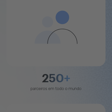
250+
parceiros em todo o mundo