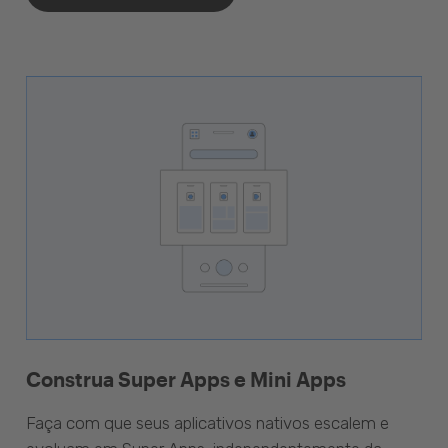
Construa Super Apps e Mini Apps
Faça com que seus aplicativos nativos escalem e