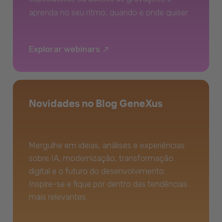
aprenda no seu ritmo, quando e onde quiser.
Explorar webinars
Novidades no Blog GeneXus
Mergulhe em ideias, análises e experiências
sobre IA, modernização, transformação
digital e o futuro do desenvolvimento.
Inspire-se e fique por dentro das tendências
mais relevantes.