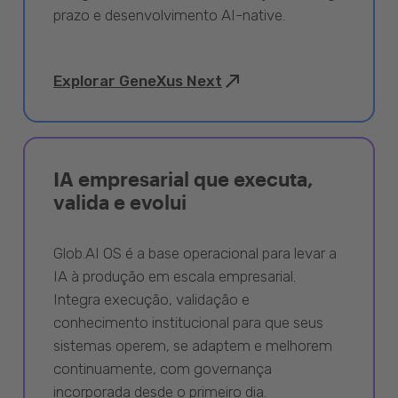
prazo e desenvolvimento AI-native.
Explorar GeneXus Next
IA empresarial que executa,
valida e evolui
Glob.AI OS é a base operacional para levar a
IA à produção em escala empresarial.
Integra execução, validação e
conhecimento institucional para que seus
sistemas operem, se adaptem e melhorem
continuamente, com governança
incorporada desde o primeiro dia.