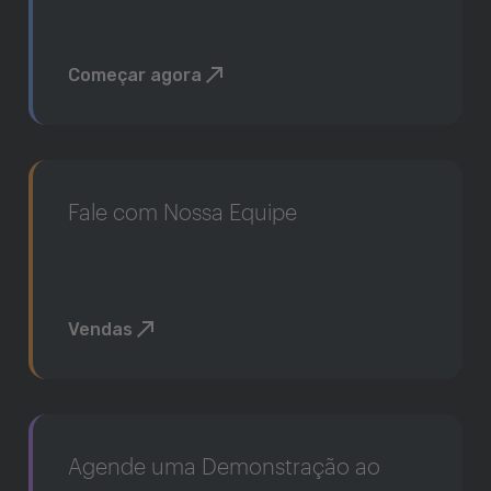
Começar agora
Fale com Nossa Equipe
Vendas
Agende uma Demonstração ao