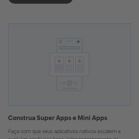
Construa Super Apps e Mini Apps
Faça com que seus aplicativos nativos escalem e