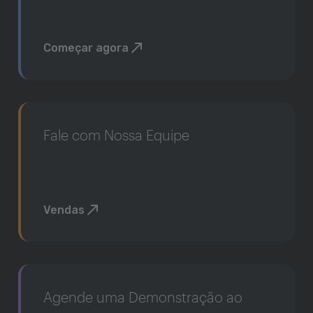
Começar agora
Fale com Nossa Equipe
Vendas
Agende uma Demonstração ao