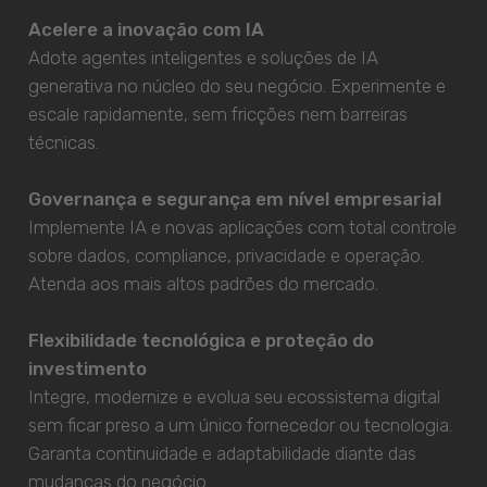
Acelere a inovação com IA
Adote agentes inteligentes e soluções de IA
generativa no núcleo do seu negócio. Experimente e
escale rapidamente, sem fricções nem barreiras
técnicas.
Governança e segurança em nível empresarial
Implemente IA e novas aplicações com total controle
sobre dados, compliance, privacidade e operação.
Atenda aos mais altos padrões do mercado.
Flexibilidade tecnológica e proteção do
investimento
Integre, modernize e evolua seu ecossistema digital
sem ficar preso a um único fornecedor ou tecnologia.
Garanta continuidade e adaptabilidade diante das
mudanças do negócio.