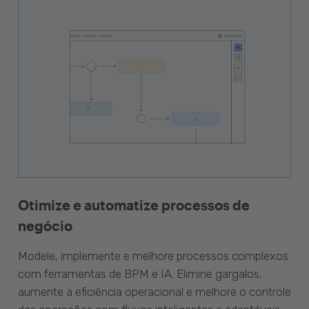
Otimize e automatize processos de
negócio
Modele, implemente e melhore processos complexos
com ferramentas de BPM e IA. Elimine gargalos,
aumente a eficiência operacional e melhore o controle