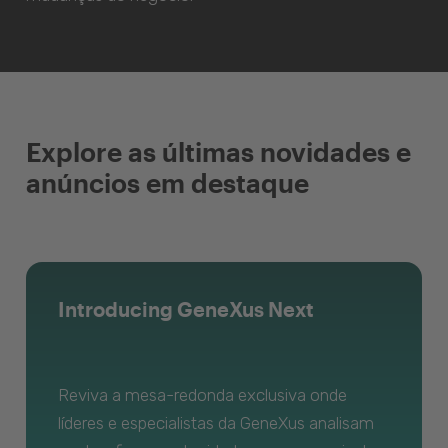
Explore as últimas novidades e
anúncios em destaque
Introducing GeneXus Next
Reviva a mesa-redonda exclusiva onde
líderes e especialistas da GeneXus analisam