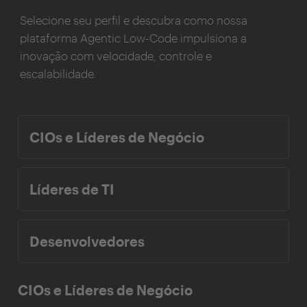
Selecione seu perfil e descubra como nossa
plataforma Agentic Low-Code impulsiona a
inovação com velocidade, controle e
escalabilidade.
CIOs e Líderes de Negócio
Líderes de TI
Desenvolvedores
CIOs e Líderes de Negócio