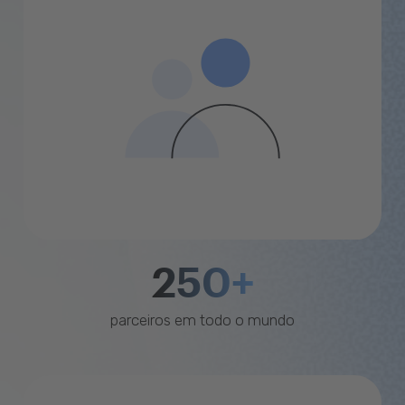
250+
parceiros em todo o mundo