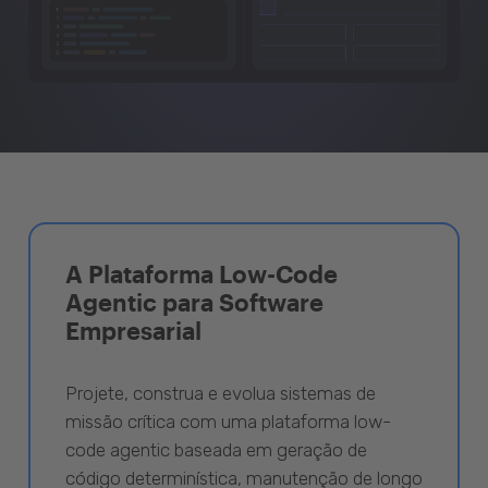
A Plataforma Low-Code
Agentic para Software
Empresarial
Projete, construa e evolua sistemas de
missão crítica com uma plataforma low-
code agentic baseada em geração de
código determinística, manutenção de longo