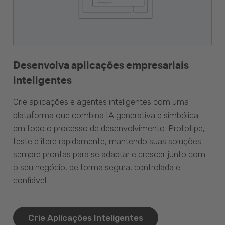
Desenvolva aplicações empresariais
inteligentes
Crie aplicações e agentes inteligentes com uma
plataforma que combina IA generativa e simbólica
em todo o processo de desenvolvimento. Prototipe,
teste e itere rapidamente, mantendo suas soluções
sempre prontas para se adaptar e crescer junto com
o seu negócio, de forma segura, controlada e
confiável.
Crie Aplicações Inteligentes