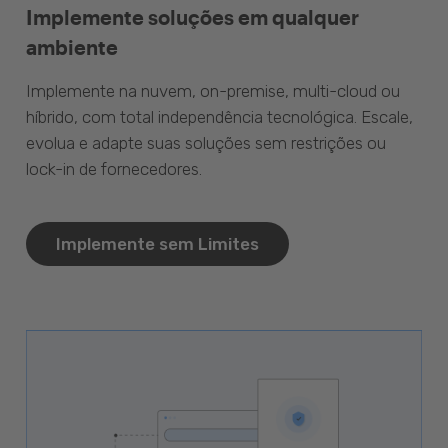
Implemente soluções em qualquer
ambiente
Implemente na nuvem, on-premise, multi-cloud ou
híbrido, com total independência tecnológica. Escale,
evolua e adapte suas soluções sem restrições ou
lock-in de fornecedores.
Implemente sem Limites