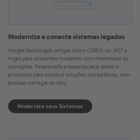
Modernize e conecte sistemas legados
Integre tecnologias antigas como COBOL ou .NET e
migre para ambientes modernos sem interromper as
operações. Reaproveite e expanda seus dados e
processos para construir soluções competitivas, sem
precisar começar do zero.
Modernize seus Sistemas