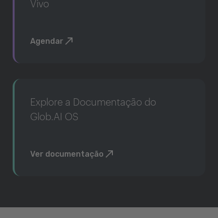
Vivo
Agendar
Explore a Documentação do
Glob.AI OS
Ver documentação