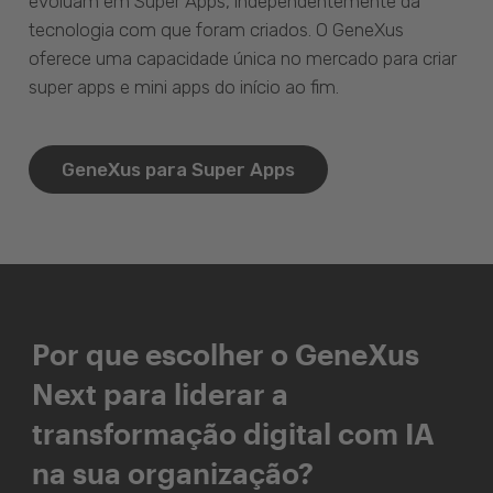
evoluam em Super Apps, independentemente da
tecnologia com que foram criados. O GeneXus
oferece uma capacidade única no mercado para criar
super apps e mini apps do início ao fim.
GeneXus para Super Apps
Por que escolher o GeneXus
Next para liderar a
transformação digital com IA
na sua organização?