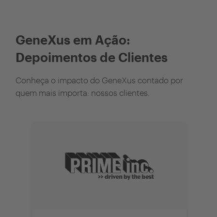
GeneXus em Ação:
Depoimentos de Clientes
Conheça o impacto do GeneXus contado por
quem mais importa: nossos clientes.