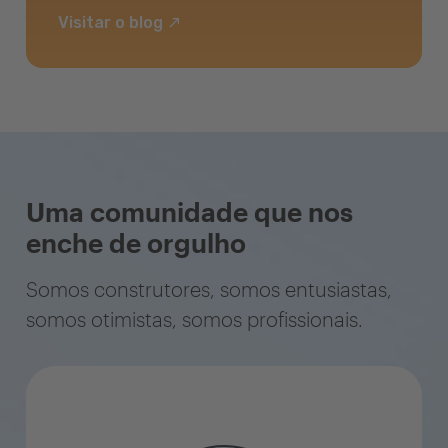
Visitar o blog
Uma comunidade que nos
enche de orgulho
Somos construtores, somos entusiastas,
somos otimistas, somos profissionais.