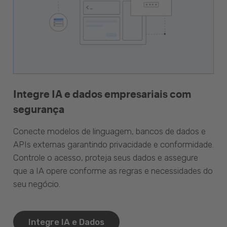
Integre IA e dados empresariais com
segurança
Conecte modelos de linguagem, bancos de dados e
APIs externas garantindo privacidade e conformidade.
Controle o acesso, proteja seus dados e assegure
que a IA opere conforme as regras e necessidades do
seu negócio.
Integre IA e Dados