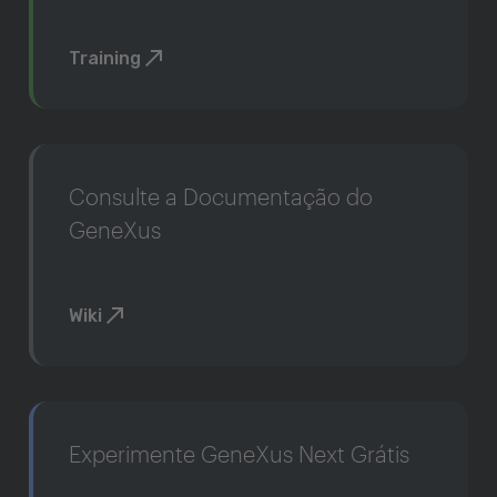
Training
Consulte a Documentação do
GeneXus
Wiki
Experimente GeneXus Next Grátis