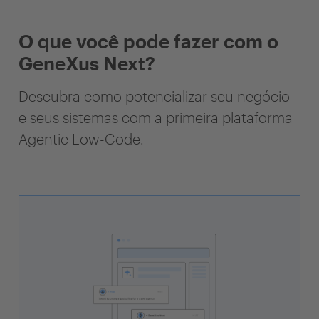
O que você pode fazer com o
GeneXus Next?
Descubra como potencializar seu negócio
e seus sistemas com a primeira plataforma
Agentic Low-Code.