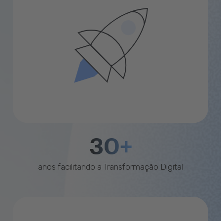
30+
anos facilitando a Transformação Digital