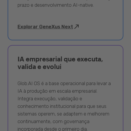
prazo e desenvolvimento AI-native.
Explorar GeneXus Next
IA empresarial que executa,
valida e evolui
Glob.AI OS é a base operacional para levar a
IA à produção em escala empresarial.
Integra execução, validação e
conhecimento institucional para que seus
sistemas operem, se adaptem e melhorem
continuamente, com governança
incorporada desde o primeiro dia.