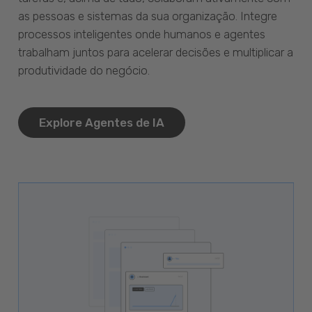
as pessoas e sistemas da sua organização. Integre
processos inteligentes onde humanos e agentes
trabalham juntos para acelerar decisões e multiplicar a
produtividade do negócio.
Explore Agentes de IA