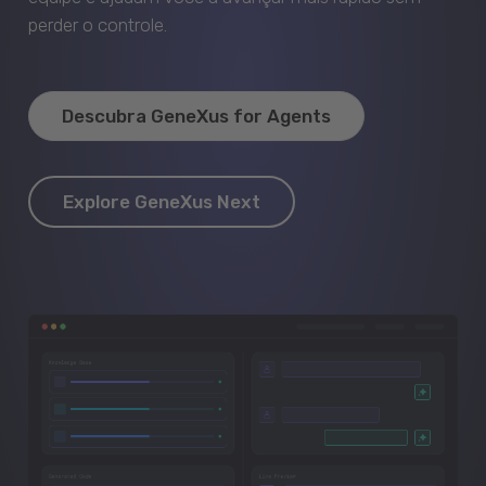
perder o controle.
Descubra GeneXus for Agents
Explore GeneXus Next