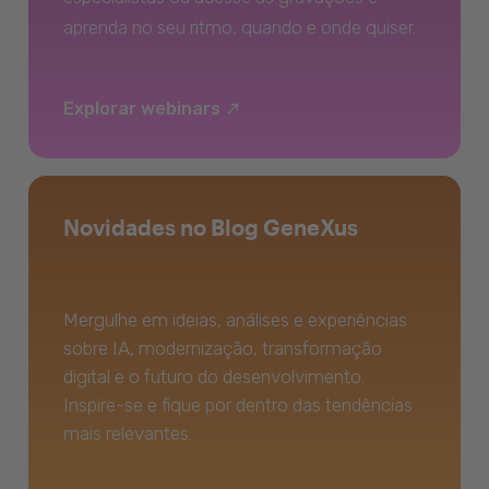
aprenda no seu ritmo, quando e onde quiser.
Explorar webinars
Novidades no Blog GeneXus
Mergulhe em ideias, análises e experiências
sobre IA, modernização, transformação
digital e o futuro do desenvolvimento.
Inspire-se e fique por dentro das tendências
mais relevantes.