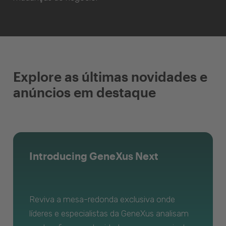
Explore as últimas novidades e
anúncios em destaque
Introducing GeneXus Next
Reviva a mesa-redonda exclusiva onde
líderes e especialistas da GeneXus analisam