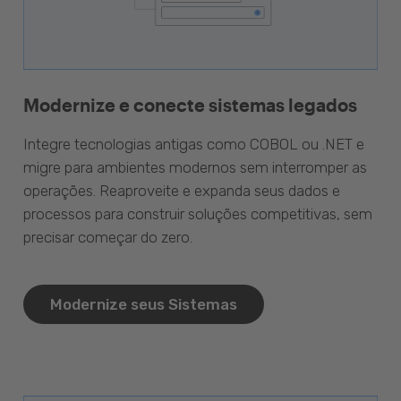
Modernize e conecte sistemas legados
Integre tecnologias antigas como COBOL ou .NET e
migre para ambientes modernos sem interromper as
operações. Reaproveite e expanda seus dados e
processos para construir soluções competitivas, sem
precisar começar do zero.
Modernize seus Sistemas