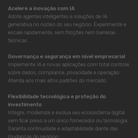
Acelere a inovação com IA
Adote agentes inteligentes e soluções de IA
generativa no núcleo do seu negócio. Experimente e
escale rapidamente, sem fricções nem barreiras
técnicas.
Governança e segurança em nível empresarial
Implemente IA e novas aplicações com total controle
sobre dados, compliance, privacidade e operação.
Atenda aos mais altos padrões do mercado.
Flexibilidade tecnológica e proteção do
investimento
Integre, modernize e evolua seu ecossistema digital
sem ficar preso a um único fornecedor ou tecnologia.
Garanta continuidade e adaptabilidade diante das
mudanças do negócio.