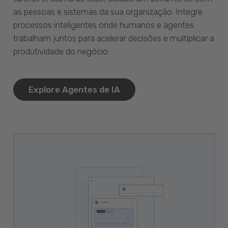
as pessoas e sistemas da sua organização. Integre
processos inteligentes onde humanos e agentes
trabalham juntos para acelerar decisões e multiplicar a
produtividade do negócio.
Explore Agentes de IA