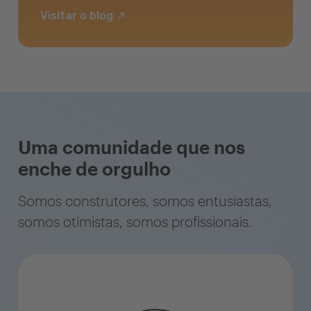
Visitar o blog
Uma comunidade que nos
enche de orgulho
Somos construtores, somos entusiastas,
somos otimistas, somos profissionais.