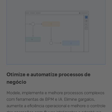
Otimize e automatize processos de
negócio
Modele, implemente e melhore processos complexos
com ferramentas de BPM e IA. Elimine gargalos,
aumente a eficiência operacional e melhore o controle