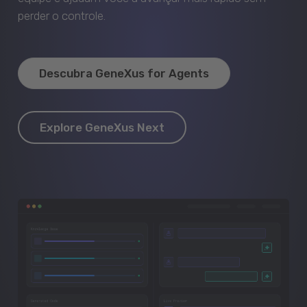
perder o controle.
Descubra GeneXus for Agents
Explore GeneXus Next