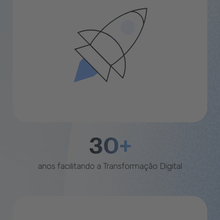
30+
anos facilitando a Transformação Digital