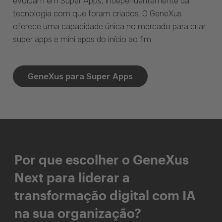
evoluam em Super Apps, independentemente da
tecnologia com que foram criados. O GeneXus
oferece uma capacidade única no mercado para criar
super apps e mini apps do início ao fim.
GeneXus para Super Apps
Por que escolher o GeneXus
Next para liderar a
transformação digital com IA
na sua organização?