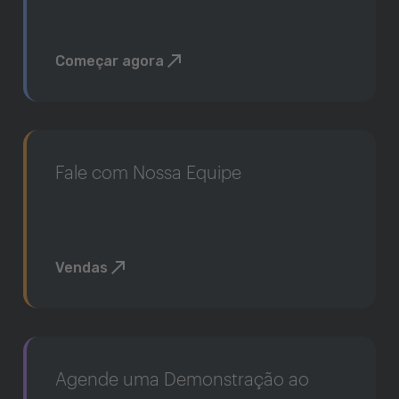
Começar agora
Fale com Nossa Equipe
Vendas
Agende uma Demonstração ao