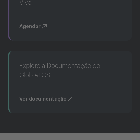
Vivo
Agendar
Explore a Documentação do
Glob.AI OS
Ver documentação