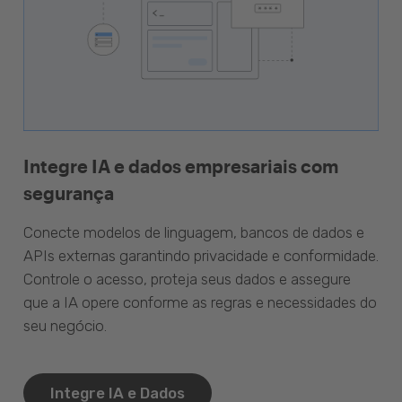
Integre IA e dados empresariais com
segurança
Conecte modelos de linguagem, bancos de dados e
APIs externas garantindo privacidade e conformidade.
Controle o acesso, proteja seus dados e assegure
que a IA opere conforme as regras e necessidades do
seu negócio.
Integre IA e Dados