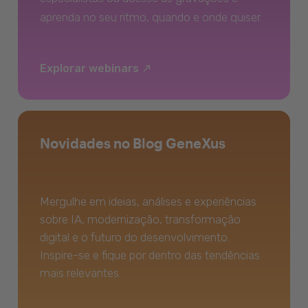
aprenda no seu ritmo, quando e onde quiser.
Explorar webinars
Novidades no Blog GeneXus
Mergulhe em ideias, análises e experiências
sobre IA, modernização, transformação
digital e o futuro do desenvolvimento.
Inspire-se e fique por dentro das tendências
mais relevantes.