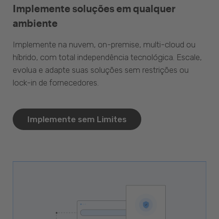
Implemente soluções em qualquer
ambiente
Implemente na nuvem, on-premise, multi-cloud ou
híbrido, com total independência tecnológica. Escale,
evolua e adapte suas soluções sem restrições ou
lock-in de fornecedores.
Implemente sem Limites