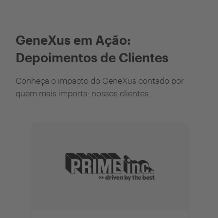
GeneXus em Ação:
Depoimentos de Clientes
Conheça o impacto do GeneXus contado por
quem mais importa: nossos clientes.