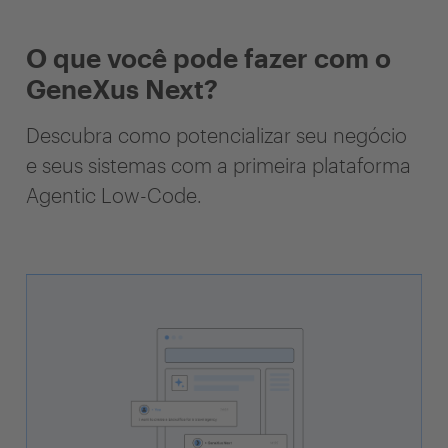
O que você pode fazer com o
GeneXus Next?
Descubra como potencializar seu negócio
e seus sistemas com a primeira plataforma
Agentic Low-Code.