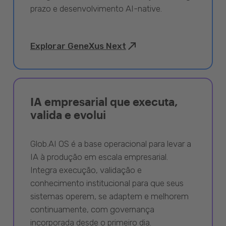
prazo e desenvolvimento AI-native.
Explorar GeneXus Next
IA empresarial que executa,
valida e evolui
Glob.AI OS é a base operacional para levar a
IA à produção em escala empresarial.
Integra execução, validação e
conhecimento institucional para que seus
sistemas operem, se adaptem e melhorem
continuamente, com governança
incorporada desde o primeiro dia.