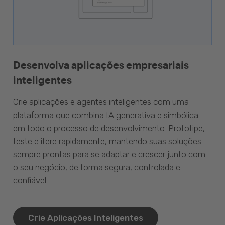
Desenvolva aplicações empresariais
inteligentes
Crie aplicações e agentes inteligentes com uma
plataforma que combina IA generativa e simbólica
em todo o processo de desenvolvimento. Prototipe,
teste e itere rapidamente, mantendo suas soluções
sempre prontas para se adaptar e crescer junto com
o seu negócio, de forma segura, controlada e
confiável.
Crie Aplicações Inteligentes