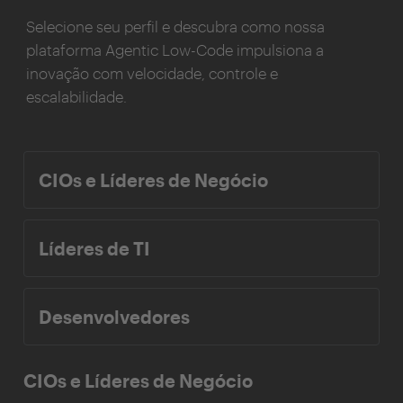
Selecione seu perfil e descubra como nossa
plataforma Agentic Low-Code impulsiona a
inovação com velocidade, controle e
escalabilidade.
CIOs e Líderes de Negócio
Líderes de TI
Desenvolvedores
CIOs e Líderes de Negócio