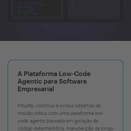
A Plataforma Low-Code
Agentic para Software
Empresarial
Projete, construa e evolua sistemas de
missão crítica com uma plataforma low-
code agentic baseada em geração de
código determinística, manutenção de longo