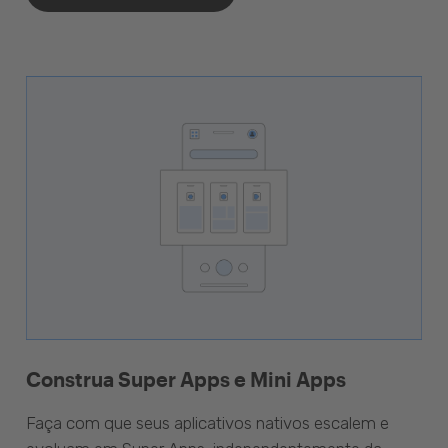
Construa Super Apps e Mini Apps
Faça com que seus aplicativos nativos escalem e