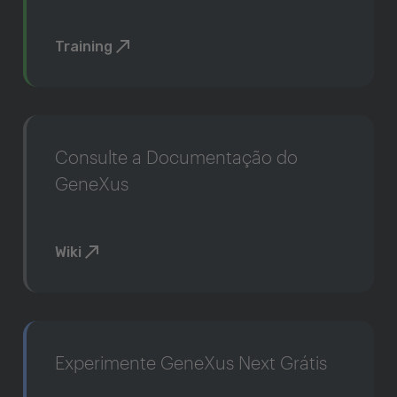
Training
Consulte a Documentação do
GeneXus
Wiki
Experimente GeneXus Next Grátis