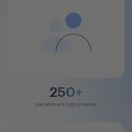
250+
parceiros em todo o mundo