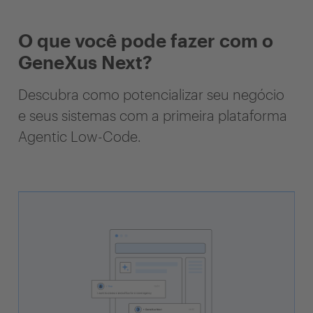
O que você pode fazer com o
GeneXus Next?
Descubra como potencializar seu negócio
e seus sistemas com a primeira plataforma
Agentic Low-Code.