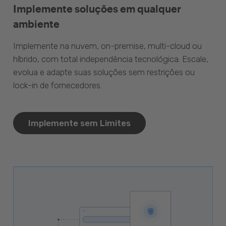
Implemente soluções em qualquer
ambiente
Implemente na nuvem, on-premise, multi-cloud ou
híbrido, com total independência tecnológica. Escale,
evolua e adapte suas soluções sem restrições ou
lock-in de fornecedores.
Implemente sem Limites