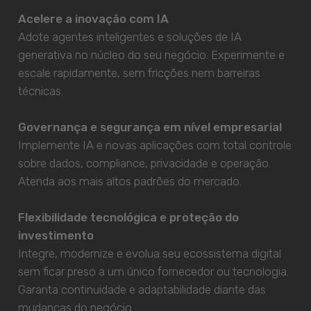
Acelere a inovação com IA
Adote agentes inteligentes e soluções de IA
generativa no núcleo do seu negócio. Experimente e
escale rapidamente, sem fricções nem barreiras
técnicas.
Governança e segurança em nível empresarial
Implemente IA e novas aplicações com total controle
sobre dados, compliance, privacidade e operação.
Atenda aos mais altos padrões do mercado.
Flexibilidade tecnológica e proteção do
investimento
Integre, modernize e evolua seu ecossistema digital
sem ficar preso a um único fornecedor ou tecnologia.
Garanta continuidade e adaptabilidade diante das
mudanças do negócio.