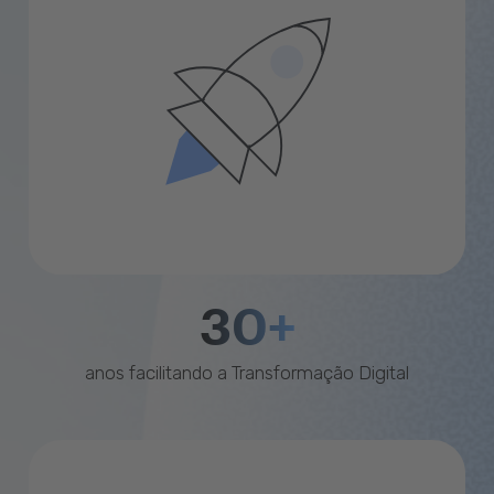
30+
anos facilitando a Transformação Digital