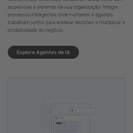
as pessoas e sistemas da sua organização. Integre
processos inteligentes onde humanos e agentes
trabalham juntos para acelerar decisões e multiplicar a
produtividade do negócio.
Explore Agentes de IA