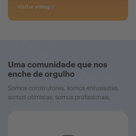
Visitar o blog
Uma comunidade que nos
enche de orgulho
Somos construtores, somos entusiastas,
somos otimistas, somos profissionais.