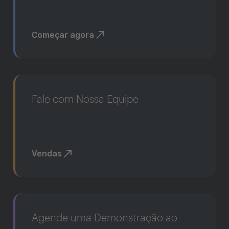
Começar agora
Fale com Nossa Equipe
Vendas
Agende uma Demonstração ao