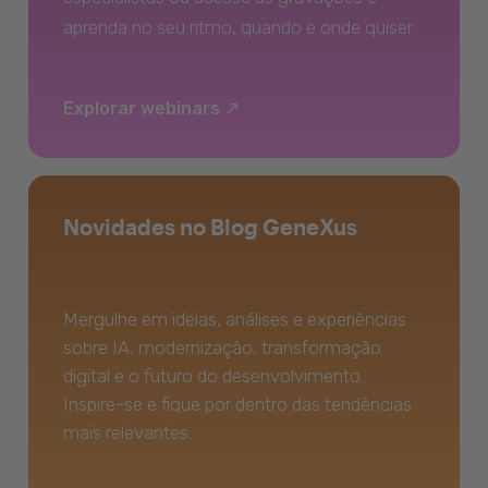
aprenda no seu ritmo, quando e onde quiser.
Explorar webinars
Novidades no Blog GeneXus
Mergulhe em ideias, análises e experiências
sobre IA, modernização, transformação
digital e o futuro do desenvolvimento.
Inspire-se e fique por dentro das tendências
mais relevantes.