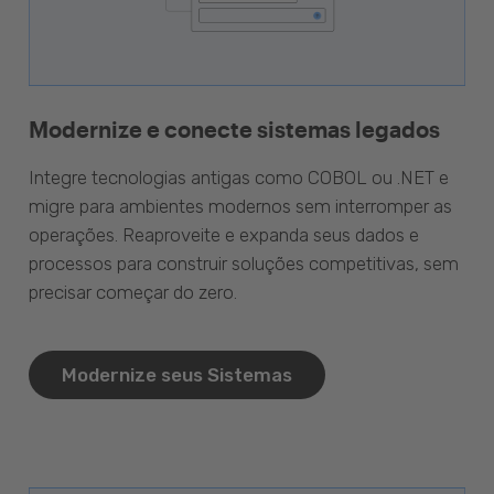
Modernize e conecte sistemas legados
Integre tecnologias antigas como COBOL ou .NET e
migre para ambientes modernos sem interromper as
operações. Reaproveite e expanda seus dados e
processos para construir soluções competitivas, sem
precisar começar do zero.
Modernize seus Sistemas