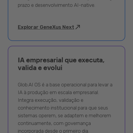
prazo e desenvolvimento AI-native.
Explorar GeneXus Next
IA empresarial que executa,
valida e evolui
Glob.AI OS é a base operacional para levar a
IA à produção em escala empresarial.
Integra execução, validação e
conhecimento institucional para que seus
sistemas operem, se adaptem e melhorem
continuamente, com governança
incorporada desde o primeiro dia.