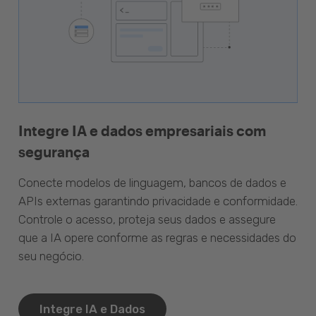
Integre IA e dados empresariais com
segurança
Conecte modelos de linguagem, bancos de dados e
APIs externas garantindo privacidade e conformidade.
Controle o acesso, proteja seus dados e assegure
que a IA opere conforme as regras e necessidades do
seu negócio.
Integre IA e Dados