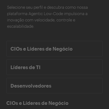
Selecione seu perfil e descubra como nossa
plataforma Agentic Low-Code impulsiona a
inovação com velocidade, controle e
escalabilidade.
CIOs e Líderes de Negócio
Líderes de TI
Desenvolvedores
CIOs e Líderes de Negócio