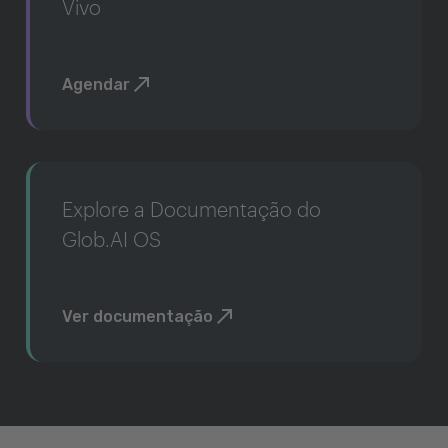
Vivo
Agendar
Explore a Documentação do
Glob.AI OS
Ver documentação