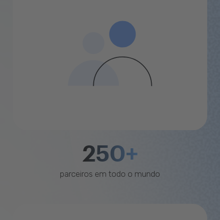
250+
parceiros em todo o mundo