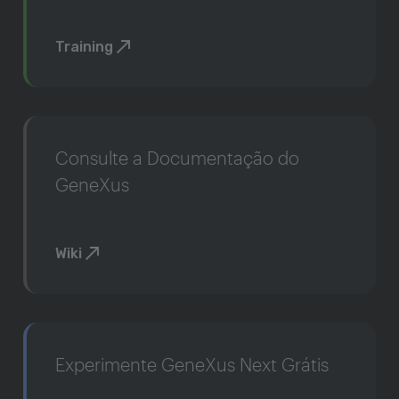
Training
Consulte a Documentação do
GeneXus
Wiki
Experimente GeneXus Next Grátis