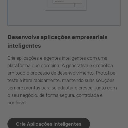
Desenvolva aplicações empresariais
inteligentes
Crie aplicações e agentes inteligentes com uma
plataforma que combina IA generativa e simbólica
em todo o processo de desenvolvimento. Prototipe,
teste e itere rapidamente, mantendo suas soluções
sempre prontas para se adaptar e crescer junto com
o seu negócio, de forma segura, controlada e
confiável.
Crie Aplicações Inteligentes