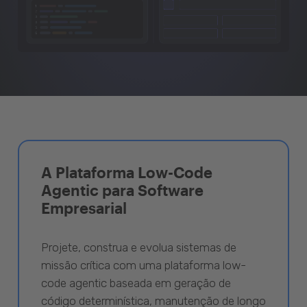
A Plataforma Low-Code
Agentic para Software
Empresarial
Projete, construa e evolua sistemas de
missão crítica com uma plataforma low-
code agentic baseada em geração de
código determinística, manutenção de longo