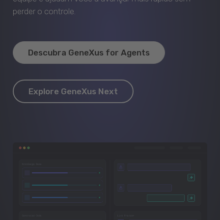
perder o controle.
Descubra GeneXus for Agents
Explore GeneXus Next