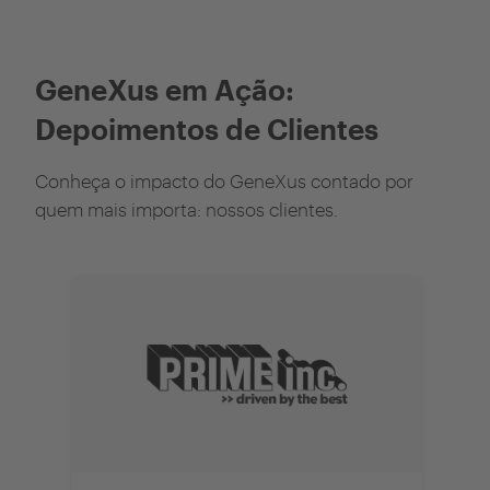
GeneXus em Ação:
Depoimentos de Clientes
Conheça o impacto do GeneXus contado por
quem mais importa: nossos clientes.