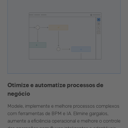
Otimize e automatize processos de
negócio
Modele, implemente e melhore processos complexos
com ferramentas de BPM e IA. Elimine gargalos,
aumente a eficiência operacional e melhore o controle