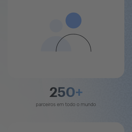
250+
parceiros em todo o mundo