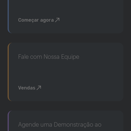
Começar agora
Fale com Nossa Equipe
Vendas
Agende uma Demonstração ao