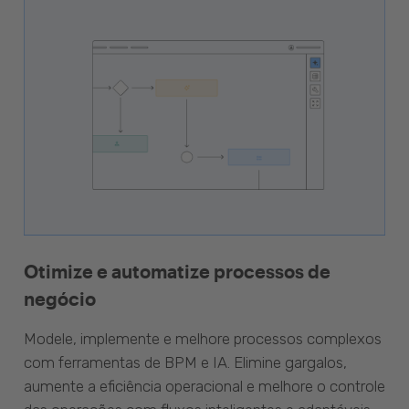
Otimize e automatize processos de
negócio
Modele, implemente e melhore processos complexos
com ferramentas de BPM e IA. Elimine gargalos,
aumente a eficiência operacional e melhore o controle