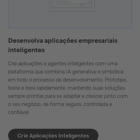
Desenvolva aplicações empresariais
inteligentes
Crie aplicações e agentes inteligentes com uma
plataforma que combina IA generativa e simbólica
em todo o processo de desenvolvimento. Prototipe,
teste e itere rapidamente, mantendo suas soluções
sempre prontas para se adaptar e crescer junto com
o seu negócio, de forma segura, controlada e
confiável.
Crie Aplicações Inteligentes