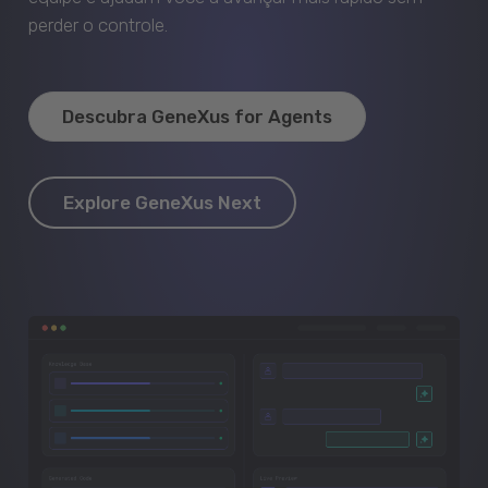
perder o controle.
Descubra GeneXus for Agents
Explore GeneXus Next