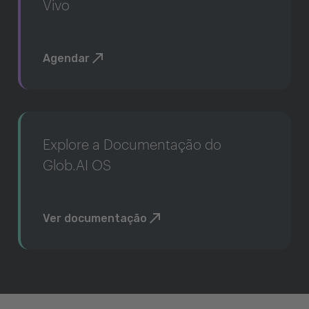
Vivo
Agendar
Explore a Documentação do
Glob.AI OS
Ver documentação