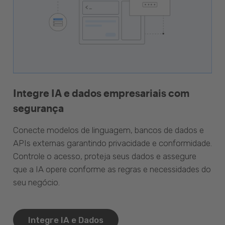
Integre IA e dados empresariais com
segurança
Conecte modelos de linguagem, bancos de dados e
APIs externas garantindo privacidade e conformidade.
Controle o acesso, proteja seus dados e assegure
que a IA opere conforme as regras e necessidades do
seu negócio.
Integre IA e Dados