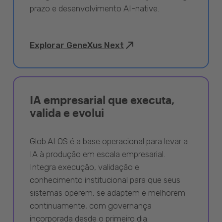
prazo e desenvolvimento AI-native.
Explorar GeneXus Next
IA empresarial que executa,
valida e evolui
Glob.AI OS é a base operacional para levar a
IA à produção em escala empresarial.
Integra execução, validação e
conhecimento institucional para que seus
sistemas operem, se adaptem e melhorem
continuamente, com governança
incorporada desde o primeiro dia.