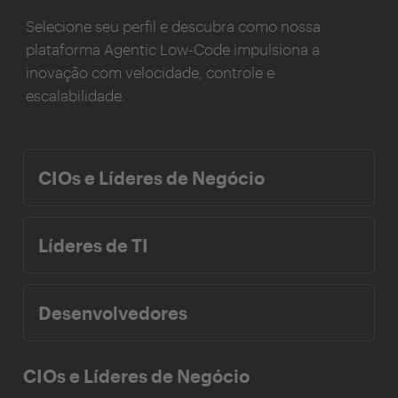
Selecione seu perfil e descubra como nossa
plataforma Agentic Low-Code impulsiona a
inovação com velocidade, controle e
escalabilidade.
CIOs e Líderes de Negócio
Líderes de TI
Desenvolvedores
CIOs e Líderes de Negócio