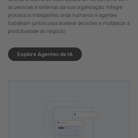
as pessoas e sistemas da sua organização. Integre
processos inteligentes onde humanos e agentes
trabalham juntos para acelerar decisões e multiplicar a
produtividade do negócio.
Explore Agentes de IA