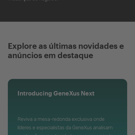
Explore as últimas novidades e
anúncios em destaque
Introducing GeneXus Next
Reviva a mesa-redonda exclusiva onde
líderes e especialistas da GeneXus analisam