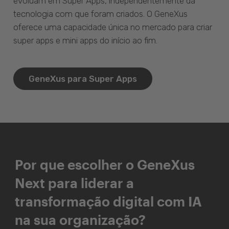
evoluam em Super Apps, independentemente da
tecnologia com que foram criados. O GeneXus
oferece uma capacidade única no mercado para criar
super apps e mini apps do início ao fim.
GeneXus para Super Apps
Por que escolher o GeneXus
Next para liderar a
transformação digital com IA
na sua organização?