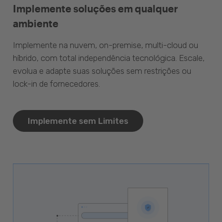
Implemente soluções em qualquer
ambiente
Implemente na nuvem, on-premise, multi-cloud ou
híbrido, com total independência tecnológica. Escale,
evolua e adapte suas soluções sem restrições ou
lock-in de fornecedores.
Implemente sem Limites