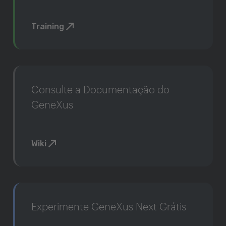
Training
Consulte a Documentação do
GeneXus
Wiki
Experimente GeneXus Next Grátis