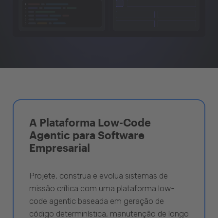
A Plataforma Low-Code
Agentic para Software
Empresarial
Projete, construa e evolua sistemas de
missão crítica com uma plataforma low-
code agentic baseada em geração de
código determinística, manutenção de longo