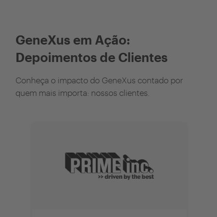
GeneXus em Ação:
Depoimentos de Clientes
Conheça o impacto do GeneXus contado por
quem mais importa: nossos clientes.