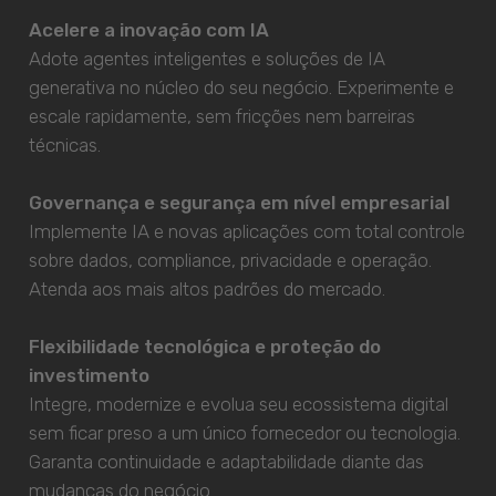
Acelere a inovação com IA
Adote agentes inteligentes e soluções de IA
generativa no núcleo do seu negócio. Experimente e
escale rapidamente, sem fricções nem barreiras
técnicas.
Governança e segurança em nível empresarial
Implemente IA e novas aplicações com total controle
sobre dados, compliance, privacidade e operação.
Atenda aos mais altos padrões do mercado.
Flexibilidade tecnológica e proteção do
investimento
Integre, modernize e evolua seu ecossistema digital
sem ficar preso a um único fornecedor ou tecnologia.
Garanta continuidade e adaptabilidade diante das
mudanças do negócio.