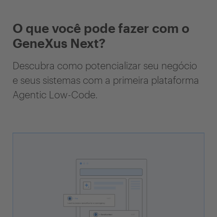
O que você pode fazer com o
GeneXus Next?
Descubra como potencializar seu negócio
e seus sistemas com a primeira plataforma
Agentic Low-Code.