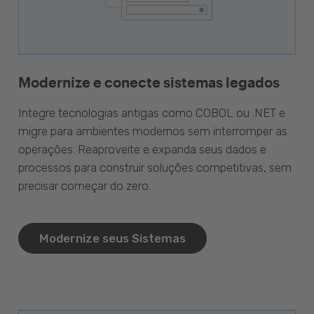
Modernize e conecte sistemas legados
Integre tecnologias antigas como COBOL ou .NET e
migre para ambientes modernos sem interromper as
operações. Reaproveite e expanda seus dados e
processos para construir soluções competitivas, sem
precisar começar do zero.
Modernize seus Sistemas