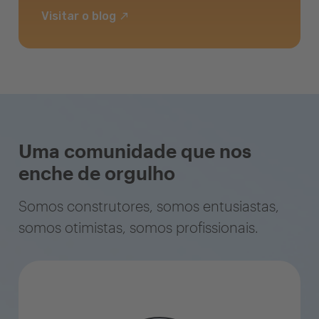
Visitar o blog
Uma comunidade que nos
enche de orgulho
Somos construtores, somos entusiastas,
somos otimistas, somos profissionais.