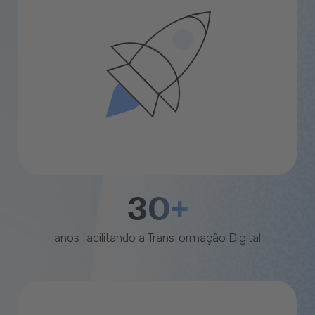
30+
anos facilitando a Transformação Digital