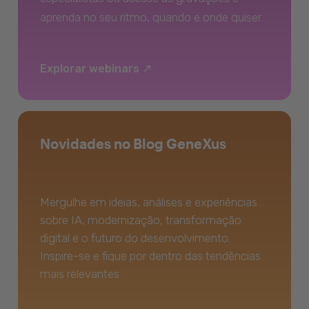
aprenda no seu ritmo, quando e onde quiser.
Explorar webinars
Novidades no Blog GeneXus
Mergulhe em ideias, análises e experiências
sobre IA, modernização, transformação
digital e o futuro do desenvolvimento.
Inspire-se e fique por dentro das tendências
mais relevantes.