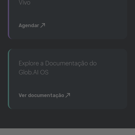
Vivo
Agendar
Explore a Documentação do
Glob.AI OS
Ver documentação