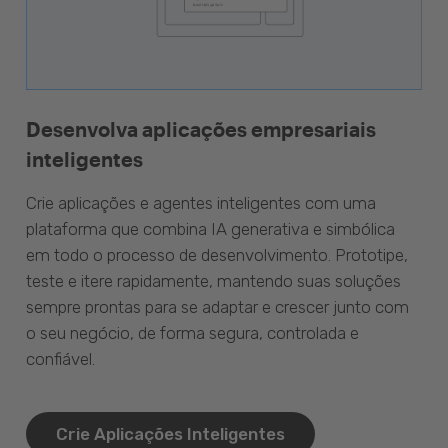
Desenvolva aplicações empresariais
inteligentes
Crie aplicações e agentes inteligentes com uma
plataforma que combina IA generativa e simbólica
em todo o processo de desenvolvimento. Prototipe,
teste e itere rapidamente, mantendo suas soluções
sempre prontas para se adaptar e crescer junto com
o seu negócio, de forma segura, controlada e
confiável.
Crie Aplicações Inteligentes