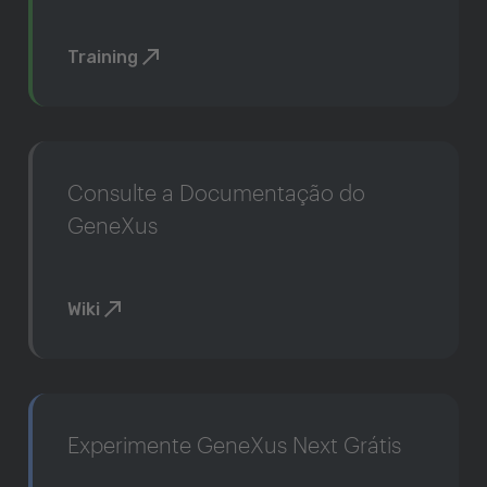
Training
Consulte a Documentação do
GeneXus
Wiki
Experimente GeneXus Next Grátis