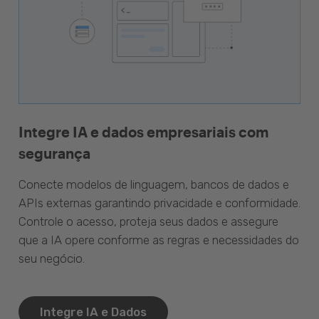
Integre IA e dados empresariais com
segurança
Conecte modelos de linguagem, bancos de dados e
APIs externas garantindo privacidade e conformidade.
Controle o acesso, proteja seus dados e assegure
que a IA opere conforme as regras e necessidades do
seu negócio.
Integre IA e Dados