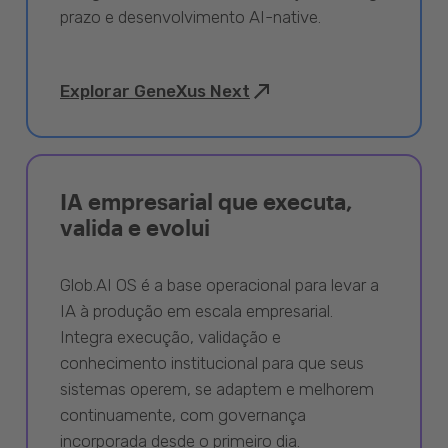
prazo e desenvolvimento AI-native.
Explorar GeneXus Next
IA empresarial que executa,
valida e evolui
Glob.AI OS é a base operacional para levar a
IA à produção em escala empresarial.
Integra execução, validação e
conhecimento institucional para que seus
sistemas operem, se adaptem e melhorem
continuamente, com governança
incorporada desde o primeiro dia.