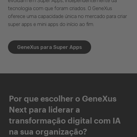
evoluam em Super Apps, independentemente da
tecnologia com que foram criados. O GeneXus
oferece uma capacidade única no mercado para criar
super apps e mini apps do início ao fim.
GeneXus para Super Apps
Por que escolher o GeneXus
Next para liderar a
transformação digital com IA
na sua organização?