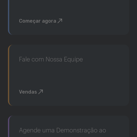
Começar agora
Fale com Nossa Equipe
Vendas
Agende uma Demonstração ao