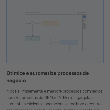
Otimize e automatize processos de
negócio
Modele, implemente e melhore processos complexos
com ferramentas de BPM e IA. Elimine gargalos,
aumente a eficiência operacional e melhore o controle