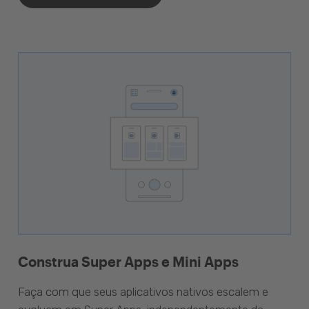
Construa Super Apps e Mini Apps
Faça com que seus aplicativos nativos escalem e