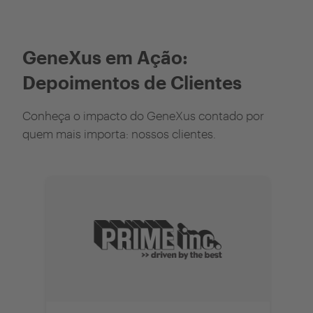
GeneXus em Ação:
Depoimentos de Clientes
Conheça o impacto do GeneXus contado por
quem mais importa: nossos clientes.