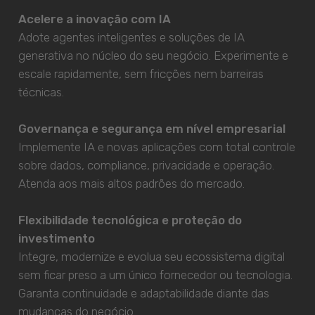
Acelere a inovação com IA
Adote agentes inteligentes e soluções de IA
generativa no núcleo do seu negócio. Experimente e
escale rapidamente, sem fricções nem barreiras
técnicas.
Governança e segurança em nível empresarial
Implemente IA e novas aplicações com total controle
sobre dados, compliance, privacidade e operação.
Atenda aos mais altos padrões do mercado.
Flexibilidade tecnológica e proteção do
investimento
Integre, modernize e evolua seu ecossistema digital
sem ficar preso a um único fornecedor ou tecnologia.
Garanta continuidade e adaptabilidade diante das
mudanças do negócio.