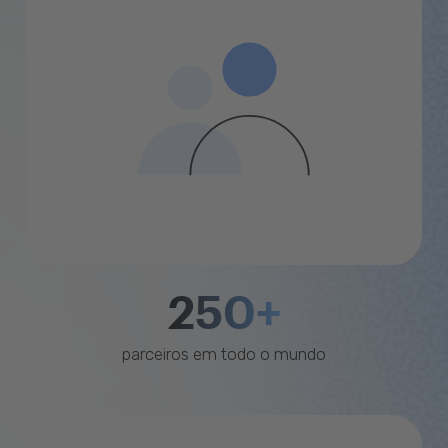
250+
parceiros em todo o mundo