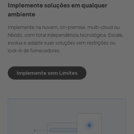
Implemente soluções em qualquer
ambiente
Implemente na nuvem, on-premise, multi-cloud ou
híbrido, com total independência tecnológica. Escale,
evolua e adapte suas soluções sem restrições ou
lock-in de fornecedores.
Implemente sem Limites