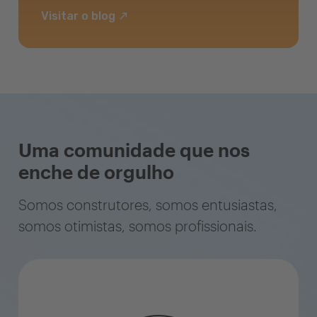
Visitar o blog
Uma comunidade que nos
enche de orgulho
Somos construtores, somos entusiastas,
somos otimistas, somos profissionais.