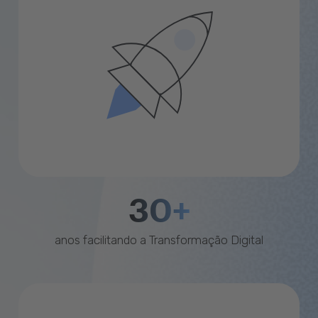
30+
anos facilitando a Transformação Digital