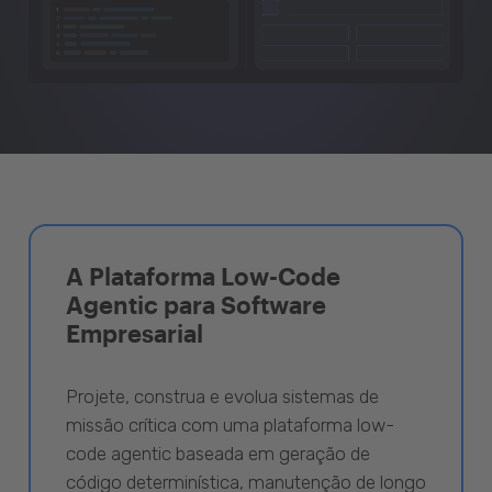
A Plataforma Low-Code
Agentic para Software
Empresarial
Projete, construa e evolua sistemas de
missão crítica com uma plataforma low-
code agentic baseada em geração de
código determinística, manutenção de longo