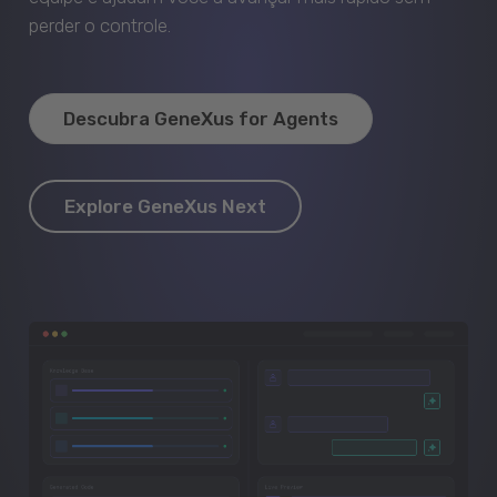
perder o controle.
Descubra GeneXus for Agents
Explore GeneXus Next