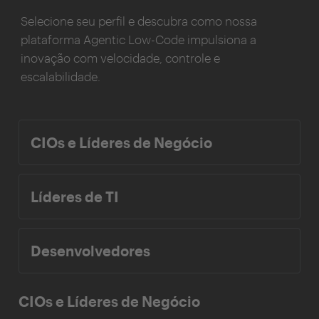
Selecione seu perfil e descubra como nossa
plataforma Agentic Low-Code impulsiona a
inovação com velocidade, controle e
escalabilidade.
CIOs e Líderes de Negócio
Líderes de TI
Desenvolvedores
CIOs e Líderes de Negócio