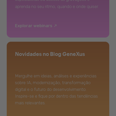
aprenda no seu ritmo, quando e onde quiser.
Explorar webinars
Novidades no Blog GeneXus
Mergulhe em ideias, análises e experiências
sobre IA, modernização, transformação
digital e o futuro do desenvolvimento.
Inspire-se e fique por dentro das tendências
mais relevantes.