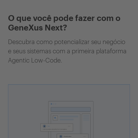
O que você pode fazer com o
GeneXus Next?
Descubra como potencializar seu negócio
e seus sistemas com a primeira plataforma
Agentic Low-Code.