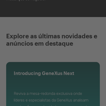
Explore as últimas novidades e
anúncios em destaque
Introducing GeneXus Next
Reviva a mesa-redonda exclusiva onde
líderes e especialistas da GeneXus analisam