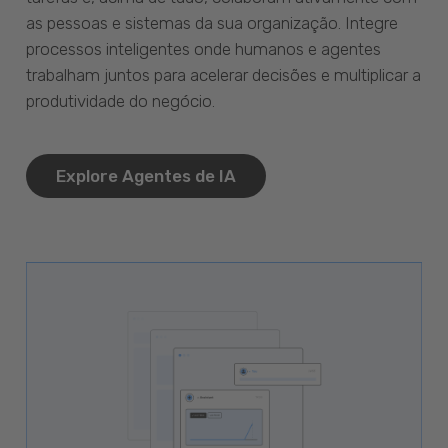
as pessoas e sistemas da sua organização. Integre
processos inteligentes onde humanos e agentes
trabalham juntos para acelerar decisões e multiplicar a
produtividade do negócio.
Explore Agentes de IA