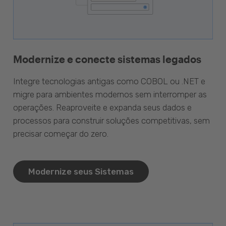
Modernize e conecte sistemas legados
Integre tecnologias antigas como COBOL ou .NET e
migre para ambientes modernos sem interromper as
operações. Reaproveite e expanda seus dados e
processos para construir soluções competitivas, sem
precisar começar do zero.
Modernize seus Sistemas