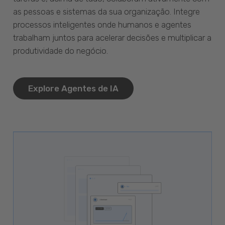
as pessoas e sistemas da sua organização. Integre
processos inteligentes onde humanos e agentes
trabalham juntos para acelerar decisões e multiplicar a
produtividade do negócio.
Explore Agentes de IA