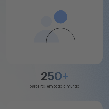
250+
parceiros em todo o mundo