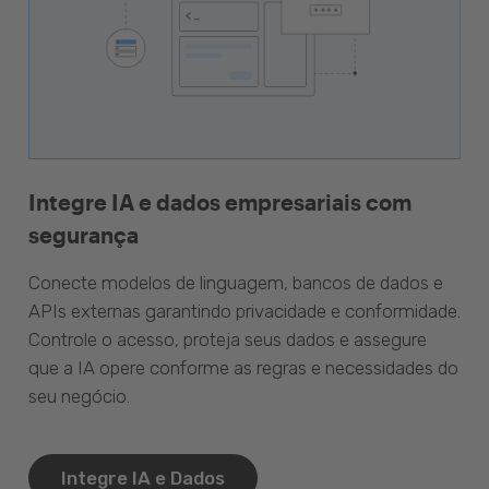
Integre IA e dados empresariais com
segurança
Conecte modelos de linguagem, bancos de dados e
APIs externas garantindo privacidade e conformidade.
Controle o acesso, proteja seus dados e assegure
que a IA opere conforme as regras e necessidades do
seu negócio.
Integre IA e Dados