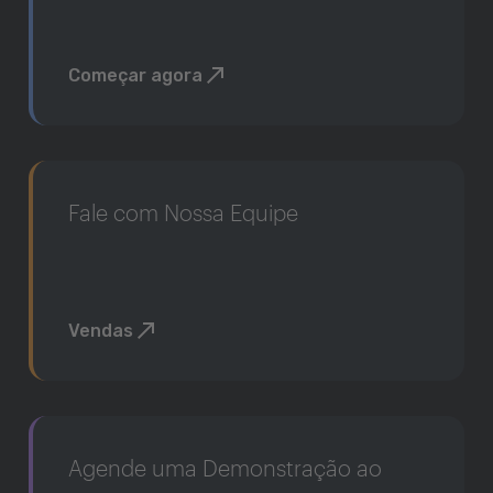
Começar agora
Fale com Nossa Equipe
Vendas
Agende uma Demonstração ao