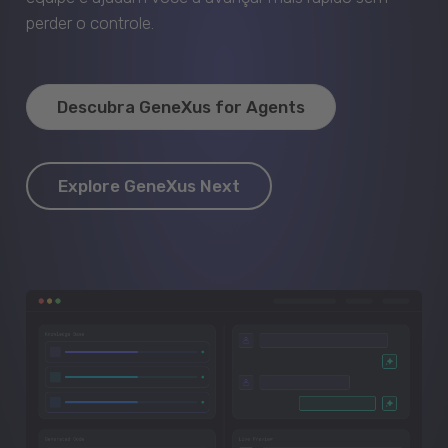
perder o controle.
Descubra GeneXus for Agents
Explore GeneXus Next