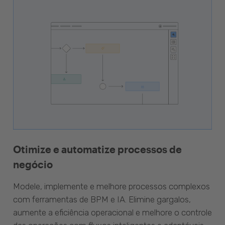
Otimize e automatize processos de
negócio
Modele, implemente e melhore processos complexos
com ferramentas de BPM e IA. Elimine gargalos,
aumente a eficiência operacional e melhore o controle