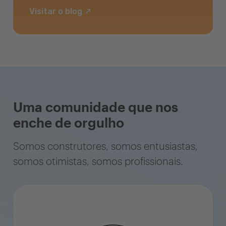
Visitar o blog
Uma comunidade que nos
enche de orgulho
Somos construtores, somos entusiastas,
somos otimistas, somos profissionais.