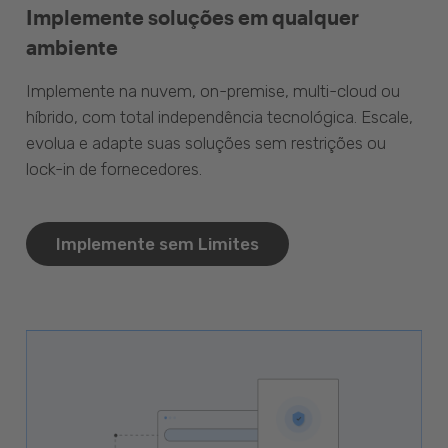
Implemente soluções em qualquer
ambiente
Implemente na nuvem, on-premise, multi-cloud ou
híbrido, com total independência tecnológica. Escale,
evolua e adapte suas soluções sem restrições ou
lock-in de fornecedores.
Implemente sem Limites