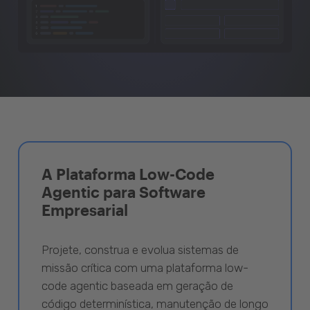
A Plataforma Low-Code
Agentic para Software
Empresarial
Projete, construa e evolua sistemas de
missão crítica com uma plataforma low-
code agentic baseada em geração de
código determinística, manutenção de longo