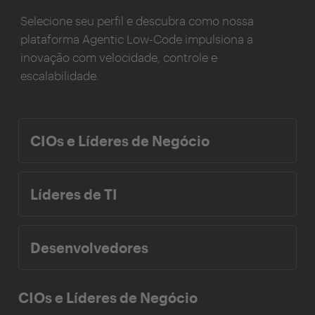
Selecione seu perfil e descubra como nossa
plataforma Agentic Low-Code impulsiona a
inovação com velocidade, controle e
escalabilidade.
CIOs e Líderes de Negócio
Líderes de TI
Desenvolvedores
CIOs e Líderes de Negócio