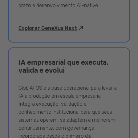
prazo e desenvolvimento AI-native.
Explorar GeneXus Next
IA empresarial que executa,
valida e evolui
Glob.AI OS é a base operacional para levar a
IA à produção em escala empresarial.
Integra execução, validação e
conhecimento institucional para que seus
sistemas operem, se adaptem e melhorem
continuamente, com governança
incorporada desde o primeiro dia.