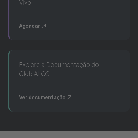
Vivo
Agendar
Explore a Documentação do
Glob.AI OS
Ver documentação