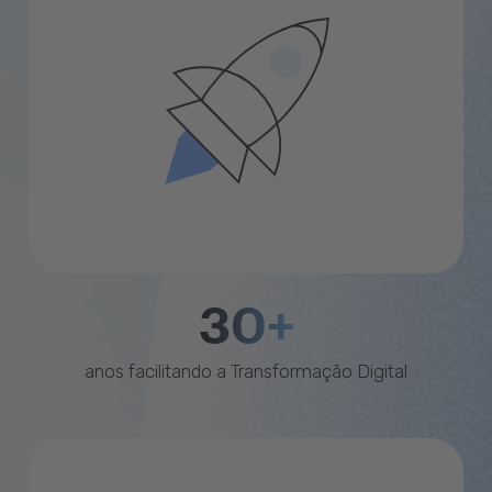
30+
anos facilitando a Transformação Digital