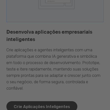
Desenvolva aplicações empresariais
inteligentes
Crie aplicações e agentes inteligentes com uma
plataforma que combina IA generativa e simbólica
em todo o processo de desenvolvimento. Prototipe,
teste e itere rapidamente, mantendo suas soluções
sempre prontas para se adaptar e crescer junto com
o seu negócio, de forma segura, controlada e
confiável.
Crie Aplicações Inteligentes