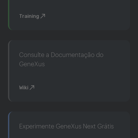
Training
Consulte a Documentação do
GeneXus
Wiki
Experimente GeneXus Next Grátis