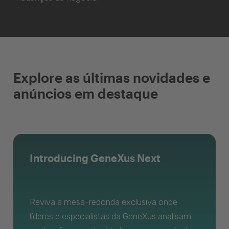
Explore as últimas novidades e
anúncios em destaque
Introducing GeneXus Next
Reviva a mesa-redonda exclusiva onde
líderes e especialistas da GeneXus analisam