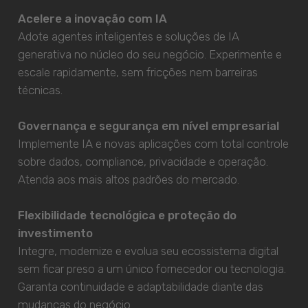
Acelere a inovação com IA
Adote agentes inteligentes e soluções de IA
generativa no núcleo do seu negócio. Experimente e
escale rapidamente, sem fricções nem barreiras
técnicas.
Governança e segurança em nível empresarial
Implemente IA e novas aplicações com total controle
sobre dados, compliance, privacidade e operação.
Atenda aos mais altos padrões do mercado.
Flexibilidade tecnológica e proteção do
investimento
Integre, modernize e evolua seu ecossistema digital
sem ficar preso a um único fornecedor ou tecnologia.
Garanta continuidade e adaptabilidade diante das
mudanças do negócio.