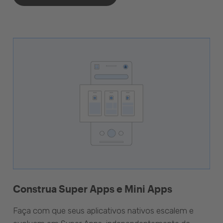
Construa Super Apps e Mini Apps
Faça com que seus aplicativos nativos escalem e