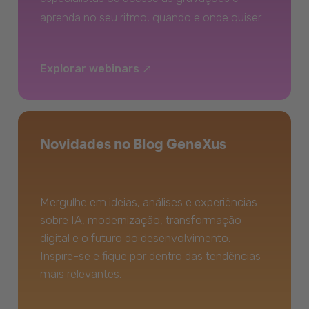
aprenda no seu ritmo, quando e onde quiser.
Explorar webinars
Novidades no Blog GeneXus
Mergulhe em ideias, análises e experiências
sobre IA, modernização, transformação
digital e o futuro do desenvolvimento.
Inspire-se e fique por dentro das tendências
mais relevantes.