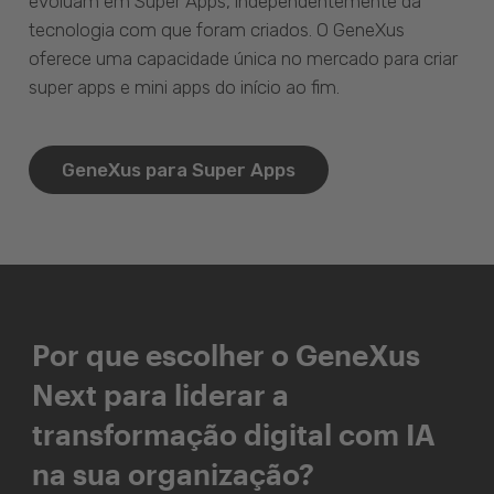
evoluam em Super Apps, independentemente da
tecnologia com que foram criados. O GeneXus
oferece uma capacidade única no mercado para criar
super apps e mini apps do início ao fim.
GeneXus para Super Apps
Por que escolher o GeneXus
Next para liderar a
transformação digital com IA
na sua organização?