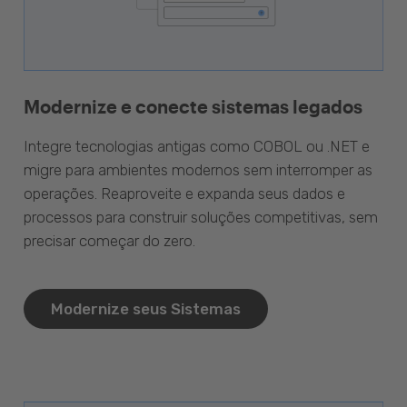
Modernize e conecte sistemas legados
Integre tecnologias antigas como COBOL ou .NET e
migre para ambientes modernos sem interromper as
operações. Reaproveite e expanda seus dados e
processos para construir soluções competitivas, sem
precisar começar do zero.
Modernize seus Sistemas