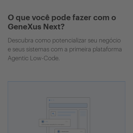
O que você pode fazer com o
GeneXus Next?
Descubra como potencializar seu negócio
e seus sistemas com a primeira plataforma
Agentic Low-Code.