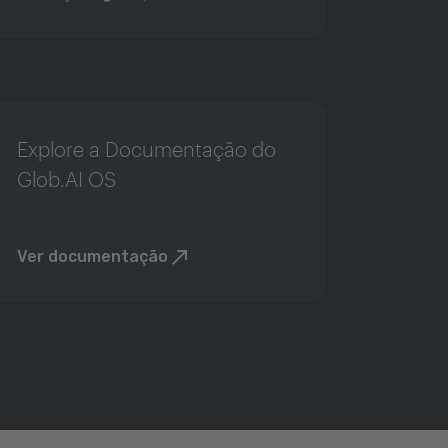
Explore a Documentação do
Glob.AI OS
Ver documentação