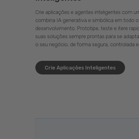
Crie aplicações e agentes inteligentes com 
combina IA generativa e simbólica em todo o
desenvolvimento. Prototipe, teste e itere ra
suas soluções sempre prontas para se adapta
o seu negócio, de forma segura, controlada e 
Crie Aplicações Inteligentes