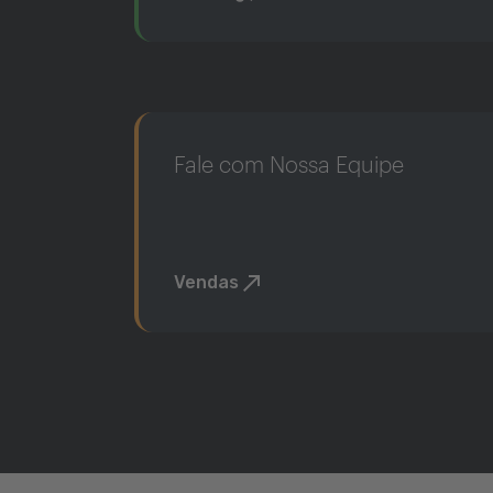
Fale com Nossa Equipe
Vendas