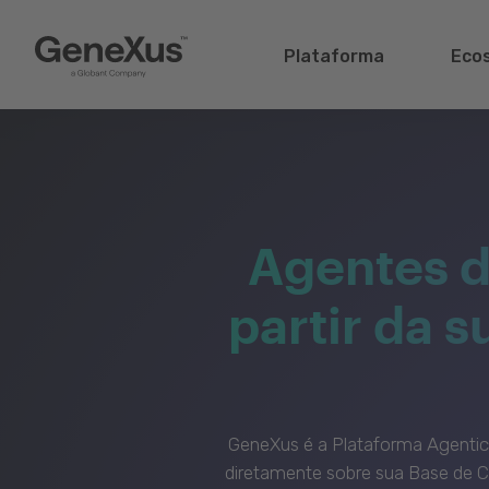
Plataforma
Eco
Agentes d
partir da 
GeneXus é a Plataforma Agenti
diretamente sobre sua Base de C