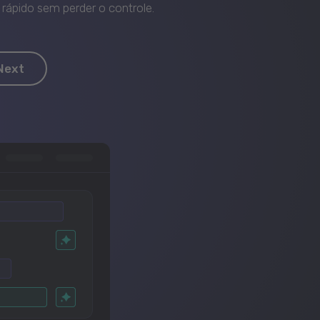
rápido sem perder o controle.
Next