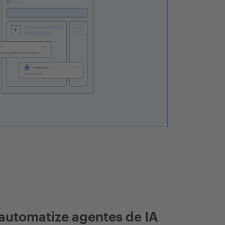
automatize agentes de IA