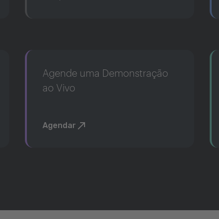
Agende uma Demonstração
ao Vivo
Agendar