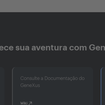
ce sua aventura com Ge
Consulte a Documentação do
GeneXus
Wiki