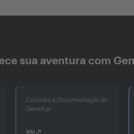
ce sua aventura com Ge
Consulte a Documentação do
GeneXus
Wiki