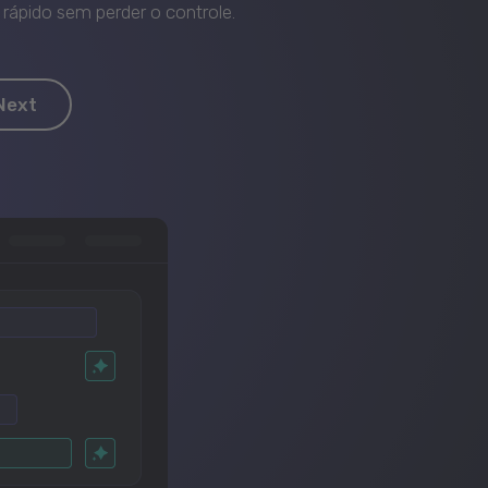
rápido sem perder o controle.
Next