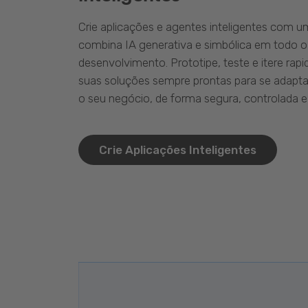
Crie aplicações e agentes inteligentes com 
combina IA generativa e simbólica em todo o
desenvolvimento. Prototipe, teste e itere ra
suas soluções sempre prontas para se adapta
o seu negócio, de forma segura, controlada e 
Crie Aplicações Inteligentes