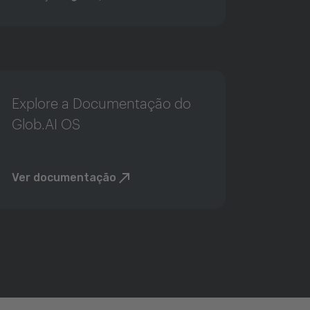
Explore a Documentação do
Glob.AI OS
Ver documentação