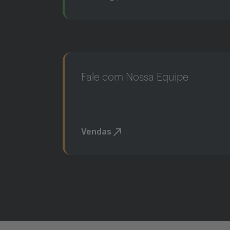
Fale com Nossa Equipe
Vendas