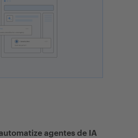
automatize agentes de IA