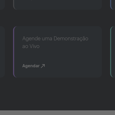
Agende uma Demonstração
ao Vivo
Agendar