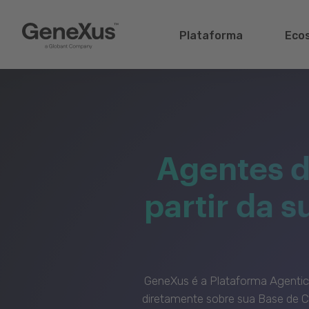
Plataforma
Eco
Agentes d
partir da 
GeneXus é a Plataforma Agenti
diretamente sobre sua Base de C