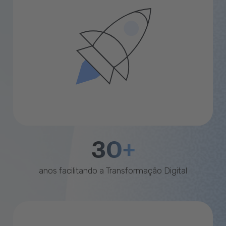
30+
anos facilitando a Transformação Digital