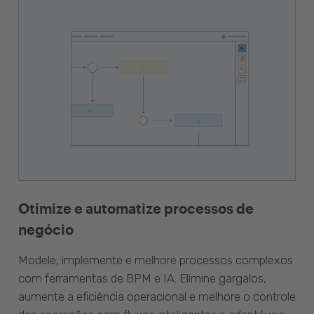
Otimize e automatize processos de
negócio
Modele, implemente e melhore processos complexos
com ferramentas de BPM e IA. Elimine gargalos,
aumente a eficiência operacional e melhore o controle