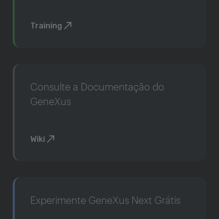
Training
Consulte a Documentação do
GeneXus
Wiki
Experimente GeneXus Next Grátis