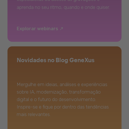
aprenda no seu ritmo, quando e onde quiser.
Explorar webinars
Novidades no Blog GeneXus
Mergulhe em ideias, análises e experiências
sobre IA, modernização, transformação
digital e o futuro do desenvolvimento.
Inspire-se e fique por dentro das tendências
mais relevantes.