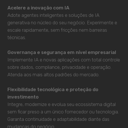
Acelere a inovação com IA
Adote agentes inteligentes e soluções de IA
generativa no núcleo do seu negócio. Experimente e
escale rapidamente, sem fricções nem barreiras
técnicas.
Governança e segurança em nível empresarial
Implemente IA e novas aplicações com total controle
sobre dados, compliance, privacidade e operação.
Atenda aos mais altos padrões do mercado.
Flexibilidade tecnológica e proteção do
investimento
Integre, modernize e evolua seu ecossistema digital
sem ficar preso a um único fornecedor ou tecnologia.
Garanta continuidade e adaptabilidade diante das
mudanças do negócio.