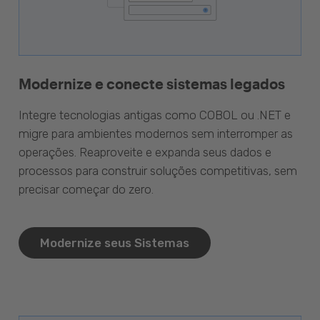
Modernize e conecte sistemas legados
Integre tecnologias antigas como COBOL ou .NET e
migre para ambientes modernos sem interromper as
operações. Reaproveite e expanda seus dados e
processos para construir soluções competitivas, sem
precisar começar do zero.
Modernize seus Sistemas