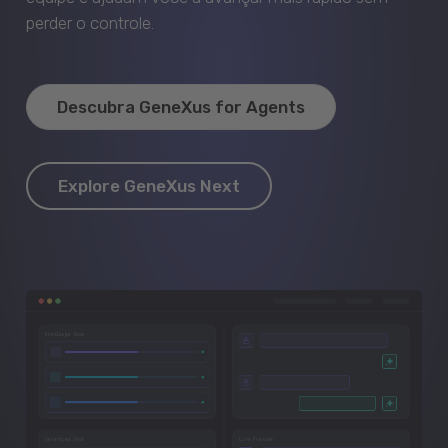
perder o controle.
Descubra GeneXus for Agents
Explore GeneXus Next