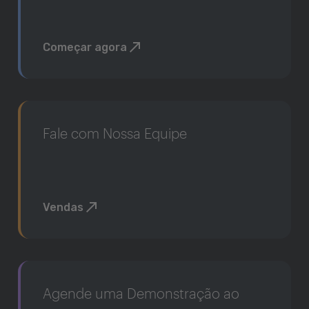
Começar agora
Fale com Nossa Equipe
Vendas
Agende uma Demonstração ao