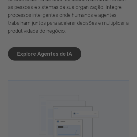
as pessoas e sistemas da sua organização. Integre
processos inteligentes onde humanos e agentes
trabalham juntos para acelerar decisões e multiplicar a
produtividade do negócio.
Explore Agentes de IA