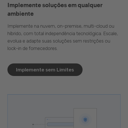
Implemente soluções em qualquer
ambiente
Implemente na nuvem, on-premise, multi-cloud ou
híbrido, com total independência tecnológica. Escale,
evolua e adapte suas soluções sem restrições ou
lock-in de fornecedores.
Implemente sem Limites