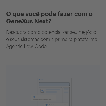
O que você pode fazer com o
GeneXus Next?
Descubra como potencializar seu negócio
e seus sistemas com a primeira plataforma
Agentic Low-Code.