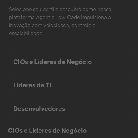
Selecione seu perfil e descubra como nossa
plataforma Agentic Low-Code impulsiona a
inovação com velocidade, controle e
escalabilidade.
CIOs e Líderes de Negócio
Líderes de TI
Desenvolvedores
CIOs e Líderes de Negócio