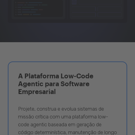
A Plataforma Low-Code
Agentic para Software
Empresarial
Projete, construa e evolua sistemas de
missão crítica com uma plataforma low-
code agentic baseada em geração de
código determinística, manutenção de longo