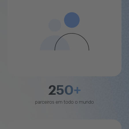
250+
parceiros em todo o mundo