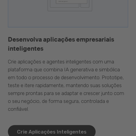
Desenvolva aplicações empresariais
inteligentes
Crie aplicações e agentes inteligentes com uma
plataforma que combina IA generativa e simbólica
em todo o processo de desenvolvimento. Prototipe,
teste e itere rapidamente, mantendo suas soluções
sempre prontas para se adaptar e crescer junto com
o seu negócio, de forma segura, controlada e
confiável.
Crie Aplicações Inteligentes