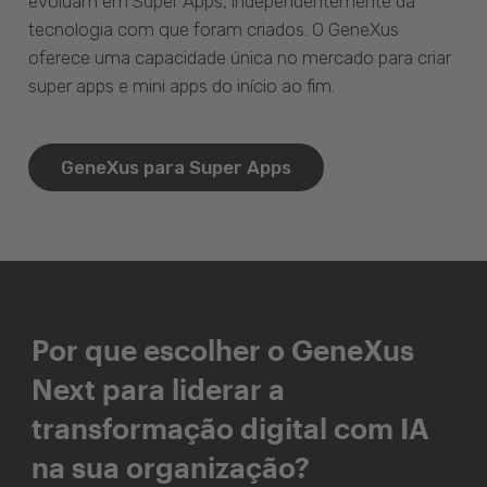
evoluam em Super Apps, independentemente da
tecnologia com que foram criados. O GeneXus
oferece uma capacidade única no mercado para criar
super apps e mini apps do início ao fim.
GeneXus para Super Apps
Por que escolher o GeneXus
Next para liderar a
transformação digital com IA
na sua organização?