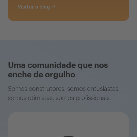
Visitar o blog
Uma comunidade que nos
enche de orgulho
Somos construtores, somos entusiastas,
somos otimistas, somos profissionais.