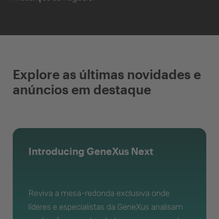
Explore as últimas novidades e
anúncios em destaque
Introducing GeneXus Next
Reviva a mesa-redonda exclusiva onde
líderes e especialistas da GeneXus analisam