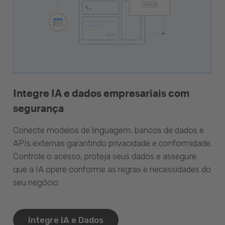
Integre IA e dados empresariais com
segurança
Conecte modelos de linguagem, bancos de dados e
APIs externas garantindo privacidade e conformidade.
Controle o acesso, proteja seus dados e assegure
que a IA opere conforme as regras e necessidades do
seu negócio.
Integre IA e Dados