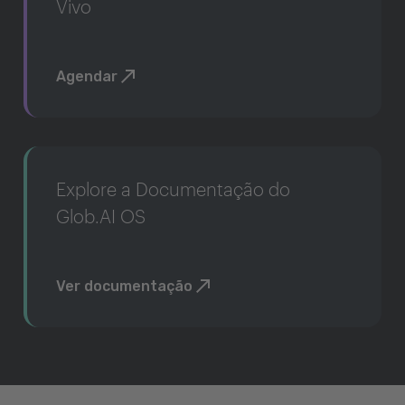
Vivo
Agendar
Explore a Documentação do
Glob.AI OS
Ver documentação