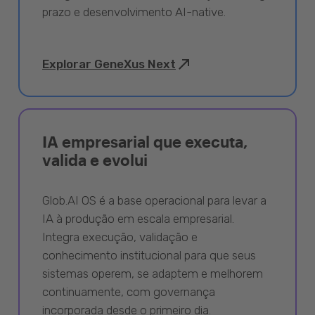
prazo e desenvolvimento AI-native.
Explorar GeneXus Next
IA empresarial que executa,
valida e evolui
Glob.AI OS é a base operacional para levar a
IA à produção em escala empresarial.
Integra execução, validação e
conhecimento institucional para que seus
sistemas operem, se adaptem e melhorem
continuamente, com governança
incorporada desde o primeiro dia.