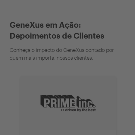
GeneXus em Ação:
Depoimentos de Clientes
Conheça o impacto do GeneXus contado por
quem mais importa: nossos clientes.