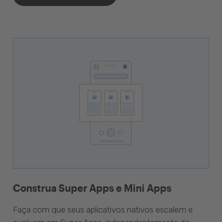
Construa Super Apps e Mini Apps
Faça com que seus aplicativos nativos escalem e