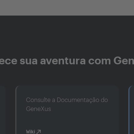
ce sua aventura com Ge
Consulte a Documentação do
GeneXus
Wiki