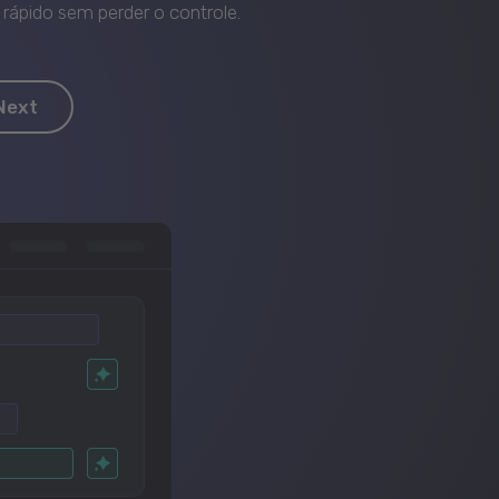
rápido sem perder o controle.
Next