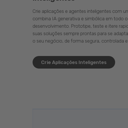
Crie aplicações e agentes inteligentes com 
combina IA generativa e simbólica em todo o
desenvolvimento. Prototipe, teste e itere ra
suas soluções sempre prontas para se adapta
o seu negócio, de forma segura, controlada e 
Crie Aplicações Inteligentes