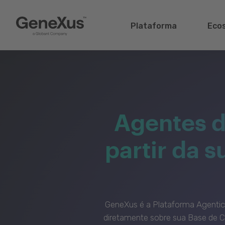
Plataforma
Eco
Agentes d
partir da 
GeneXus é a Plataforma Agenti
diretamente sobre sua Base de C