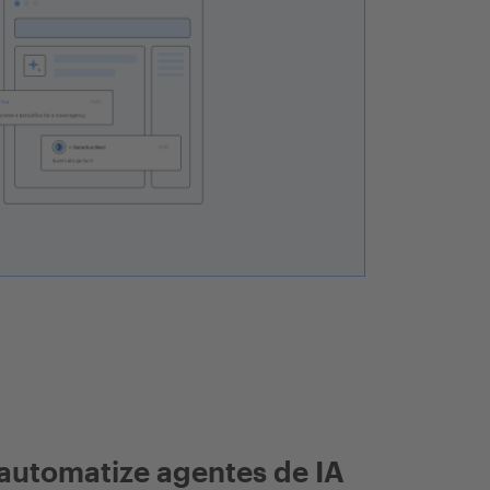
automatize agentes de IA