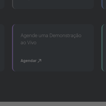
Agende uma Demonstração
ao Vivo
Agendar