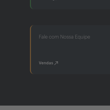
Fale com Nossa Equipe
Vendas