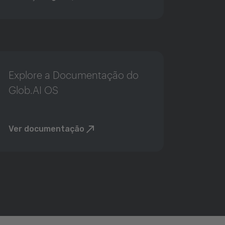
Explore a Documentação do
Glob.AI OS
Ver documentação