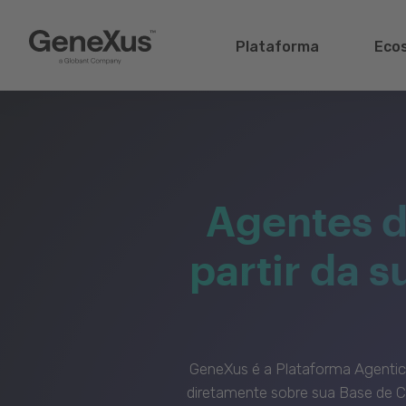
Plataforma
Eco
Agentes d
partir da 
GeneXus é a Plataforma Agenti
diretamente sobre sua Base de C