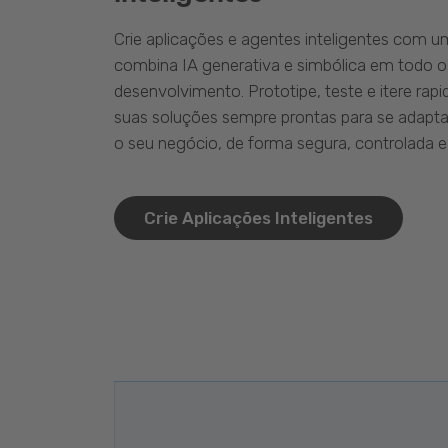
Crie aplicações e agentes inteligentes com 
combina IA generativa e simbólica em todo o
desenvolvimento. Prototipe, teste e itere ra
suas soluções sempre prontas para se adapta
o seu negócio, de forma segura, controlada e 
Crie Aplicações Inteligentes