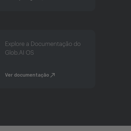
Explore a Documentação do
Glob.AI OS
Ver documentação