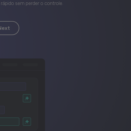
rápido sem perder o controle.
Next