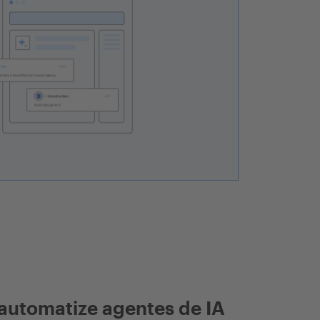
automatize agentes de IA