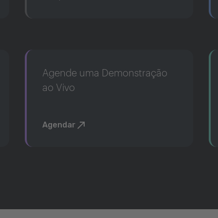
Agende uma Demonstração
ao Vivo
Agendar