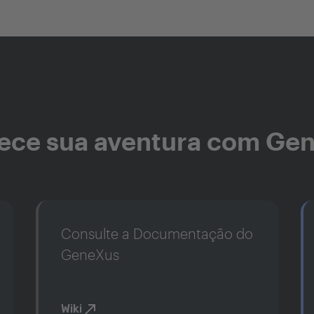
ce sua aventura com Ge
Consulte a Documentação do
GeneXus
Wiki