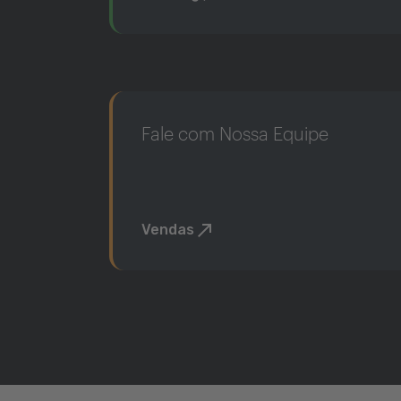
Fale com Nossa Equipe
Vendas