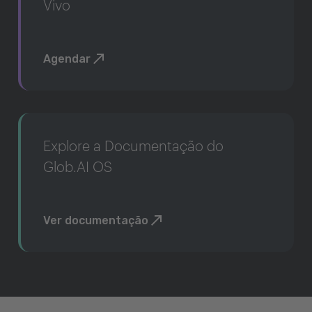
Vivo
Agendar
Explore a Documentação do
Glob.AI OS
Ver documentação