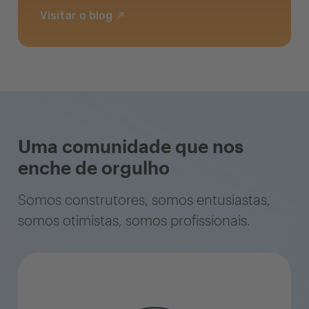
Visitar o blog
Uma comunidade que nos
enche de orgulho
Somos construtores, somos entusiastas,
somos otimistas, somos profissionais.