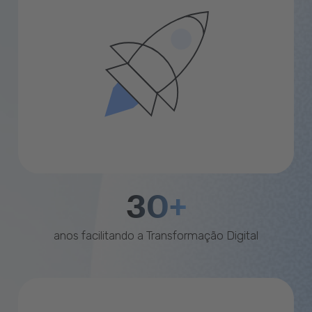
30+
anos facilitando a Transformação Digital