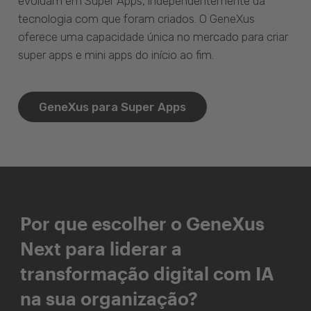
evoluam em Super Apps, independentemente da
tecnologia com que foram criados. O GeneXus
oferece uma capacidade única no mercado para criar
super apps e mini apps do início ao fim.
GeneXus para Super Apps
Por que escolher o GeneXus
Next para liderar a
transformação digital com IA
na sua organização?