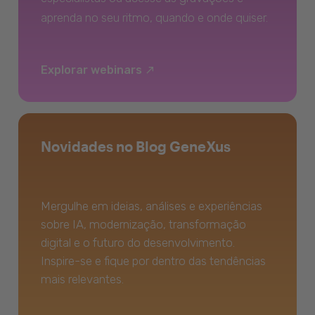
aprenda no seu ritmo, quando e onde quiser.
Explorar webinars
Novidades no Blog GeneXus
Mergulhe em ideias, análises e experiências
sobre IA, modernização, transformação
digital e o futuro do desenvolvimento.
Inspire-se e fique por dentro das tendências
mais relevantes.