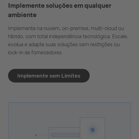
Implemente soluções em qualquer
ambiente
Implemente na nuvem, on-premise, multi-cloud ou
híbrido, com total independência tecnológica. Escale,
evolua e adapte suas soluções sem restrições ou
lock-in de fornecedores.
Implemente sem Limites