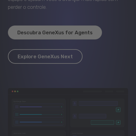
perder o controle.
Descubra GeneXus for Agents
Explore GeneXus Next