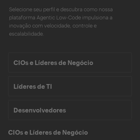
Selecione seu perfil e descubra como nossa
plataforma Agentic Low-Code impulsiona a
inovação com velocidade, controle e
escalabilidade.
CIOs e Líderes de Negócio
Líderes de TI
Desenvolvedores
CIOs e Líderes de Negócio