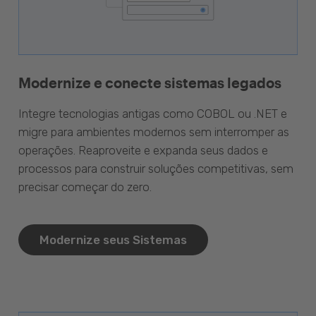
Modernize e conecte sistemas legados
Integre tecnologias antigas como COBOL ou .NET e
migre para ambientes modernos sem interromper as
operações. Reaproveite e expanda seus dados e
processos para construir soluções competitivas, sem
precisar começar do zero.
Modernize seus Sistemas