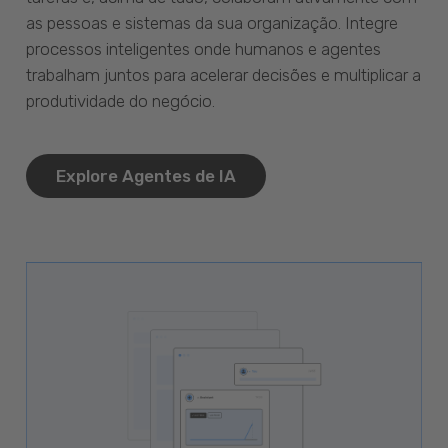
as pessoas e sistemas da sua organização. Integre
processos inteligentes onde humanos e agentes
trabalham juntos para acelerar decisões e multiplicar a
produtividade do negócio.
Explore Agentes de IA