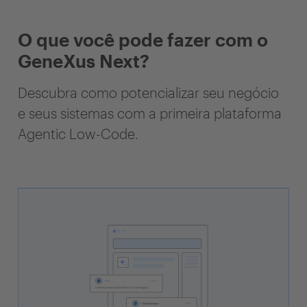
O que você pode fazer com o
GeneXus Next?
Descubra como potencializar seu negócio
e seus sistemas com a primeira plataforma
Agentic Low-Code.