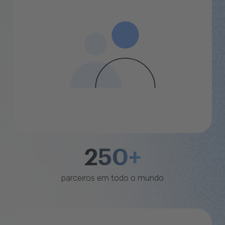
250+
parceiros em todo o mundo