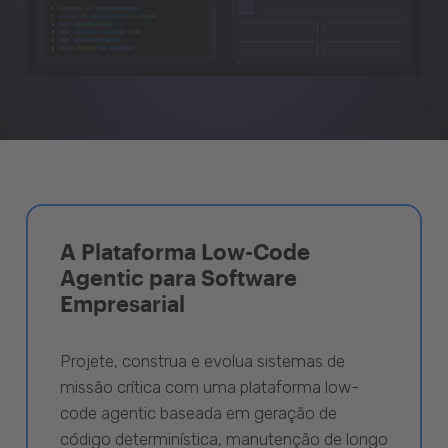
A Plataforma Low-Code
Agentic para Software
Empresarial
Projete, construa e evolua sistemas de
missão crítica com uma plataforma low-
code agentic baseada em geração de
código determinística, manutenção de longo