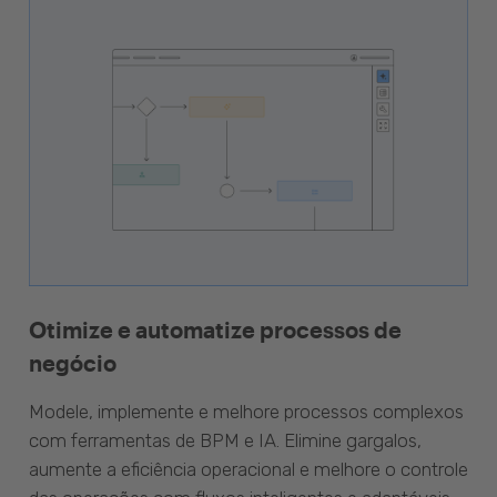
Otimize e automatize processos de
negócio
Modele, implemente e melhore processos complexos
com ferramentas de BPM e IA. Elimine gargalos,
aumente a eficiência operacional e melhore o controle