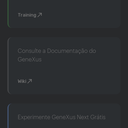
Training
Consulte a Documentação do
GeneXus
Wiki
Experimente GeneXus Next Grátis