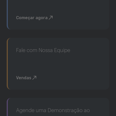
Começar agora
Fale com Nossa Equipe
Vendas
Agende uma Demonstração ao