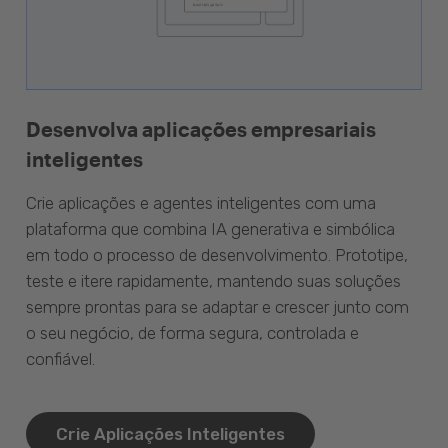
Desenvolva aplicações empresariais
inteligentes
Crie aplicações e agentes inteligentes com uma
plataforma que combina IA generativa e simbólica
em todo o processo de desenvolvimento. Prototipe,
teste e itere rapidamente, mantendo suas soluções
sempre prontas para se adaptar e crescer junto com
o seu negócio, de forma segura, controlada e
confiável.
Crie Aplicações Inteligentes