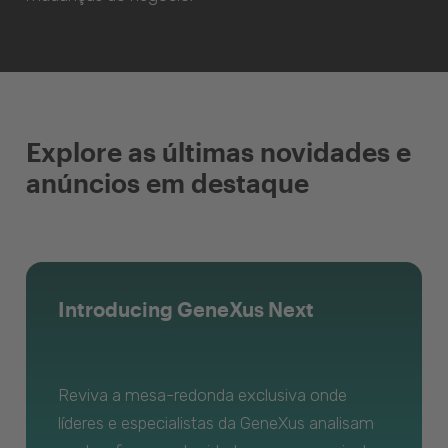
Explore as últimas novidades e
anúncios em destaque
Introducing GeneXus Next
Reviva a mesa-redonda exclusiva onde
líderes e especialistas da GeneXus analisam