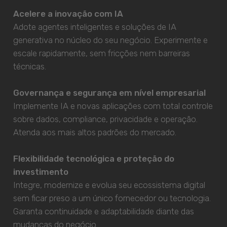
Acelere a inovação com IA
Adote agentes inteligentes e soluções de IA
generativa no núcleo do seu negócio. Experimente e
escale rapidamente, sem fricções nem barreiras
técnicas.
Governança e segurança em nível empresarial
Implemente IA e novas aplicações com total controle
sobre dados, compliance, privacidade e operação.
Atenda aos mais altos padrões do mercado.
Flexibilidade tecnológica e proteção do
investimento
Integre, modernize e evolua seu ecossistema digital
sem ficar preso a um único fornecedor ou tecnologia.
Garanta continuidade e adaptabilidade diante das
mudanças do negócio.