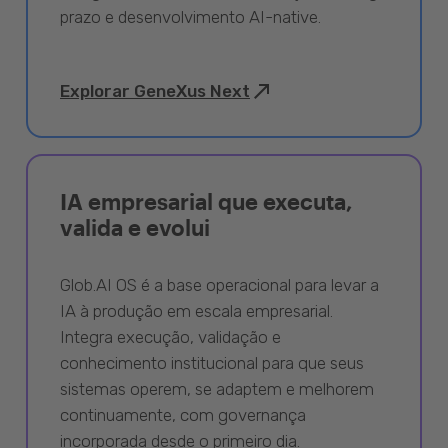
prazo e desenvolvimento AI-native.
Explorar GeneXus Next
IA empresarial que executa,
valida e evolui
Glob.AI OS é a base operacional para levar a
IA à produção em escala empresarial.
Integra execução, validação e
conhecimento institucional para que seus
sistemas operem, se adaptem e melhorem
continuamente, com governança
incorporada desde o primeiro dia.