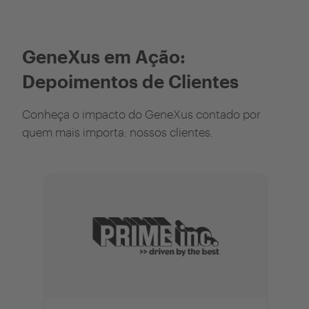
GeneXus em Ação:
Depoimentos de Clientes
Conheça o impacto do GeneXus contado por
quem mais importa: nossos clientes.