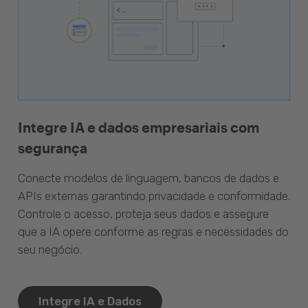
Integre IA e dados empresariais com
segurança
Conecte modelos de linguagem, bancos de dados e
APIs externas garantindo privacidade e conformidade.
Controle o acesso, proteja seus dados e assegure
que a IA opere conforme as regras e necessidades do
seu negócio.
Integre IA e Dados