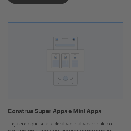
Construa Super Apps e Mini Apps
Faça com que seus aplicativos nativos escalem e