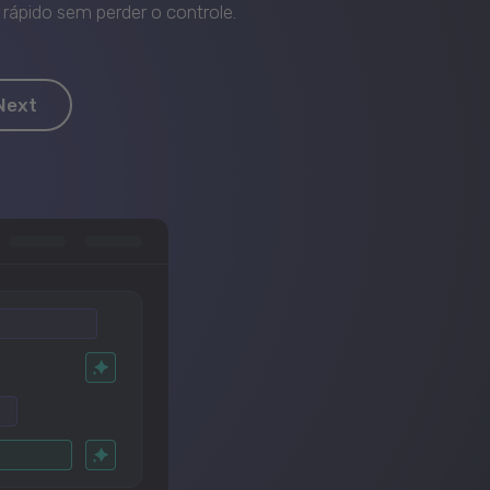
rápido sem perder o controle.
Next