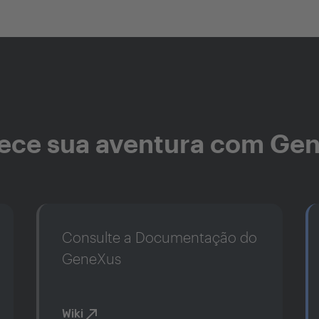
ce sua aventura com Ge
Consulte a Documentação do
GeneXus
Wiki