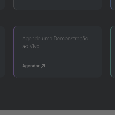
Agende uma Demonstração
ao Vivo
Agendar