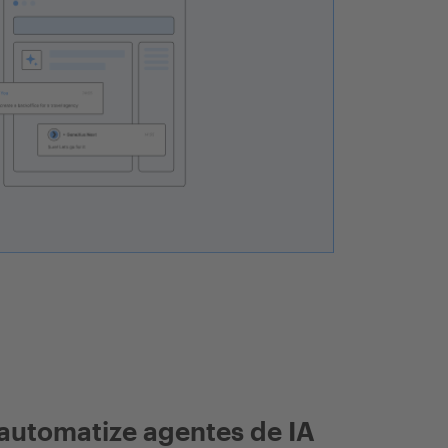
automatize agentes de IA