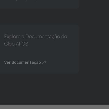
Explore a Documentação do
Glob.AI OS
Ver documentação