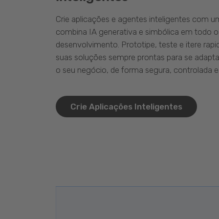
Crie aplicações e agentes inteligentes com 
combina IA generativa e simbólica em todo o
desenvolvimento. Prototipe, teste e itere ra
suas soluções sempre prontas para se adapta
o seu negócio, de forma segura, controlada e 
Crie Aplicações Inteligentes