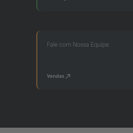
Fale com Nossa Equipe
Vendas