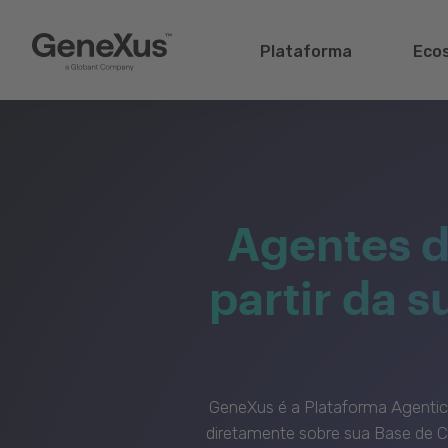
Plataforma
Eco
Agentes d
partir da 
GeneXus é a Plataforma Agenti
diretamente sobre sua Base de C