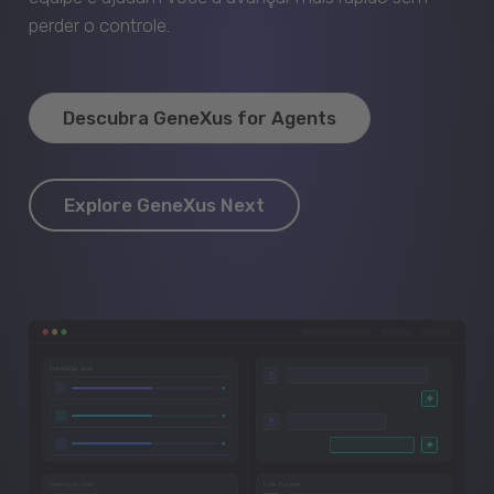
perder o controle.
Descubra GeneXus for Agents
Explore GeneXus Next