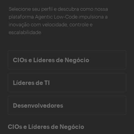
Selecione seu perfil e descubra como nossa
plataforma Agentic Low-Code impulsiona a
inovação com velocidade, controle e
escalabilidade.
CIOs e Líderes de Negócio
Líderes de TI
Desenvolvedores
CIOs e Líderes de Negócio