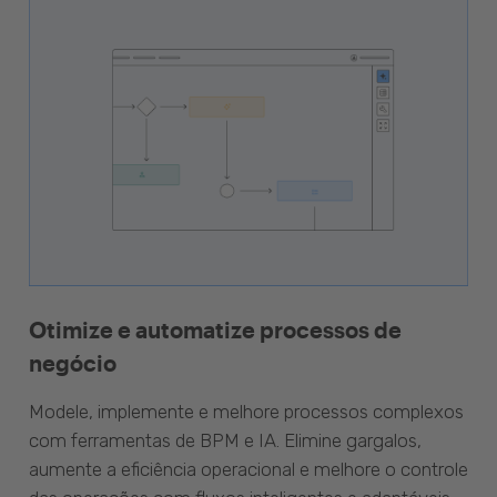
Otimize e automatize processos de
negócio
Modele, implemente e melhore processos complexos
com ferramentas de BPM e IA. Elimine gargalos,
aumente a eficiência operacional e melhore o controle