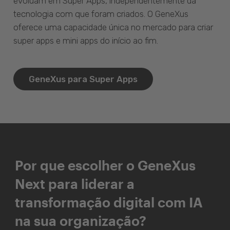
evoluam em Super Apps, independentemente da
tecnologia com que foram criados. O GeneXus
oferece uma capacidade única no mercado para criar
super apps e mini apps do início ao fim.
GeneXus para Super Apps
Por que escolher o GeneXus
Next para liderar a
transformação digital com IA
na sua organização?