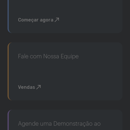
Começar agora
Fale com Nossa Equipe
Vendas
Agende uma Demonstração ao