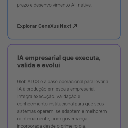
prazo e desenvolvimento AI-native.
Explorar GeneXus Next
IA empresarial que executa,
valida e evolui
Glob.AI OS é a base operacional para levar a
IA à produção em escala empresarial.
Integra execução, validação e
conhecimento institucional para que seus
sistemas operem, se adaptem e melhorem
continuamente, com governança
incorporada desde o primeiro dia.