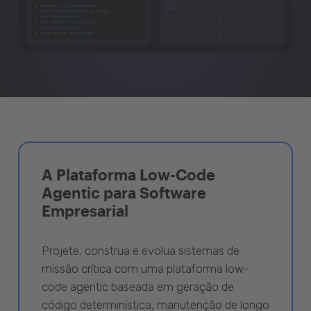
A Plataforma Low-Code
Agentic para Software
Empresarial
Projete, construa e evolua sistemas de
missão crítica com uma plataforma low-
code agentic baseada em geração de
código determinística, manutenção de longo