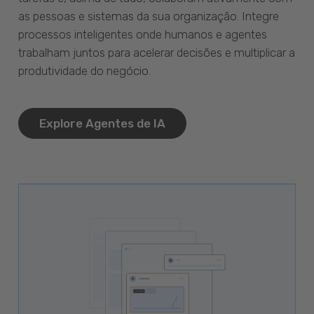
as pessoas e sistemas da sua organização. Integre
processos inteligentes onde humanos e agentes
trabalham juntos para acelerar decisões e multiplicar a
produtividade do negócio.
Explore Agentes de IA