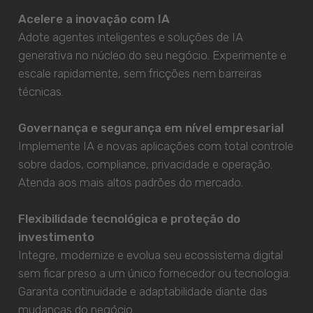
Acelere a inovação com IA
Adote agentes inteligentes e soluções de IA
generativa no núcleo do seu negócio. Experimente e
escale rapidamente, sem fricções nem barreiras
técnicas.
Governança e segurança em nível empresarial
Implemente IA e novas aplicações com total controle
sobre dados, compliance, privacidade e operação.
Atenda aos mais altos padrões do mercado.
Flexibilidade tecnológica e proteção do
investimento
Integre, modernize e evolua seu ecossistema digital
sem ficar preso a um único fornecedor ou tecnologia.
Garanta continuidade e adaptabilidade diante das
mudanças do negócio.