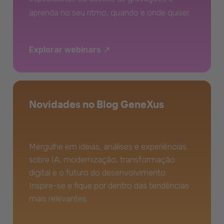
aprenda no seu ritmo, quando e onde quiser.
Explorar webinars
Novidades no Blog GeneXus
Mergulhe em ideias, análises e experiências
sobre IA, modernização, transformação
digital e o futuro do desenvolvimento.
Inspire-se e fique por dentro das tendências
mais relevantes.