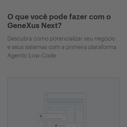
O que você pode fazer com o
GeneXus Next?
Descubra como potencializar seu negócio
e seus sistemas com a primeira plataforma
Agentic Low-Code.