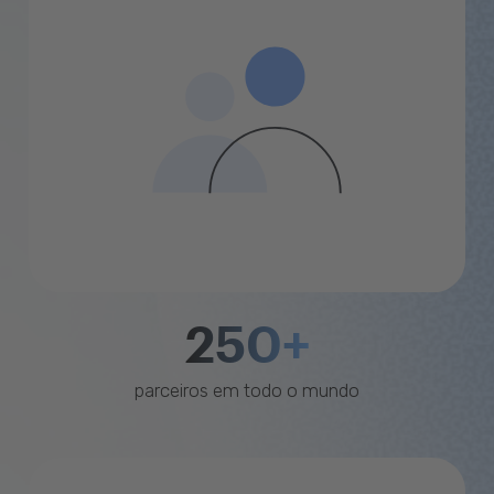
250+
parceiros em todo o mundo