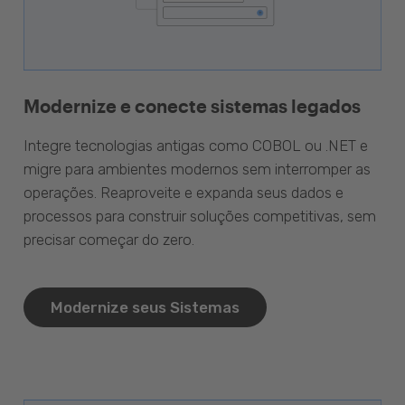
Modernize e conecte sistemas legados
Integre tecnologias antigas como COBOL ou .NET e
migre para ambientes modernos sem interromper as
operações. Reaproveite e expanda seus dados e
processos para construir soluções competitivas, sem
precisar começar do zero.
Modernize seus Sistemas