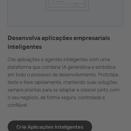
Desenvolva aplicações empresariais
inteligentes
Crie aplicações e agentes inteligentes com uma
plataforma que combina IA generativa e simbólica
em todo o processo de desenvolvimento. Prototipe,
teste e itere rapidamente, mantendo suas soluções
sempre prontas para se adaptar e crescer junto com
o seu negócio, de forma segura, controlada e
confiável.
Crie Aplicações Inteligentes