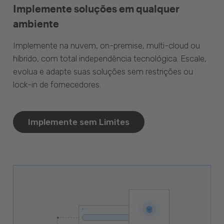
Implemente soluções em qualquer
ambiente
Implemente na nuvem, on-premise, multi-cloud ou
híbrido, com total independência tecnológica. Escale,
evolua e adapte suas soluções sem restrições ou
lock-in de fornecedores.
Implemente sem Limites