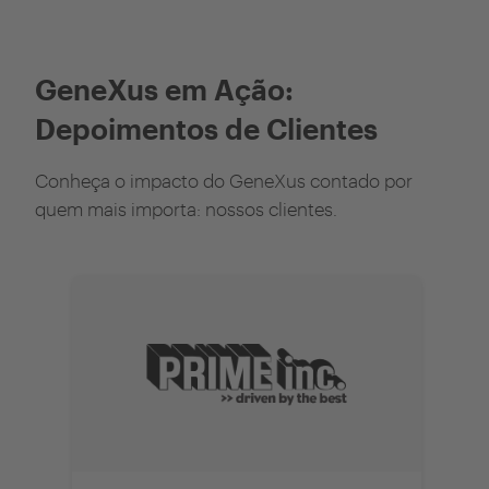
GeneXus em Ação:
Depoimentos de Clientes
Conheça o impacto do GeneXus contado por
quem mais importa: nossos clientes.