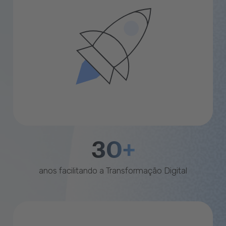
30+
anos facilitando a Transformação Digital