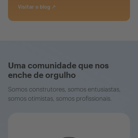
Visitar o blog
Uma comunidade que nos
enche de orgulho
Somos construtores, somos entusiastas,
somos otimistas, somos profissionais.