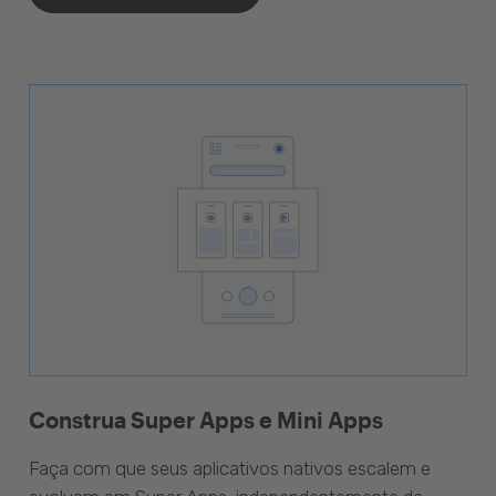
Construa Super Apps e Mini Apps
Faça com que seus aplicativos nativos escalem e