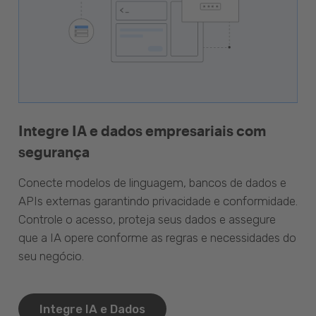
Integre IA e dados empresariais com
segurança
Conecte modelos de linguagem, bancos de dados e
APIs externas garantindo privacidade e conformidade.
Controle o acesso, proteja seus dados e assegure
que a IA opere conforme as regras e necessidades do
seu negócio.
Integre IA e Dados