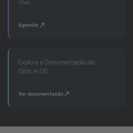
Vivo
Agendar
Explore a Documentação do
Glob.AI OS
Ver documentação