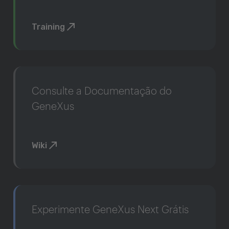
Training
Consulte a Documentação do
GeneXus
Wiki
Experimente GeneXus Next Grátis