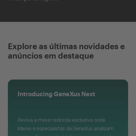
Explore as últimas novidades e
anúncios em destaque
Introducing GeneXus Next
Reviva a mesa-redonda exclusiva onde
líderes e especialistas da GeneXus analisam