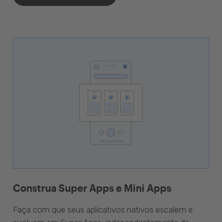
Construa Super Apps e Mini Apps
Faça com que seus aplicativos nativos escalem e