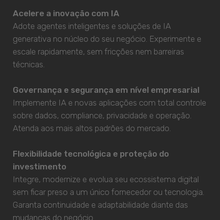
Acelere a inovação com IA
Adote agentes inteligentes e soluções de IA
generativa no núcleo do seu negócio. Experimente e
escale rapidamente, sem fricções nem barreiras
técnicas.
Governança e segurança em nível empresarial
Implemente IA e novas aplicações com total controle
sobre dados, compliance, privacidade e operação.
Atenda aos mais altos padrões do mercado.
Flexibilidade tecnológica e proteção do
investimento
Integre, modernize e evolua seu ecossistema digital
sem ficar preso a um único fornecedor ou tecnologia.
Garanta continuidade e adaptabilidade diante das
mudanças do negócio.