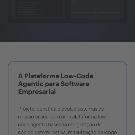
A Plataforma Low-Code
Agentic para Software
Empresarial
Projete, construa e evolua sistemas de
missão crítica com uma plataforma low-
code agentic baseada em geração de
código determinística, manutenção de longo