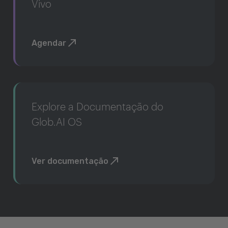
Vivo
Agendar
Explore a Documentação do
Glob.AI OS
Ver documentação