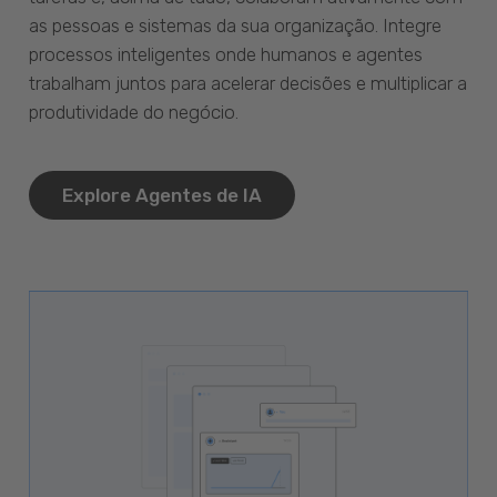
as pessoas e sistemas da sua organização. Integre
processos inteligentes onde humanos e agentes
trabalham juntos para acelerar decisões e multiplicar a
produtividade do negócio.
Explore Agentes de IA