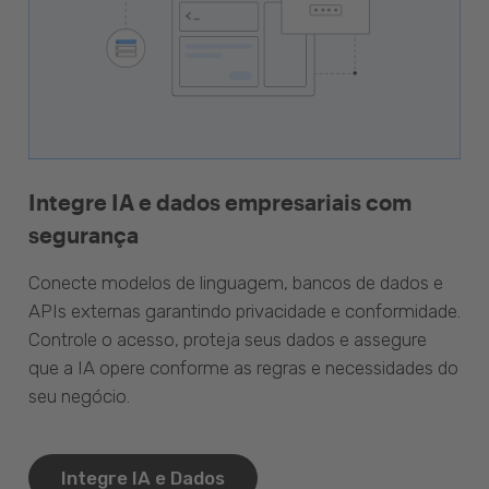
Integre IA e dados empresariais com
segurança
Conecte modelos de linguagem, bancos de dados e
APIs externas garantindo privacidade e conformidade.
Controle o acesso, proteja seus dados e assegure
que a IA opere conforme as regras e necessidades do
seu negócio.
Integre IA e Dados