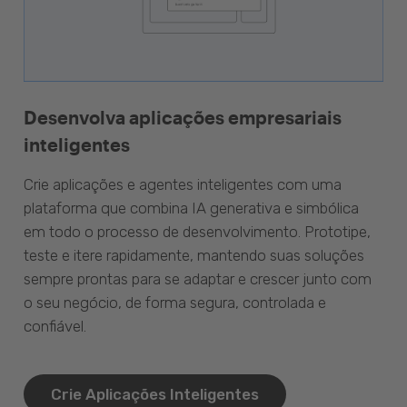
Desenvolva aplicações empresariais
inteligentes
Crie aplicações e agentes inteligentes com uma
plataforma que combina IA generativa e simbólica
em todo o processo de desenvolvimento. Prototipe,
teste e itere rapidamente, mantendo suas soluções
sempre prontas para se adaptar e crescer junto com
o seu negócio, de forma segura, controlada e
confiável.
Crie Aplicações Inteligentes