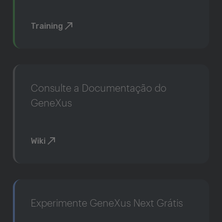
Training
Consulte a Documentação do
GeneXus
Wiki
Experimente GeneXus Next Grátis