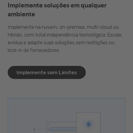
Implemente soluções em qualquer
ambiente
Implemente na nuvem, on-premise, multi-cloud ou
híbrido, com total independência tecnológica. Escale,
evolua e adapte suas soluções sem restrições ou
lock-in de fornecedores.
Implemente sem Limites