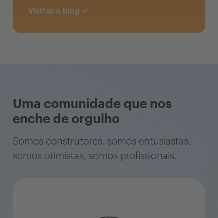
Visitar o blog
Uma comunidade que nos
enche de orgulho
Somos construtores, somos entusiastas,
somos otimistas, somos profissionais.