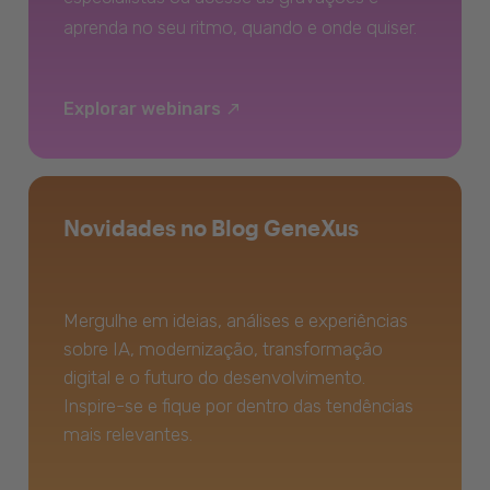
aprenda no seu ritmo, quando e onde quiser.
Explorar webinars
Novidades no Blog GeneXus
Mergulhe em ideias, análises e experiências
sobre IA, modernização, transformação
digital e o futuro do desenvolvimento.
Inspire-se e fique por dentro das tendências
mais relevantes.