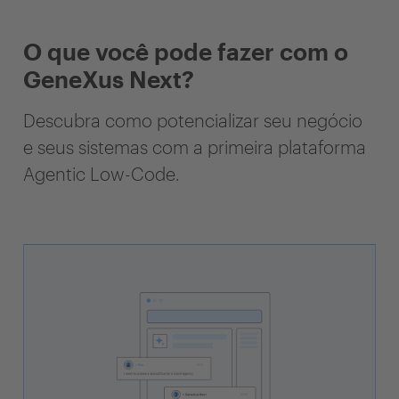
O que você pode fazer com o
GeneXus Next?
Descubra como potencializar seu negócio
e seus sistemas com a primeira plataforma
Agentic Low-Code.