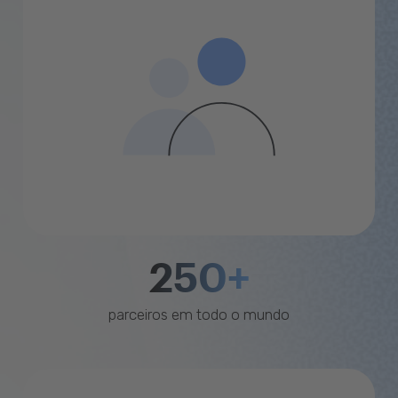
250+
parceiros em todo o mundo