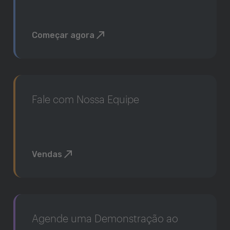
Começar agora
Fale com Nossa Equipe
Vendas
Agende uma Demonstração ao