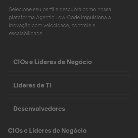
Selecione seu perfil e descubra como nossa
plataforma Agentic Low-Code impulsiona a
inovação com velocidade, controle e
escalabilidade.
CIOs e Líderes de Negócio
Líderes de TI
Desenvolvedores
CIOs e Líderes de Negócio