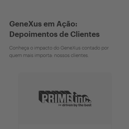
GeneXus em Ação:
Depoimentos de Clientes
Conheça o impacto do GeneXus contado por
quem mais importa: nossos clientes.