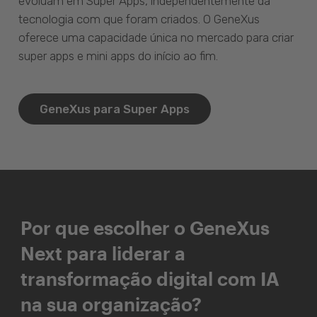
evoluam em Super Apps, independentemente da
tecnologia com que foram criados. O GeneXus
oferece uma capacidade única no mercado para criar
super apps e mini apps do início ao fim.
GeneXus para Super Apps
Por que escolher o GeneXus
Next para liderar a
transformação digital com IA
na sua organização?