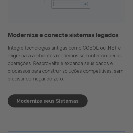
Modernize e conecte sistemas legados
Integre tecnologias antigas como COBOL ou .NET e
migre para ambientes modernos sem interromper as
operações. Reaproveite e expanda seus dados e
processos para construir soluções competitivas, sem
precisar começar do zero.
Modernize seus Sistemas