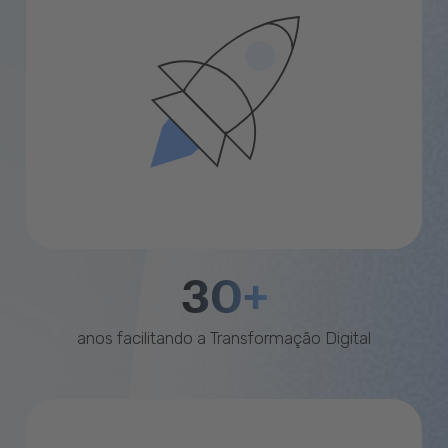
30+
anos facilitando a Transformação Digital