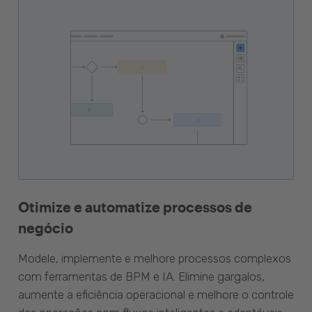
Otimize e automatize processos de
negócio
Modele, implemente e melhore processos complexos
com ferramentas de BPM e IA. Elimine gargalos,
aumente a eficiência operacional e melhore o controle