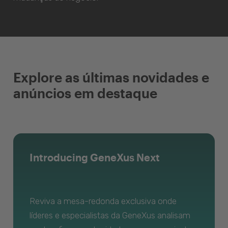
Explore as últimas novidades e
anúncios em destaque
Introducing GeneXus Next
Reviva a mesa-redonda exclusiva onde
líderes e especialistas da GeneXus analisam