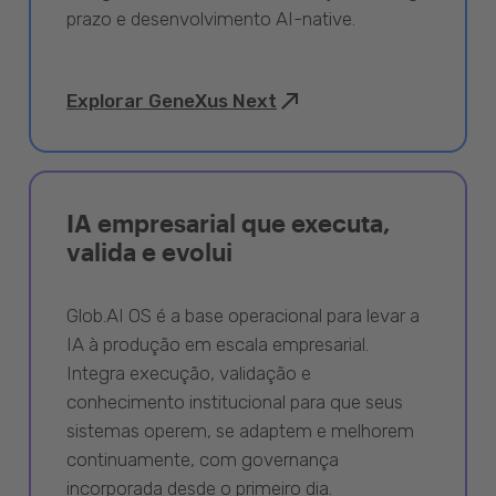
prazo e desenvolvimento AI-native.
Explorar GeneXus Next
IA empresarial que executa,
valida e evolui
Glob.AI OS é a base operacional para levar a
IA à produção em escala empresarial.
Integra execução, validação e
conhecimento institucional para que seus
sistemas operem, se adaptem e melhorem
continuamente, com governança
incorporada desde o primeiro dia.