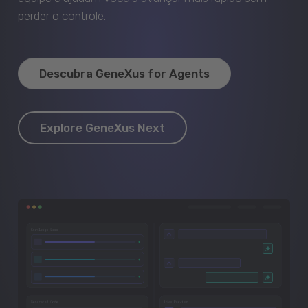
perder o controle.
Descubra GeneXus for Agents
Explore GeneXus Next