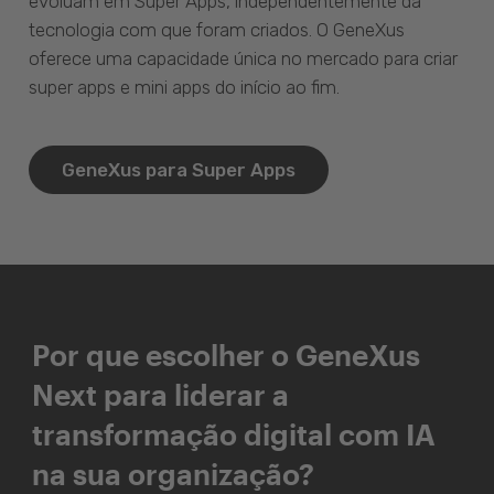
evoluam em Super Apps, independentemente da
tecnologia com que foram criados. O GeneXus
oferece uma capacidade única no mercado para criar
super apps e mini apps do início ao fim.
GeneXus para Super Apps
Por que escolher o GeneXus
Next para liderar a
transformação digital com IA
na sua organização?