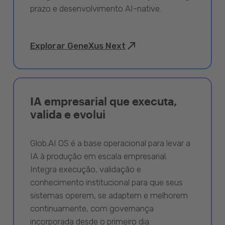
prazo e desenvolvimento AI-native.
Explorar GeneXus Next
IA empresarial que executa,
valida e evolui
Glob.AI OS é a base operacional para levar a
IA à produção em escala empresarial.
Integra execução, validação e
conhecimento institucional para que seus
sistemas operem, se adaptem e melhorem
continuamente, com governança
incorporada desde o primeiro dia.