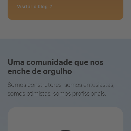
Visitar o blog
Uma comunidade que nos
enche de orgulho
Somos construtores, somos entusiastas,
somos otimistas, somos profissionais.