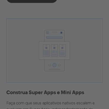
Construa Super Apps e Mini Apps
Faça com que seus aplicativos nativos escalem e