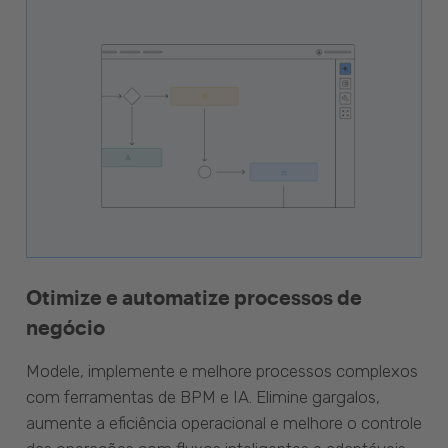
Otimize e automatize processos de
negócio
Modele, implemente e melhore processos complexos
com ferramentas de BPM e IA. Elimine gargalos,
aumente a eficiência operacional e melhore o controle