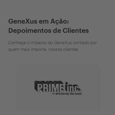
GeneXus em Ação:
Depoimentos de Clientes
Conheça o impacto do GeneXus contado por
quem mais importa: nossos clientes.