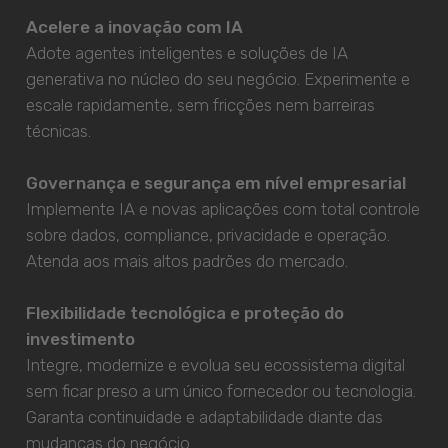
Acelere a inovação com IA
Adote agentes inteligentes e soluções de IA
generativa no núcleo do seu negócio. Experimente e
escale rapidamente, sem fricções nem barreiras
técnicas.
Governança e segurança em nível empresarial
Implemente IA e novas aplicações com total controle
sobre dados, compliance, privacidade e operação.
Atenda aos mais altos padrões do mercado.
Flexibilidade tecnológica e proteção do
investimento
Integre, modernize e evolua seu ecossistema digital
sem ficar preso a um único fornecedor ou tecnologia.
Garanta continuidade e adaptabilidade diante das
mudanças do negócio.