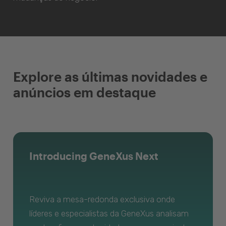
Explore as últimas novidades e
anúncios em destaque
Introducing GeneXus Next
Reviva a mesa-redonda exclusiva onde
líderes e especialistas da GeneXus analisam