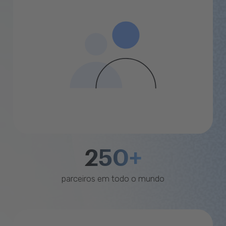
250+
parceiros em todo o mundo