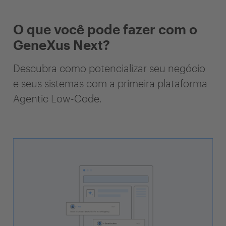
O que você pode fazer com o
GeneXus Next?
Descubra como potencializar seu negócio
e seus sistemas com a primeira plataforma
Agentic Low-Code.