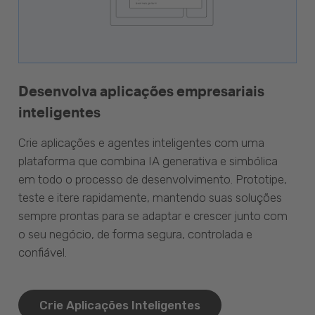
Desenvolva aplicações empresariais
inteligentes
Crie aplicações e agentes inteligentes com uma
plataforma que combina IA generativa e simbólica
em todo o processo de desenvolvimento. Prototipe,
teste e itere rapidamente, mantendo suas soluções
sempre prontas para se adaptar e crescer junto com
o seu negócio, de forma segura, controlada e
confiável.
Crie Aplicações Inteligentes