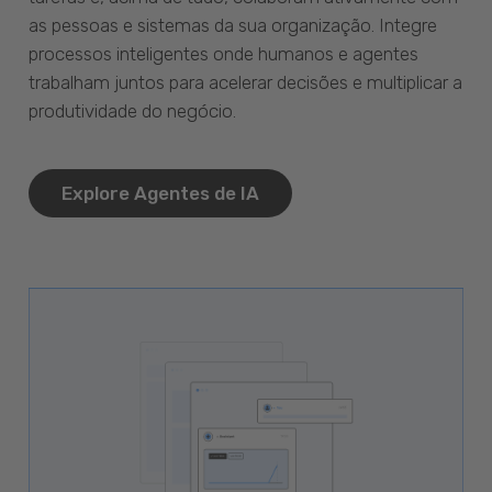
as pessoas e sistemas da sua organização. Integre
processos inteligentes onde humanos e agentes
trabalham juntos para acelerar decisões e multiplicar a
produtividade do negócio.
Explore Agentes de IA