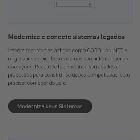
Modernize e conecte sistemas legados
Integre tecnologias antigas como COBOL ou .NET e
migre para ambientes modernos sem interromper as
operações. Reaproveite e expanda seus dados e
processos para construir soluções competitivas, sem
precisar começar do zero.
Modernize seus Sistemas