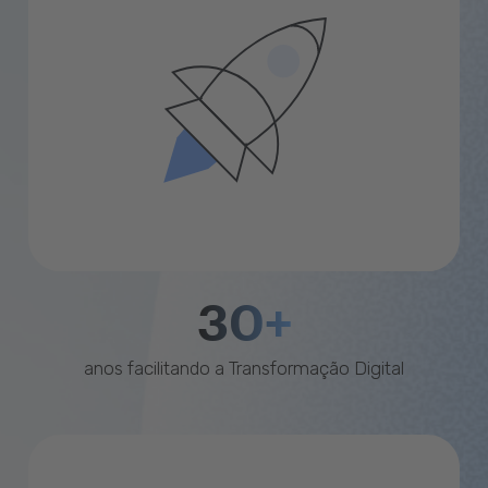
30+
anos facilitando a Transformação Digital