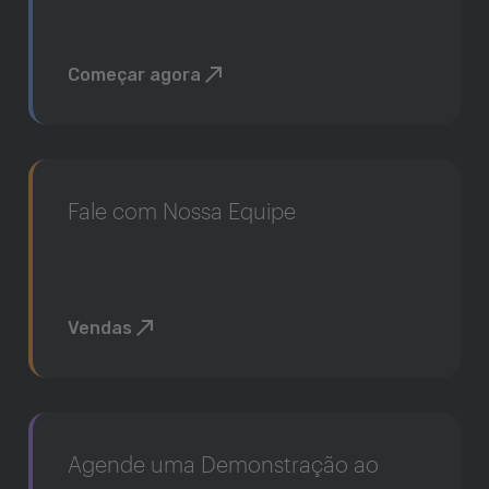
Começar agora
Fale com Nossa Equipe
Vendas
Agende uma Demonstração ao