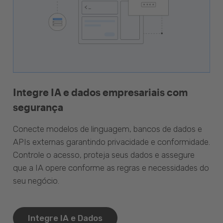
Integre IA e dados empresariais com
segurança
Conecte modelos de linguagem, bancos de dados e
APIs externas garantindo privacidade e conformidade.
Controle o acesso, proteja seus dados e assegure
que a IA opere conforme as regras e necessidades do
seu negócio.
Integre IA e Dados