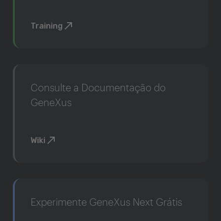
Training
Consulte a Documentação do
GeneXus
Wiki
Experimente GeneXus Next Grátis