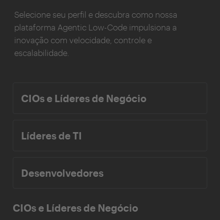
Selecione seu perfil e descubra como nossa
plataforma Agentic Low-Code impulsiona a
inovação com velocidade, controle e
escalabilidade.
CIOs e Líderes de Negócio
Líderes de TI
Desenvolvedores
CIOs e Líderes de Negócio