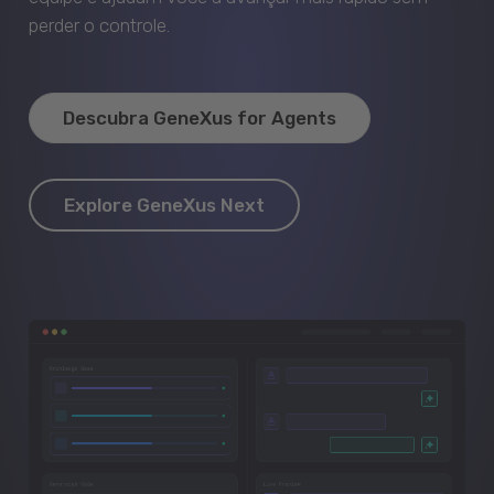
perder o controle.
Descubra GeneXus for Agents
Explore GeneXus Next