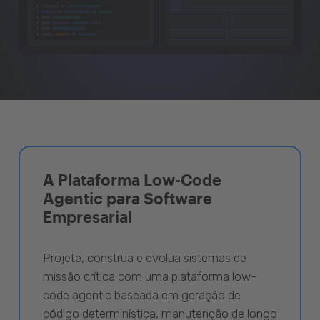
A Plataforma Low-Code
Agentic para Software
Empresarial
Projete, construa e evolua sistemas de
missão crítica com uma plataforma low-
code agentic baseada em geração de
código determinística, manutenção de longo