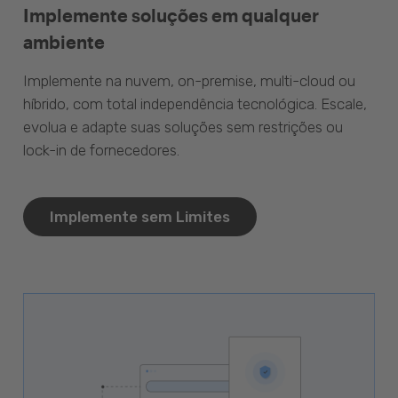
Implemente soluções em qualquer
ambiente
Implemente na nuvem, on-premise, multi-cloud ou
híbrido, com total independência tecnológica. Escale,
evolua e adapte suas soluções sem restrições ou
lock-in de fornecedores.
Implemente sem Limites