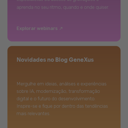
aprenda no seu ritmo, quando e onde quiser.
Explorar webinars
Novidades no Blog GeneXus
Mergulhe em ideias, análises e experiências
sobre IA, modernização, transformação
digital e o futuro do desenvolvimento.
Inspire-se e fique por dentro das tendências
mais relevantes.