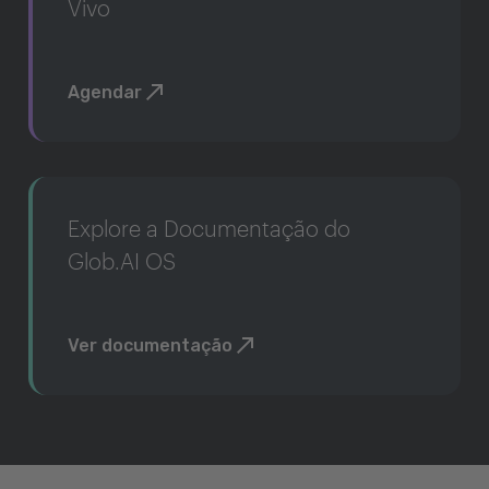
Vivo
Agendar
Explore a Documentação do
Glob.AI OS
Ver documentação