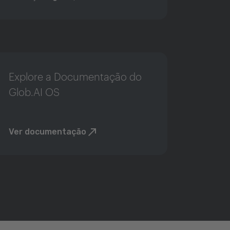
Explore a Documentação do
Glob.AI OS
Ver documentação