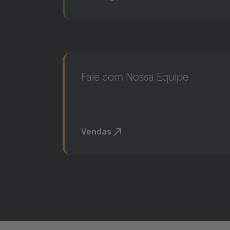
Fale com Nossa Equipe
Vendas