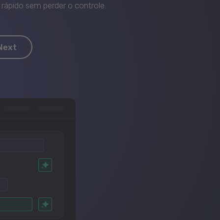
rápido sem perder o controle.
Next