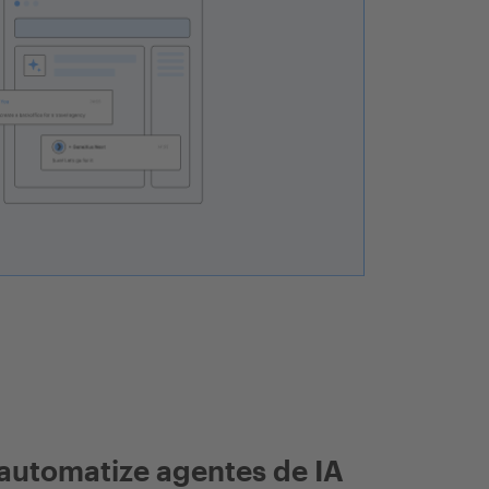
automatize agentes de IA