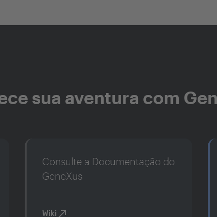
ce sua aventura com Ge
Consulte a Documentação do
GeneXus
Wiki