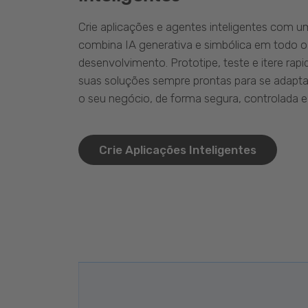
Crie aplicações e agentes inteligentes com 
combina IA generativa e simbólica em todo o
desenvolvimento. Prototipe, teste e itere ra
suas soluções sempre prontas para se adapta
o seu negócio, de forma segura, controlada e 
Crie Aplicações Inteligentes