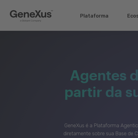
Plataforma
Eco
Agentes d
partir da 
GeneXus é a Plataforma Agenti
diretamente sobre sua Base de C