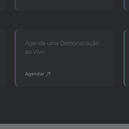
Agende uma Demonstração
ao Vivo
Agendar