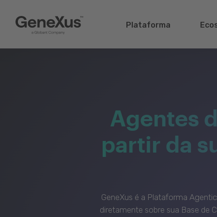
Plataforma
Eco
Agentes d
partir da 
GeneXus é a Plataforma Agenti
diretamente sobre sua Base de C