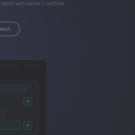
rápido sem perder o controle.
Next