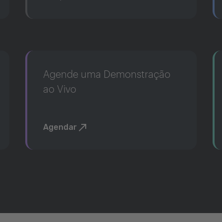
Agende uma Demonstração
ao Vivo
Agendar