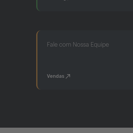
Fale com Nossa Equipe
Vendas