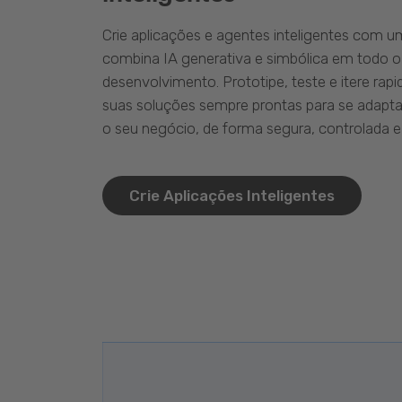
Crie aplicações e agentes inteligentes com 
combina IA generativa e simbólica em todo o
desenvolvimento. Prototipe, teste e itere ra
suas soluções sempre prontas para se adapta
o seu negócio, de forma segura, controlada e 
Crie Aplicações Inteligentes