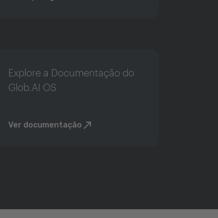
Explore a Documentação do
Glob.AI OS
Ver documentação