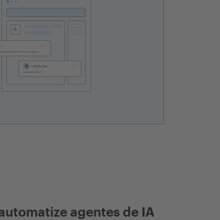
automatize agentes de IA