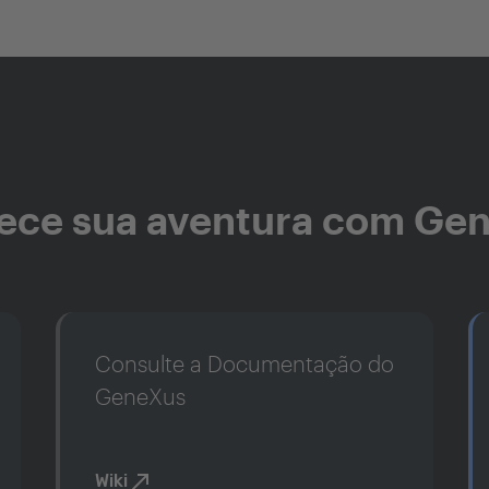
ce sua aventura com Ge
Consulte a Documentação do
GeneXus
Wiki