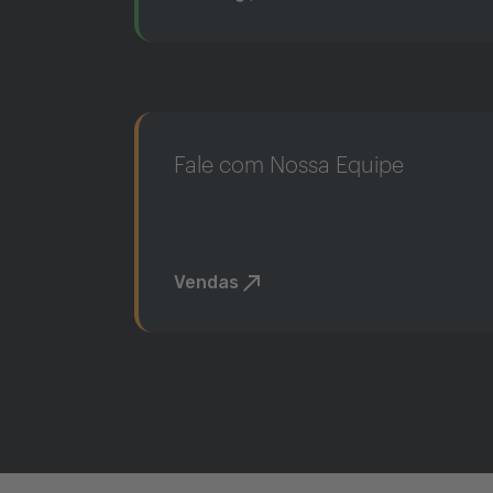
Fale com Nossa Equipe
Vendas