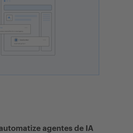
automatize agentes de IA