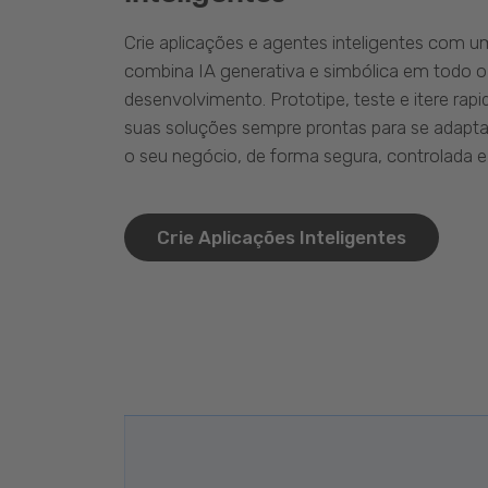
Crie aplicações e agentes inteligentes com 
combina IA generativa e simbólica em todo o
desenvolvimento. Prototipe, teste e itere ra
suas soluções sempre prontas para se adapta
o seu negócio, de forma segura, controlada e 
Crie Aplicações Inteligentes