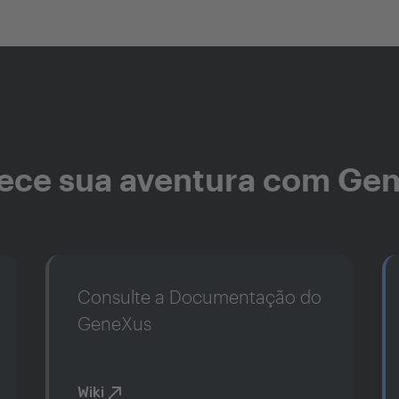
ce sua aventura com Ge
Consulte a Documentação do
GeneXus
Wiki