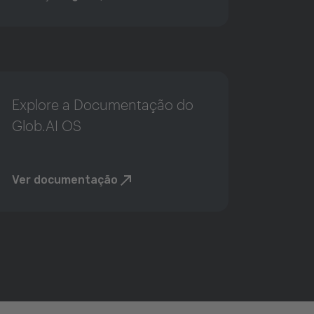
Explore a Documentação do
Glob.AI OS
Ver documentação