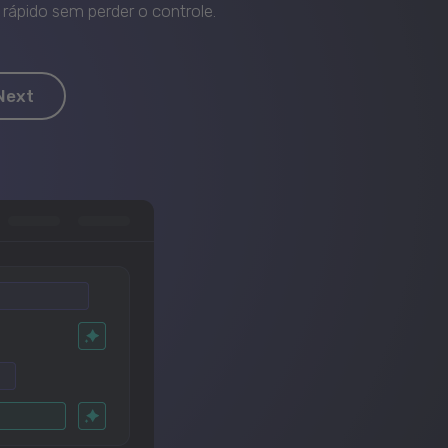
rápido sem perder o controle.
Next