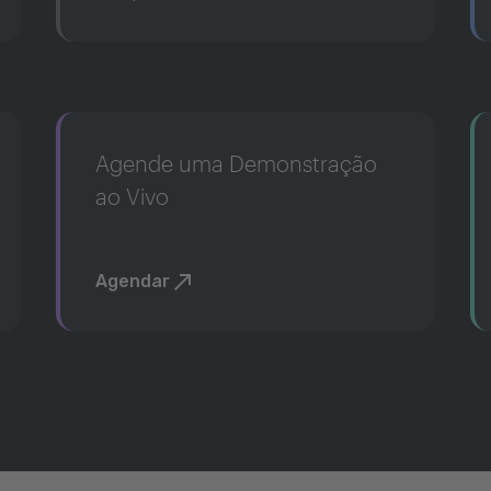
Agende uma Demonstração
ao Vivo
Agendar