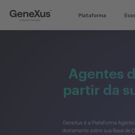
Plataforma
Eco
Agentes d
partir da 
GeneXus é a Plataforma Agenti
diretamente sobre sua Base de C