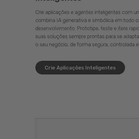
Crie aplicações e agentes inteligentes com 
combina IA generativa e simbólica em todo o
desenvolvimento. Prototipe, teste e itere ra
suas soluções sempre prontas para se adapta
o seu negócio, de forma segura, controlada e 
Crie Aplicações Inteligentes