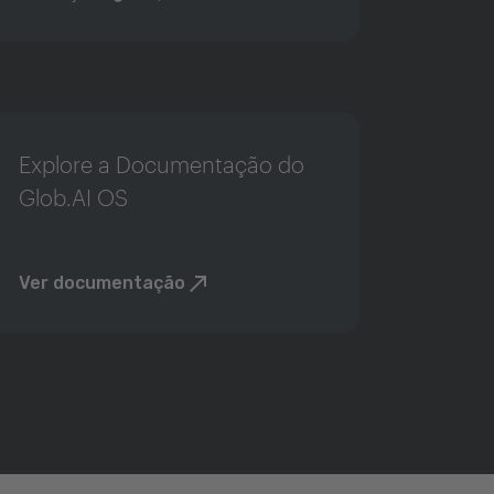
Explore a Documentação do
Glob.AI OS
Ver documentação