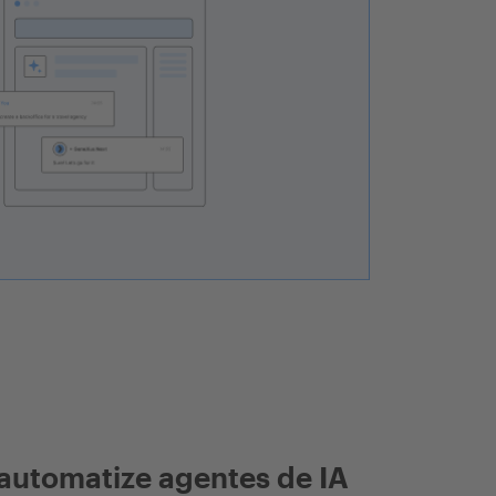
automatize agentes de IA