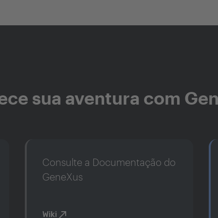
ce sua aventura com Ge
Consulte a Documentação do
GeneXus
Wiki