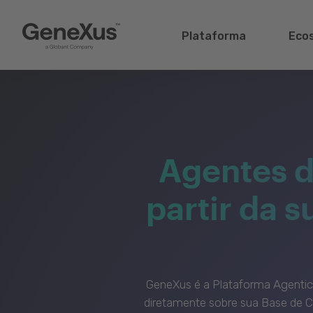
Plataforma
Eco
Agentes d
partir da 
GeneXus é a Plataforma Agenti
diretamente sobre sua Base de C