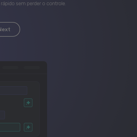
rápido sem perder o controle.
Next