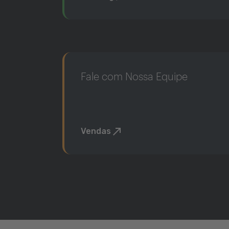
Fale com Nossa Equipe
Vendas