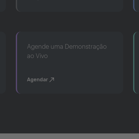
Agende uma Demonstração
ao Vivo
Agendar