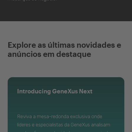
Explore as últimas novidades e
anúncios em destaque
Introducing GeneXus Next
Reviva a mesa-redonda exclusiva onde
líderes e especialistas da GeneXus analisam