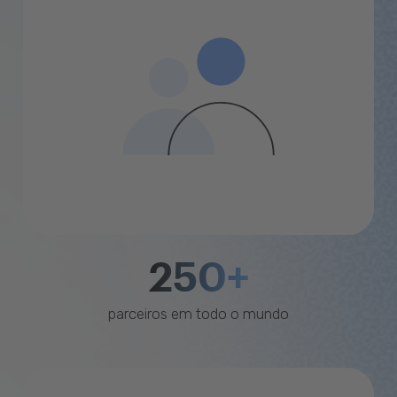
250+
parceiros em todo o mundo