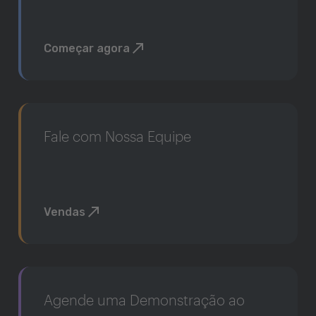
Começar agora
Fale com Nossa Equipe
Vendas
Agende uma Demonstração ao