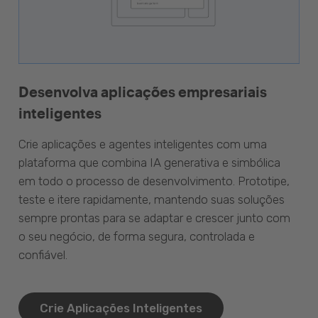
Desenvolva aplicações empresariais
inteligentes
Crie aplicações e agentes inteligentes com uma
plataforma que combina IA generativa e simbólica
em todo o processo de desenvolvimento. Prototipe,
teste e itere rapidamente, mantendo suas soluções
sempre prontas para se adaptar e crescer junto com
o seu negócio, de forma segura, controlada e
confiável.
Crie Aplicações Inteligentes