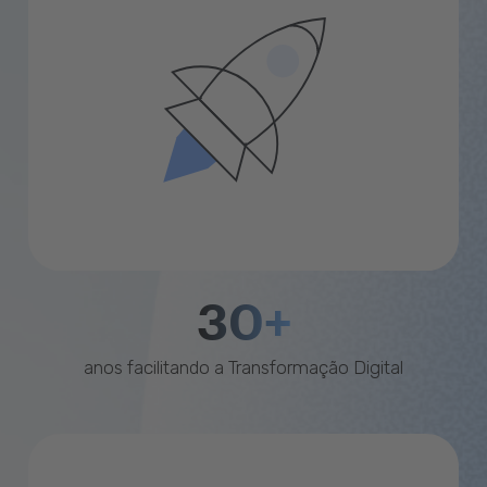
30+
anos facilitando a Transformação Digital