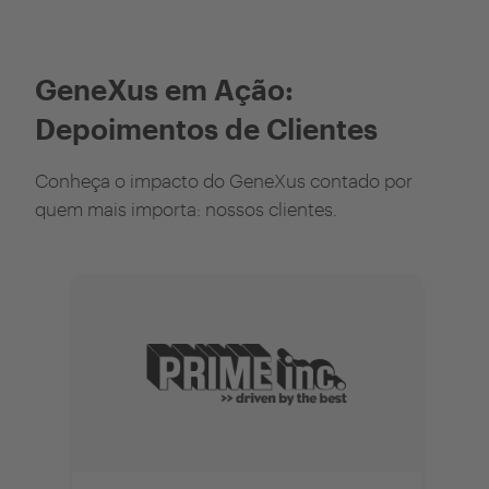
GeneXus em Ação:
Depoimentos de Clientes
Conheça o impacto do GeneXus contado por
quem mais importa: nossos clientes.