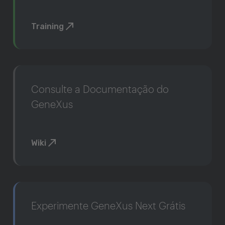
Training
Consulte a Documentação do
GeneXus
Wiki
Experimente GeneXus Next Grátis