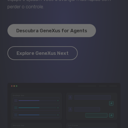
perder o controle.
Descubra GeneXus for Agents
Explore GeneXus Next