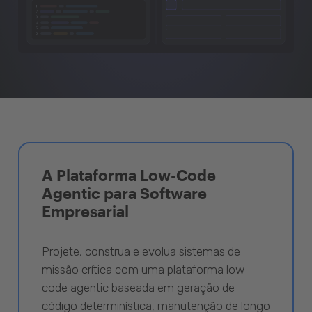
A Plataforma Low-Code
Agentic para Software
Empresarial
Projete, construa e evolua sistemas de
missão crítica com uma plataforma low-
code agentic baseada em geração de
código determinística, manutenção de longo