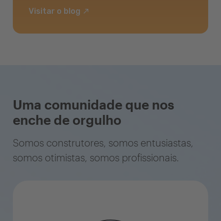
Visitar o blog
Uma comunidade que nos
enche de orgulho
Somos construtores, somos entusiastas,
somos otimistas, somos profissionais.