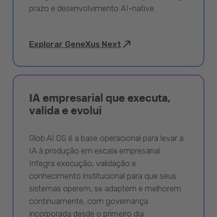
prazo e desenvolvimento AI-native.
Explorar GeneXus Next
IA empresarial que executa,
valida e evolui
Glob.AI OS é a base operacional para levar a
IA à produção em escala empresarial.
Integra execução, validação e
conhecimento institucional para que seus
sistemas operem, se adaptem e melhorem
continuamente, com governança
incorporada desde o primeiro dia.