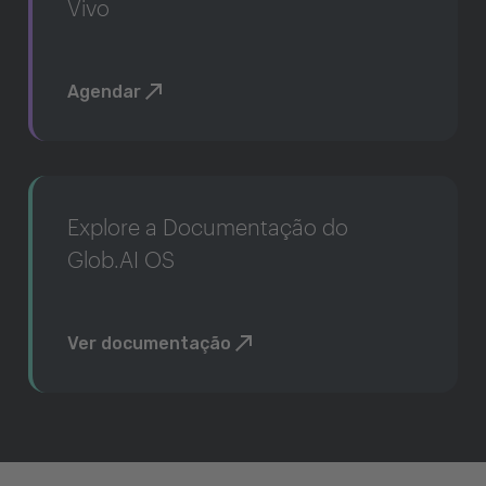
Vivo
Agendar
Explore a Documentação do
Glob.AI OS
Ver documentação