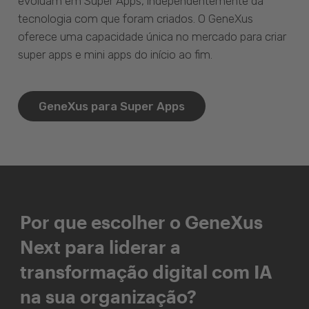
evoluam em Super Apps, independentemente da
tecnologia com que foram criados. O GeneXus
oferece uma capacidade única no mercado para criar
super apps e mini apps do início ao fim.
GeneXus para Super Apps
Por que escolher o GeneXus
Next para liderar a
transformação digital com IA
na sua organização?