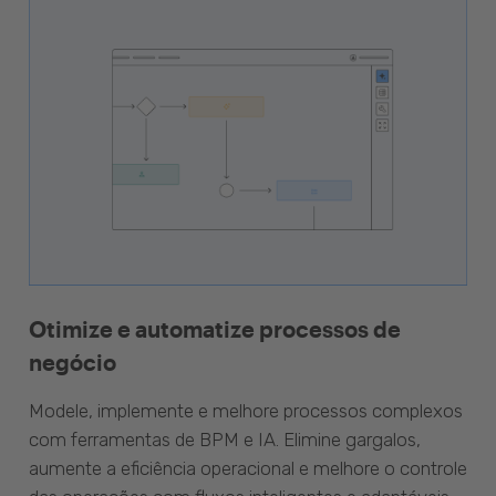
Otimize e automatize processos de
negócio
Modele, implemente e melhore processos complexos
com ferramentas de BPM e IA. Elimine gargalos,
aumente a eficiência operacional e melhore o controle