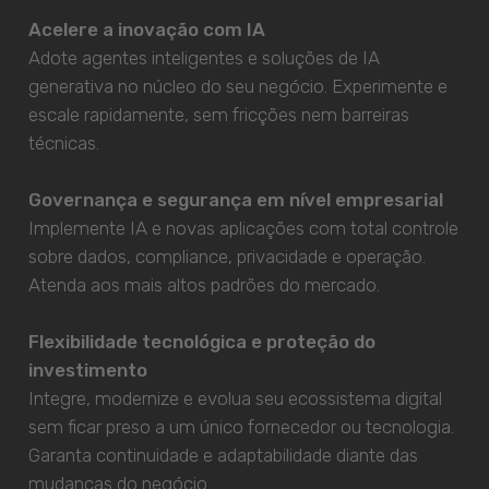
Acelere a inovação com IA
Adote agentes inteligentes e soluções de IA
generativa no núcleo do seu negócio. Experimente e
escale rapidamente, sem fricções nem barreiras
técnicas.
Governança e segurança em nível empresarial
Implemente IA e novas aplicações com total controle
sobre dados, compliance, privacidade e operação.
Atenda aos mais altos padrões do mercado.
Flexibilidade tecnológica e proteção do
investimento
Integre, modernize e evolua seu ecossistema digital
sem ficar preso a um único fornecedor ou tecnologia.
Garanta continuidade e adaptabilidade diante das
mudanças do negócio.