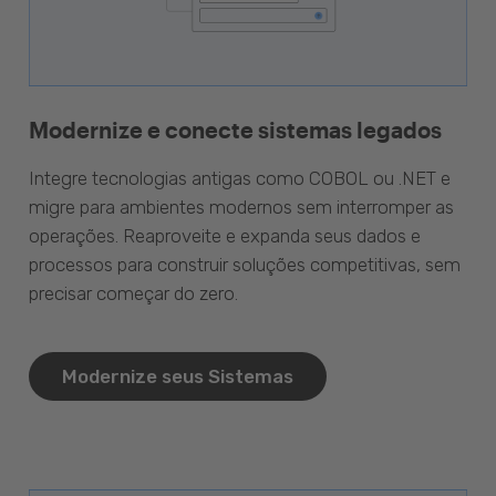
Modernize e conecte sistemas legados
Integre tecnologias antigas como COBOL ou .NET e
migre para ambientes modernos sem interromper as
operações. Reaproveite e expanda seus dados e
processos para construir soluções competitivas, sem
precisar começar do zero.
Modernize seus Sistemas