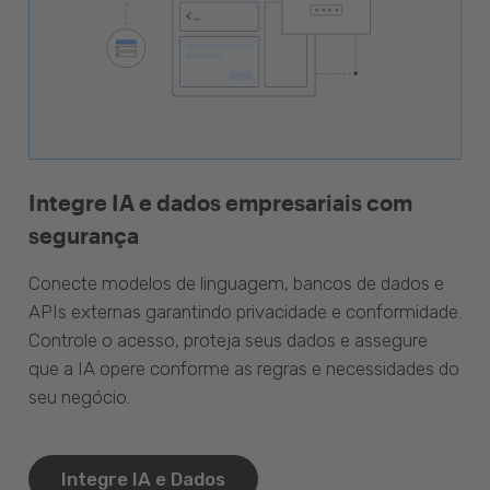
Integre IA e dados empresariais com
segurança
Conecte modelos de linguagem, bancos de dados e
APIs externas garantindo privacidade e conformidade.
Controle o acesso, proteja seus dados e assegure
que a IA opere conforme as regras e necessidades do
seu negócio.
Integre IA e Dados