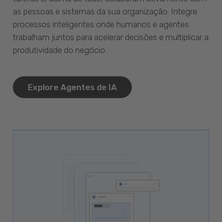
as pessoas e sistemas da sua organização. Integre
processos inteligentes onde humanos e agentes
trabalham juntos para acelerar decisões e multiplicar a
produtividade do negócio.
Explore Agentes de IA