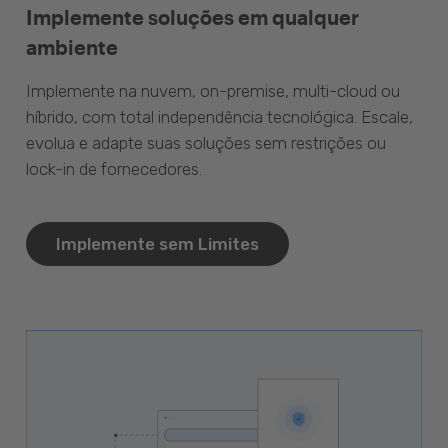
Implemente soluções em qualquer
ambiente
Implemente na nuvem, on-premise, multi-cloud ou
híbrido, com total independência tecnológica. Escale,
evolua e adapte suas soluções sem restrições ou
lock-in de fornecedores.
Implemente sem Limites