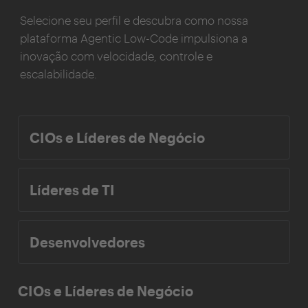
Selecione seu perfil e descubra como nossa
plataforma Agentic Low-Code impulsiona a
inovação com velocidade, controle e
escalabilidade.
CIOs e Líderes de Negócio
Líderes de TI
Desenvolvedores
CIOs e Líderes de Negócio