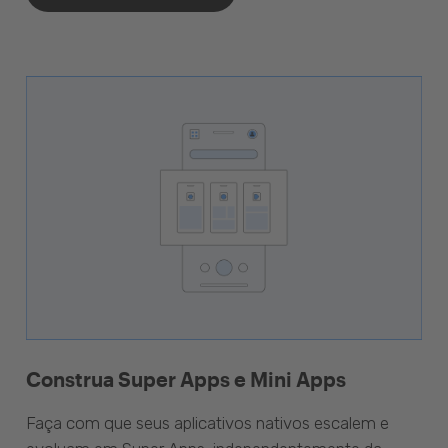
Construa Super Apps e Mini Apps
Faça com que seus aplicativos nativos escalem e