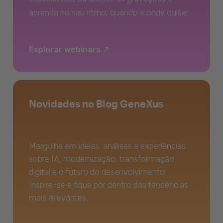
aprenda no seu ritmo, quando e onde quiser.
Explorar webinars
Novidades no Blog GeneXus
Mergulhe em ideias, análises e experiências
sobre IA, modernização, transformação
digital e o futuro do desenvolvimento.
Inspire-se e fique por dentro das tendências
mais relevantes.