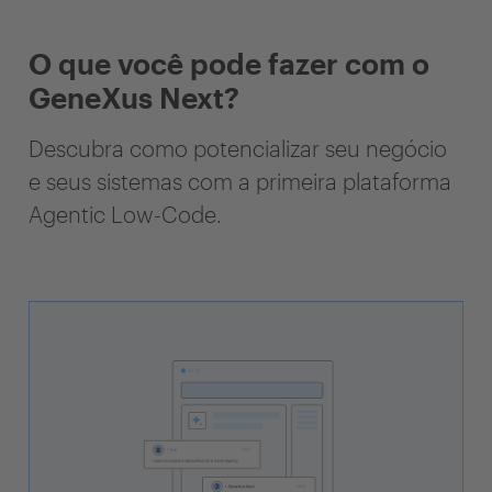
O que você pode fazer com o
GeneXus Next?
Descubra como potencializar seu negócio
e seus sistemas com a primeira plataforma
Agentic Low-Code.