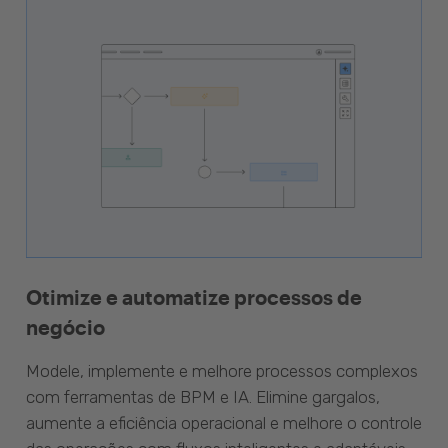
Otimize e automatize processos de
negócio
Modele, implemente e melhore processos complexos
com ferramentas de BPM e IA. Elimine gargalos,
aumente a eficiência operacional e melhore o controle