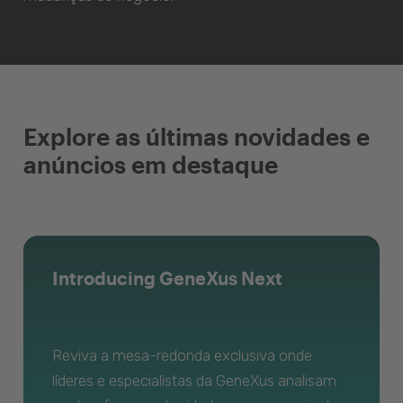
Explore as últimas novidades e
anúncios em destaque
Introducing GeneXus Next
Reviva a mesa-redonda exclusiva onde
líderes e especialistas da GeneXus analisam