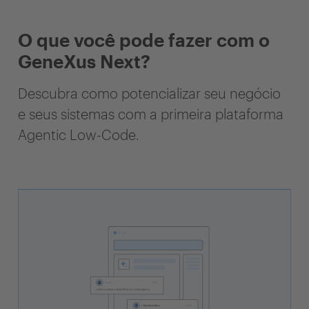
O que você pode fazer com o
GeneXus Next?
Descubra como potencializar seu negócio
e seus sistemas com a primeira plataforma
Agentic Low-Code.