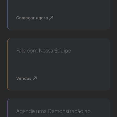
Começar agora
Fale com Nossa Equipe
Vendas
Agende uma Demonstração ao