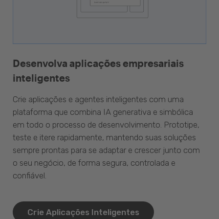
Desenvolva aplicações empresariais
inteligentes
Crie aplicações e agentes inteligentes com uma
plataforma que combina IA generativa e simbólica
em todo o processo de desenvolvimento. Prototipe,
teste e itere rapidamente, mantendo suas soluções
sempre prontas para se adaptar e crescer junto com
o seu negócio, de forma segura, controlada e
confiável.
Crie Aplicações Inteligentes