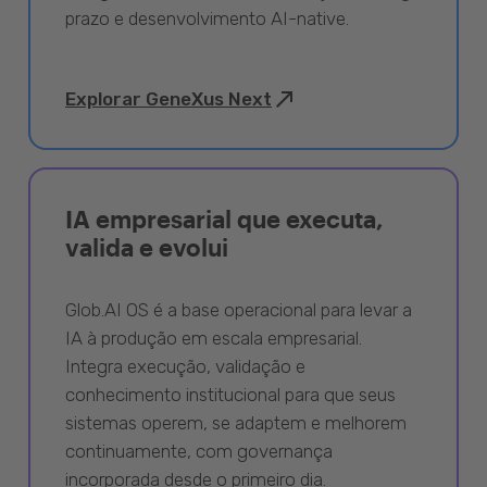
prazo e desenvolvimento AI-native.
Explorar GeneXus Next
IA empresarial que executa,
valida e evolui
Glob.AI OS é a base operacional para levar a
IA à produção em escala empresarial.
Integra execução, validação e
conhecimento institucional para que seus
sistemas operem, se adaptem e melhorem
continuamente, com governança
incorporada desde o primeiro dia.