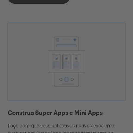
Construa Super Apps e Mini Apps
Faça com que seus aplicativos nativos escalem e