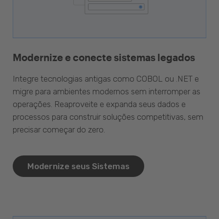
Modernize e conecte sistemas legados
Integre tecnologias antigas como COBOL ou .NET e
migre para ambientes modernos sem interromper as
operações. Reaproveite e expanda seus dados e
processos para construir soluções competitivas, sem
precisar começar do zero.
Modernize seus Sistemas