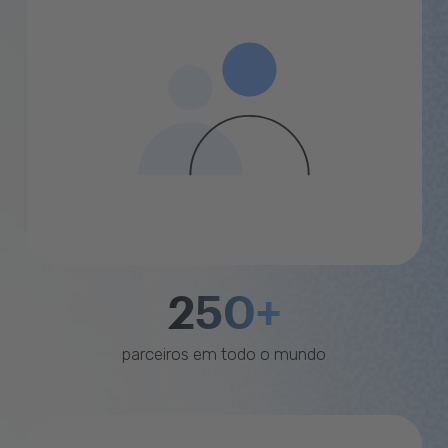
250+
parceiros em todo o mundo