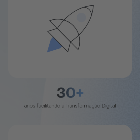
30+
anos facilitando a Transformação Digital