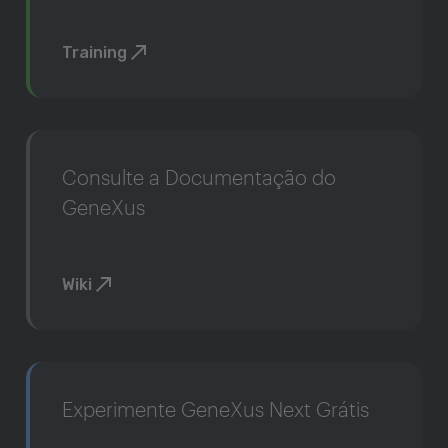
Training
Consulte a Documentação do
GeneXus
Wiki
Experimente GeneXus Next Grátis