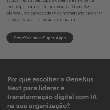
evoluam em Super Apps, independentemente da
tecnologia com que foram criados. O GeneXus
oferece uma capacidade única no mercado para criar
super apps e mini apps do início ao fim.
GeneXus para Super Apps
Por que escolher o GeneXus
Next para liderar a
transformação digital com IA
na sua organização?