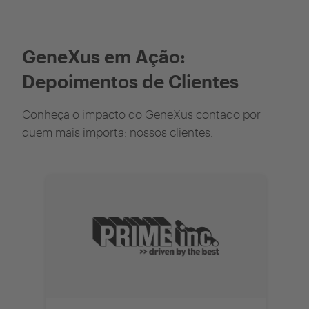
GeneXus em Ação:
Depoimentos de Clientes
Conheça o impacto do GeneXus contado por
quem mais importa: nossos clientes.