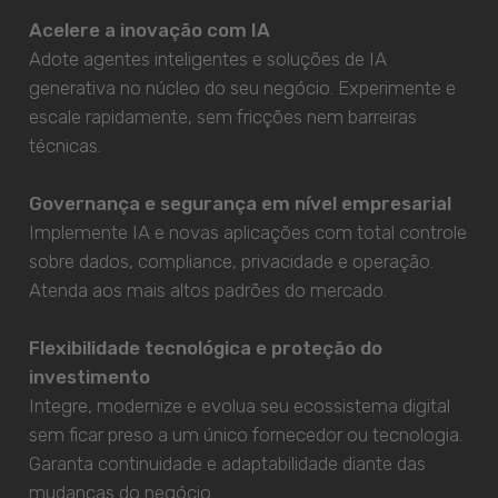
Acelere a inovação com IA
Adote agentes inteligentes e soluções de IA
generativa no núcleo do seu negócio. Experimente e
escale rapidamente, sem fricções nem barreiras
técnicas.
Governança e segurança em nível empresarial
Implemente IA e novas aplicações com total controle
sobre dados, compliance, privacidade e operação.
Atenda aos mais altos padrões do mercado.
Flexibilidade tecnológica e proteção do
investimento
Integre, modernize e evolua seu ecossistema digital
sem ficar preso a um único fornecedor ou tecnologia.
Garanta continuidade e adaptabilidade diante das
mudanças do negócio.