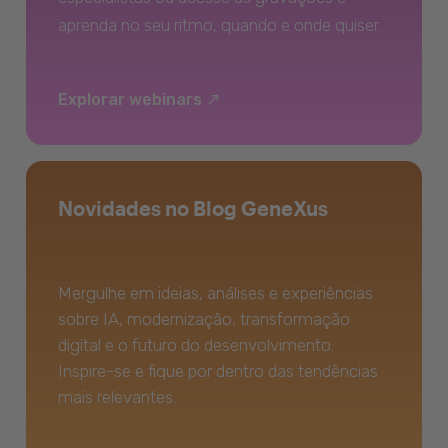
aprenda no seu ritmo, quando e onde quiser.
Explorar webinars
Novidades no Blog GeneXus
Mergulhe em ideias, análises e experiências
sobre IA, modernização, transformação
digital e o futuro do desenvolvimento.
Inspire-se e fique por dentro das tendências
mais relevantes.