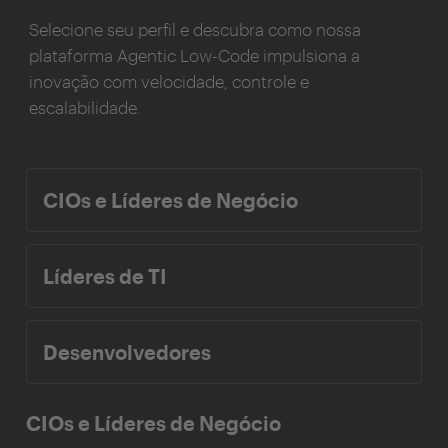
Selecione seu perfil e descubra como nossa
plataforma Agentic Low-Code impulsiona a
inovação com velocidade, controle e
escalabilidade.
CIOs e Líderes de Negócio
Líderes de TI
Desenvolvedores
CIOs e Líderes de Negócio