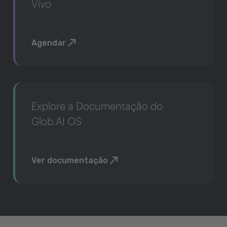
Vivo
Agendar
Explore a Documentação do
Glob.AI OS
Ver documentação