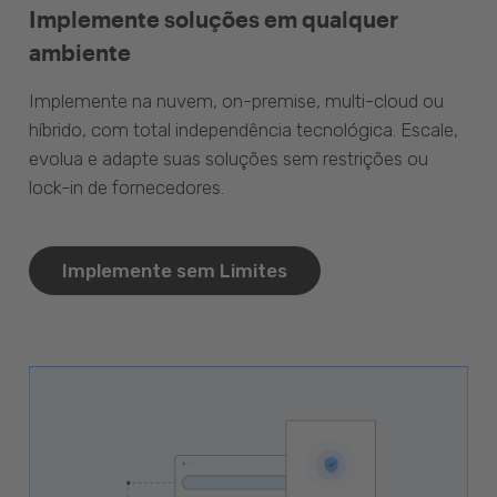
Implemente soluções em qualquer
ambiente
Implemente na nuvem, on-premise, multi-cloud ou
híbrido, com total independência tecnológica. Escale,
evolua e adapte suas soluções sem restrições ou
lock-in de fornecedores.
Implemente sem Limites