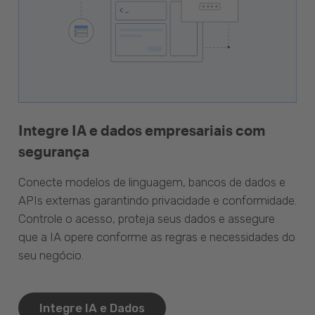
Integre IA e dados empresariais com
segurança
Conecte modelos de linguagem, bancos de dados e
APIs externas garantindo privacidade e conformidade.
Controle o acesso, proteja seus dados e assegure
que a IA opere conforme as regras e necessidades do
seu negócio.
Integre IA e Dados