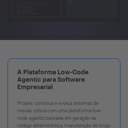
A Plataforma Low-Code
Agentic para Software
Empresarial
Projete, construa e evolua sistemas de
missão crítica com uma plataforma low-
code agentic baseada em geração de
código determinística, manutenção de longo