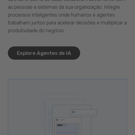
as pessoas e sistemas da sua organização. Integre
processos inteligentes onde humanos e agentes
trabalham juntos para acelerar decisões e multiplicar a
produtividade do negócio.
Explore Agentes de IA