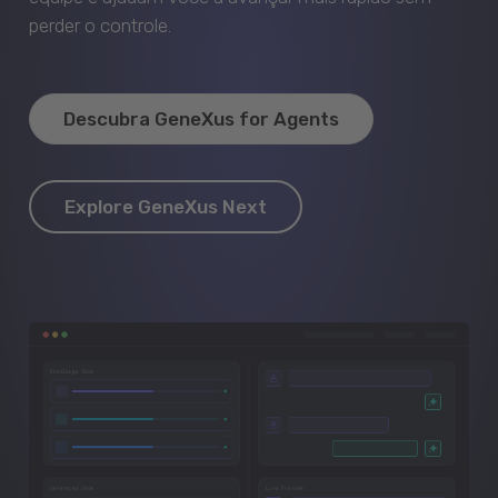
perder o controle.
Descubra GeneXus for Agents
Explore GeneXus Next