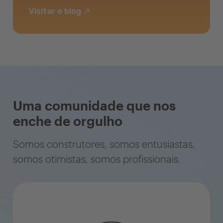
Visitar o blog
Uma comunidade que nos
enche de orgulho
Somos construtores, somos entusiastas,
somos otimistas, somos profissionais.