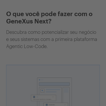
O que você pode fazer com o
GeneXus Next?
Descubra como potencializar seu negócio
e seus sistemas com a primeira plataforma
Agentic Low-Code.