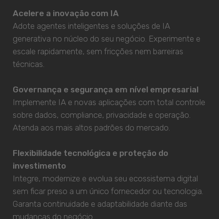
Acelere a inovação com IA
Adote agentes inteligentes e soluções de IA
generativa no núcleo do seu negócio. Experimente e
escale rapidamente, sem fricções nem barreiras
técnicas.
Governança e segurança em nível empresarial
Implemente IA e novas aplicações com total controle
sobre dados, compliance, privacidade e operação.
Atenda aos mais altos padrões do mercado.
Flexibilidade tecnológica e proteção do
investimento
Integre, modernize e evolua seu ecossistema digital
sem ficar preso a um único fornecedor ou tecnologia.
Garanta continuidade e adaptabilidade diante das
mudanças do negócio.