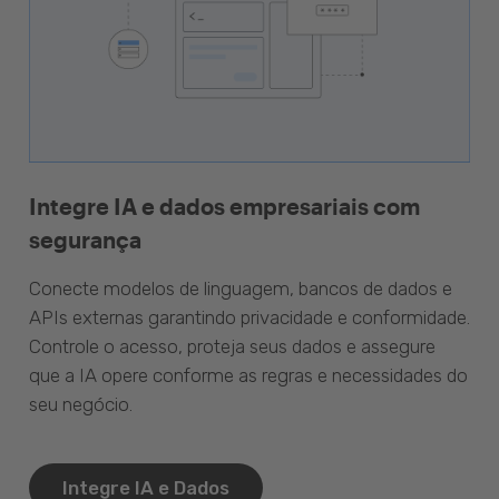
Integre IA e dados empresariais com
segurança
Conecte modelos de linguagem, bancos de dados e
APIs externas garantindo privacidade e conformidade.
Controle o acesso, proteja seus dados e assegure
que a IA opere conforme as regras e necessidades do
seu negócio.
Integre IA e Dados