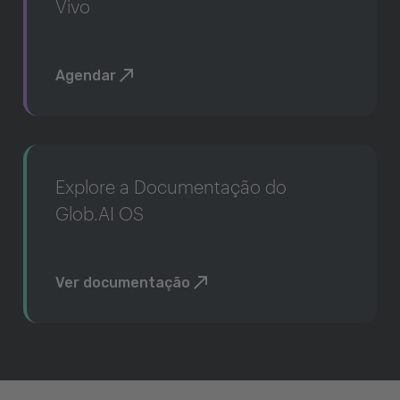
Vivo
Agendar
Explore a Documentação do
Glob.AI OS
Ver documentação