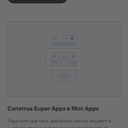
Construa Super Apps e Mini Apps
Faça com que seus aplicativos nativos escalem e