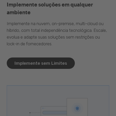
Implemente soluções em qualquer
ambiente
Implemente na nuvem, on-premise, multi-cloud ou
híbrido, com total independência tecnológica. Escale,
evolua e adapte suas soluções sem restrições ou
lock-in de fornecedores.
Implemente sem Limites