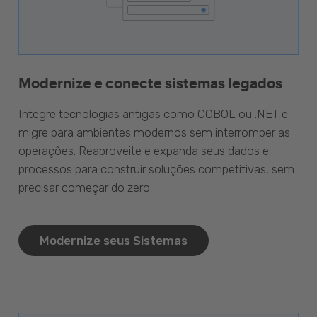
Modernize e conecte sistemas legados
Integre tecnologias antigas como COBOL ou .NET e
migre para ambientes modernos sem interromper as
operações. Reaproveite e expanda seus dados e
processos para construir soluções competitivas, sem
precisar começar do zero.
Modernize seus Sistemas