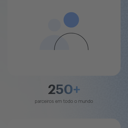
250+
parceiros em todo o mundo