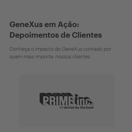
GeneXus em Ação:
Depoimentos de Clientes
Conheça o impacto do GeneXus contado por
quem mais importa: nossos clientes.