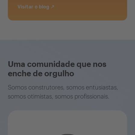
Visitar o blog
Uma comunidade que nos
enche de orgulho
Somos construtores, somos entusiastas,
somos otimistas, somos profissionais.