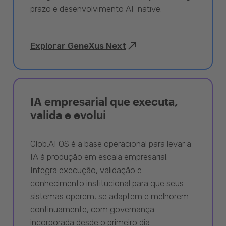
prazo e desenvolvimento AI-native.
Explorar GeneXus Next
IA empresarial que executa,
valida e evolui
Glob.AI OS é a base operacional para levar a
IA à produção em escala empresarial.
Integra execução, validação e
conhecimento institucional para que seus
sistemas operem, se adaptem e melhorem
continuamente, com governança
incorporada desde o primeiro dia.