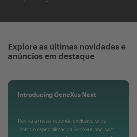
Explore as últimas novidades e
anúncios em destaque
Introducing GeneXus Next
Reviva a mesa-redonda exclusiva onde
líderes e especialistas da GeneXus analisam