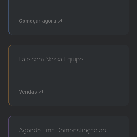
Começar agora
Fale com Nossa Equipe
Vendas
Agende uma Demonstração ao