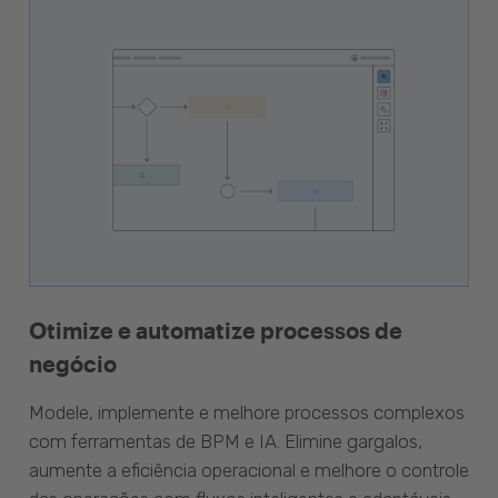
Otimize e automatize processos de
negócio
Modele, implemente e melhore processos complexos
com ferramentas de BPM e IA. Elimine gargalos,
aumente a eficiência operacional e melhore o controle