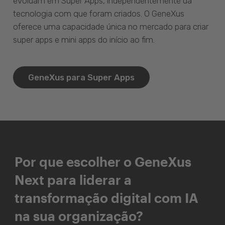
evoluam em Super Apps, independentemente da
tecnologia com que foram criados. O GeneXus
oferece uma capacidade única no mercado para criar
super apps e mini apps do início ao fim.
GeneXus para Super Apps
Por que escolher o GeneXus
Next para liderar a
transformação digital com IA
na sua organização?