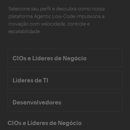
Selecione seu perfil e descubra como nossa
plataforma Agentic Low-Code impulsiona a
inovação com velocidade, controle e
escalabilidade.
CIOs e Líderes de Negócio
Líderes de TI
Desenvolvedores
CIOs e Líderes de Negócio