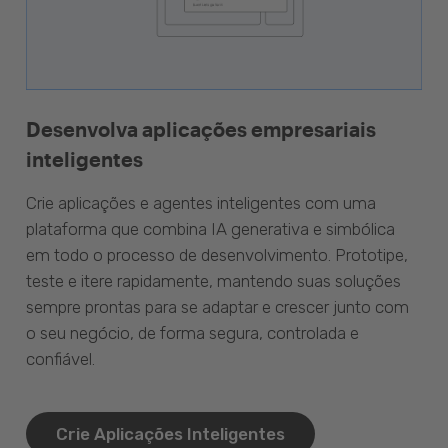
Desenvolva aplicações empresariais
inteligentes
Crie aplicações e agentes inteligentes com uma
plataforma que combina IA generativa e simbólica
em todo o processo de desenvolvimento. Prototipe,
teste e itere rapidamente, mantendo suas soluções
sempre prontas para se adaptar e crescer junto com
o seu negócio, de forma segura, controlada e
confiável.
Crie Aplicações Inteligentes