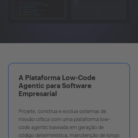
A Plataforma Low-Code
Agentic para Software
Empresarial
Projete, construa e evolua sistemas de
missão crítica com uma plataforma low-
code agentic baseada em geração de
código determinística, manutenção de longo