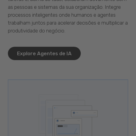
as pessoas e sistemas da sua organização. Integre
processos inteligentes onde humanos e agentes
trabalham juntos para acelerar decisões e multiplicar a
produtividade do negócio.
Explore Agentes de IA