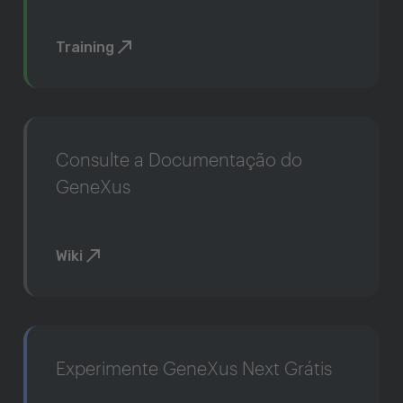
Training
Consulte a Documentação do
GeneXus
Wiki
Experimente GeneXus Next Grátis