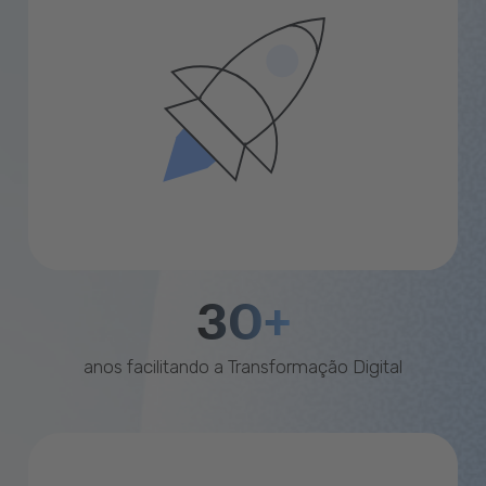
30+
anos facilitando a Transformação Digital