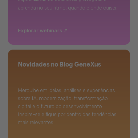
aprenda no seu ritmo, quando e onde quiser.
Explorar webinars
Novidades no Blog GeneXus
Mergulhe em ideias, análises e experiências
sobre IA, modernização, transformação
digital e o futuro do desenvolvimento.
Inspire-se e fique por dentro das tendências
mais relevantes.