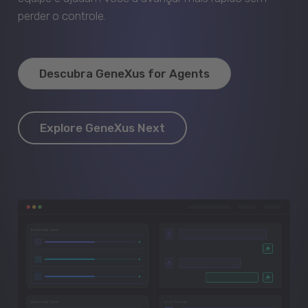
perder o controle.
Descubra GeneXus for Agents
Explore GeneXus Next