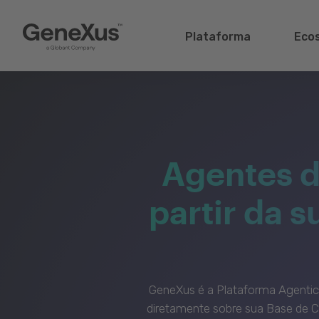
Plataforma
Eco
Agentes d
partir da 
GeneXus é a Plataforma Agenti
diretamente sobre sua Base de C