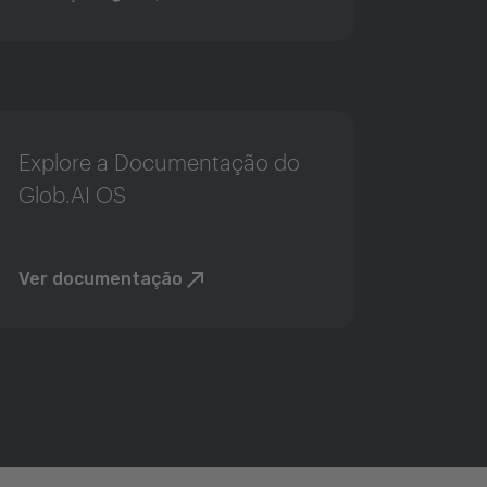
Explore a Documentação do
Glob.AI OS
Ver documentação