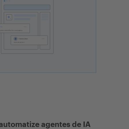
automatize agentes de IA