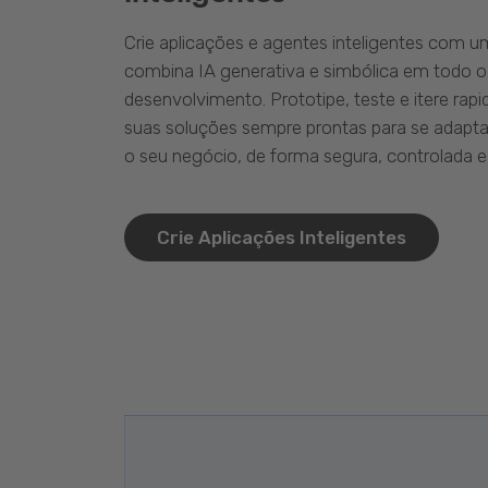
Crie aplicações e agentes inteligentes com 
combina IA generativa e simbólica em todo o
desenvolvimento. Prototipe, teste e itere ra
suas soluções sempre prontas para se adapta
o seu negócio, de forma segura, controlada e 
Crie Aplicações Inteligentes