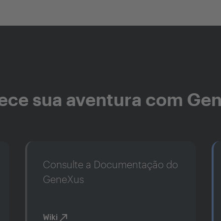
ce sua aventura com Ge
Consulte a Documentação do
GeneXus
Wiki