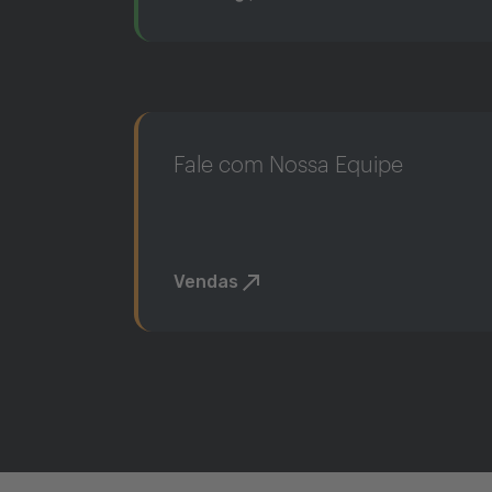
Fale com Nossa Equipe
Vendas