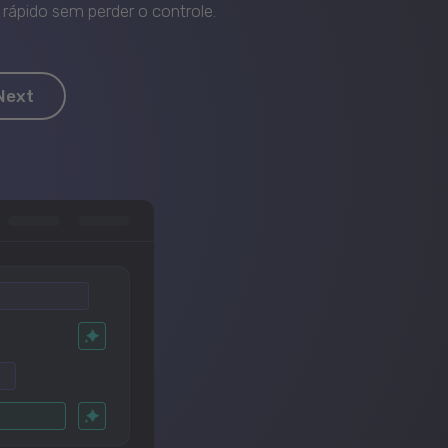
rápido sem perder o controle.
Next