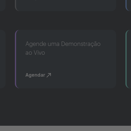
Agende uma Demonstração
ao Vivo
Agendar