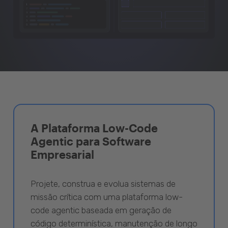
A Plataforma Low-Code
Agentic para Software
Empresarial
Projete, construa e evolua sistemas de
missão crítica com uma plataforma low-
code agentic baseada em geração de
código determinística, manutenção de longo