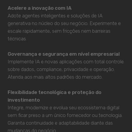
Acelere a inovação com IA
Adote agentes inteligentes e soluções de IA
generativa no núcleo do seu negócio. Experimente e
escale rapidamente, sem fricções nem barreiras
técnicas.
Governança e segurança em nível empresarial
Implemente IA e novas aplicações com total controle
sobre dados, compliance, privacidade e operação.
Atenda aos mais altos padrões do mercado.
Flexibilidade tecnológica e proteção do
investimento
Integre, modernize e evolua seu ecossistema digital
sem ficar preso a um único fornecedor ou tecnologia.
Garanta continuidade e adaptabilidade diante das
mudanças do negócio.