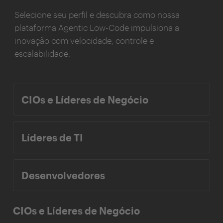
Selecione seu perfil e descubra como nossa
plataforma Agentic Low-Code impulsiona a
inovação com velocidade, controle e
escalabilidade.
CIOs e Líderes de Negócio
Líderes de TI
Desenvolvedores
CIOs e Líderes de Negócio