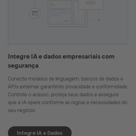
Integre IA e dados empresariais com
segurança
Conecte modelos de linguagem, bancos de dados e
APIs externas garantindo privacidade e conformidade.
Controle o acesso, proteja seus dados e assegure
que a IA opere conforme as regras e necessidades do
seu negócio.
Integre IA e Dados