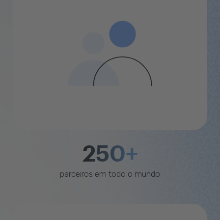
250+
parceiros em todo o mundo