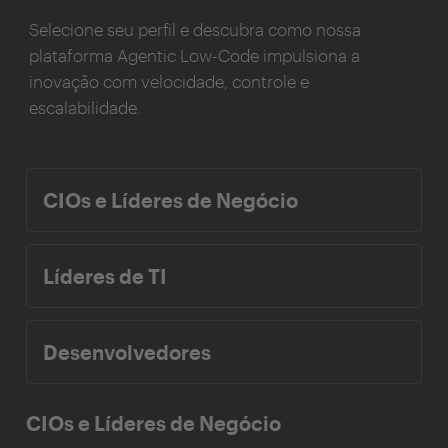
Selecione seu perfil e descubra como nossa
plataforma Agentic Low-Code impulsiona a
inovação com velocidade, controle e
escalabilidade.
CIOs e Líderes de Negócio
Líderes de TI
Desenvolvedores
CIOs e Líderes de Negócio