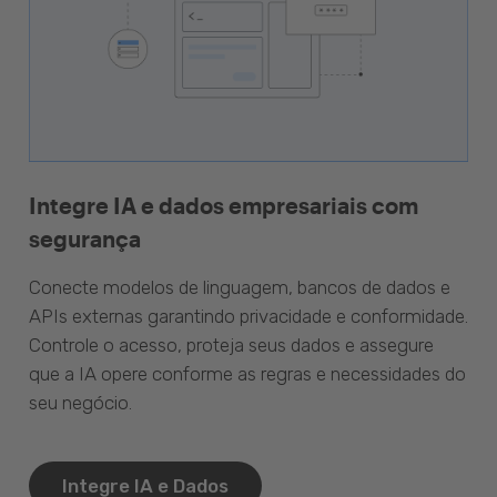
Integre IA e dados empresariais com
segurança
Conecte modelos de linguagem, bancos de dados e
APIs externas garantindo privacidade e conformidade.
Controle o acesso, proteja seus dados e assegure
que a IA opere conforme as regras e necessidades do
seu negócio.
Integre IA e Dados