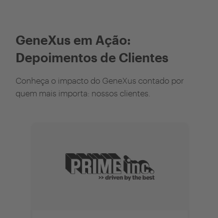
GeneXus em Ação:
Depoimentos de Clientes
Conheça o impacto do GeneXus contado por
quem mais importa: nossos clientes.