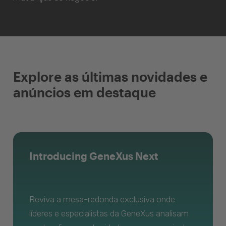
Explore as últimas novidades e
anúncios em destaque
Introducing GeneXus Next
Reviva a mesa-redonda exclusiva onde
líderes e especialistas da GeneXus analisam