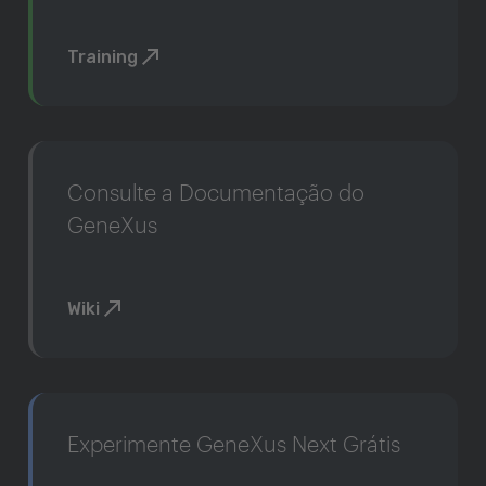
Training
Consulte a Documentação do
GeneXus
Wiki
Experimente GeneXus Next Grátis