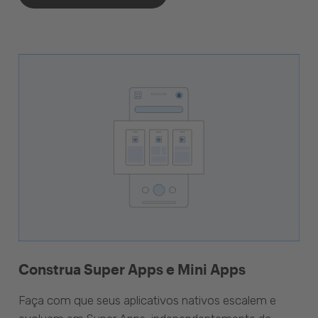
Construa Super Apps e Mini Apps
Faça com que seus aplicativos nativos escalem e