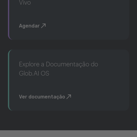
Vivo
Agendar
Explore a Documentação do
Glob.AI OS
Ver documentação