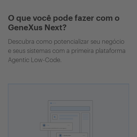
O que você pode fazer com o
GeneXus Next?
Descubra como potencializar seu negócio
e seus sistemas com a primeira plataforma
Agentic Low-Code.