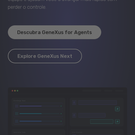
perder o controle.
Descubra GeneXus for Agents
Explore GeneXus Next