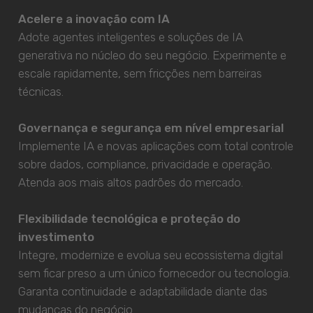
Acelere a inovação com IA
Adote agentes inteligentes e soluções de IA
generativa no núcleo do seu negócio. Experimente e
escale rapidamente, sem fricções nem barreiras
técnicas.
Governança e segurança em nível empresarial
Implemente IA e novas aplicações com total controle
sobre dados, compliance, privacidade e operação.
Atenda aos mais altos padrões do mercado.
Flexibilidade tecnológica e proteção do
investimento
Integre, modernize e evolua seu ecossistema digital
sem ficar preso a um único fornecedor ou tecnologia.
Garanta continuidade e adaptabilidade diante das
mudanças do negócio.