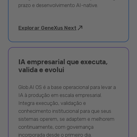
prazo e desenvolvimento AI-native.
Explorar GeneXus Next
IA empresarial que executa,
valida e evolui
Glob.AI OS é a base operacional para levar a
IA à produção em escala empresarial.
Integra execução, validação e
conhecimento institucional para que seus
sistemas operem, se adaptem e melhorem
continuamente, com governança
incorporada desde o primeiro dia.