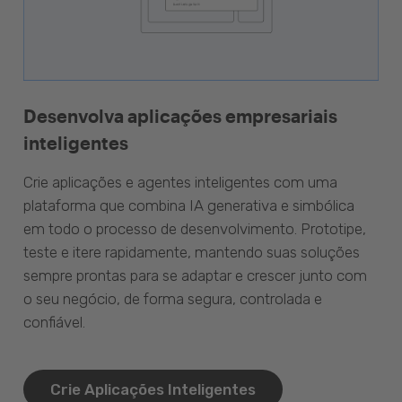
Desenvolva aplicações empresariais
inteligentes
Crie aplicações e agentes inteligentes com uma
plataforma que combina IA generativa e simbólica
em todo o processo de desenvolvimento. Prototipe,
teste e itere rapidamente, mantendo suas soluções
sempre prontas para se adaptar e crescer junto com
o seu negócio, de forma segura, controlada e
confiável.
Crie Aplicações Inteligentes