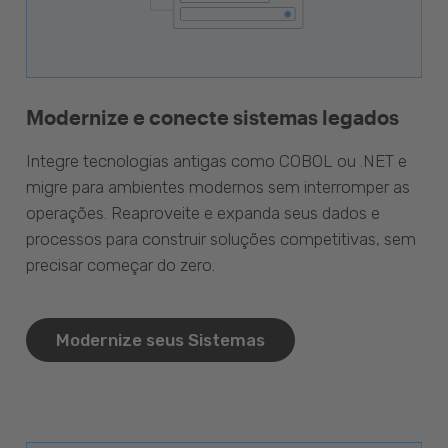
Modernize e conecte sistemas legados
Integre tecnologias antigas como COBOL ou .NET e
migre para ambientes modernos sem interromper as
operações. Reaproveite e expanda seus dados e
processos para construir soluções competitivas, sem
precisar começar do zero.
Modernize seus Sistemas