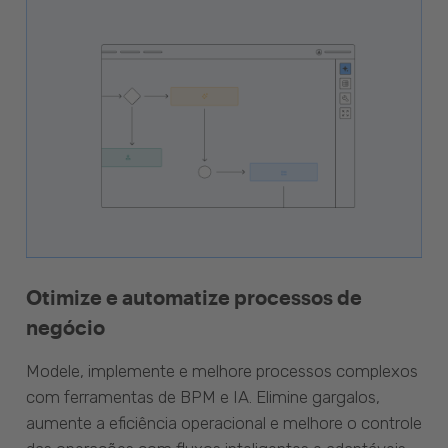
Otimize e automatize processos de
negócio
Modele, implemente e melhore processos complexos
com ferramentas de BPM e IA. Elimine gargalos,
aumente a eficiência operacional e melhore o controle