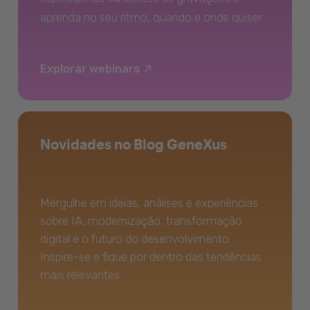
aprenda no seu ritmo, quando e onde quiser.
Explorar webinars
Novidades no Blog GeneXus
Mergulhe em ideias, análises e experiências
sobre IA, modernização, transformação
digital e o futuro do desenvolvimento.
Inspire-se e fique por dentro das tendências
mais relevantes.