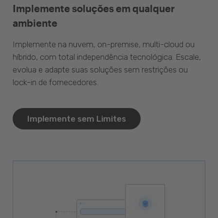
Implemente soluções em qualquer
ambiente
Implemente na nuvem, on-premise, multi-cloud ou
híbrido, com total independência tecnológica. Escale,
evolua e adapte suas soluções sem restrições ou
lock-in de fornecedores.
Implemente sem Limites