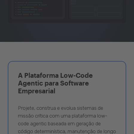
A Plataforma Low-Code
Agentic para Software
Empresarial
Projete, construa e evolua sistemas de
missão crítica com uma plataforma low-
code agentic baseada em geração de
código determinística, manutenção de longo