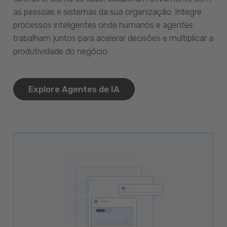
as pessoas e sistemas da sua organização. Integre
processos inteligentes onde humanos e agentes
trabalham juntos para acelerar decisões e multiplicar a
produtividade do negócio.
Explore Agentes de IA