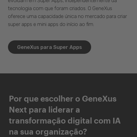
evoluam em Super Apps, independentemente da
tecnologia com que foram criados. O GeneXus
oferece uma capacidade única no mercado para criar
super apps e mini apps do início ao fim.
GeneXus para Super Apps
Por que escolher o GeneXus
Next para liderar a
transformação digital com IA
na sua organização?