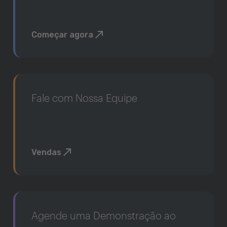
Começar agora
Fale com Nossa Equipe
Vendas
Agende uma Demonstração ao