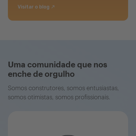
Visitar o blog
Uma comunidade que nos
enche de orgulho
Somos construtores, somos entusiastas,
somos otimistas, somos profissionais.