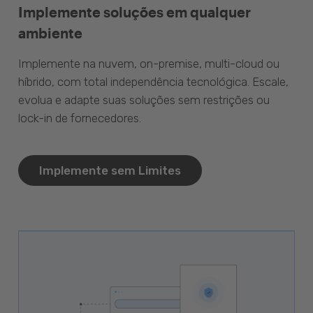
Implemente soluções em qualquer
ambiente
Implemente na nuvem, on-premise, multi-cloud ou
híbrido, com total independência tecnológica. Escale,
evolua e adapte suas soluções sem restrições ou
lock-in de fornecedores.
Implemente sem Limites