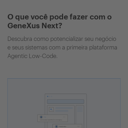
O que você pode fazer com o
GeneXus Next?
Descubra como potencializar seu negócio
e seus sistemas com a primeira plataforma
Agentic Low-Code.