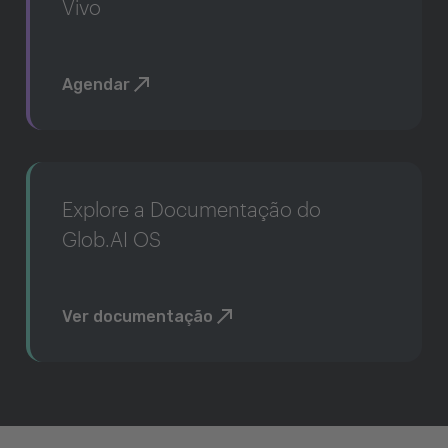
Vivo
Agendar
Explore a Documentação do
Glob.AI OS
Ver documentação