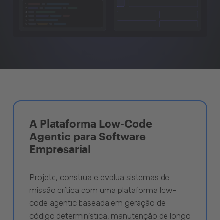
A Plataforma Low-Code
Agentic para Software
Empresarial
Projete, construa e evolua sistemas de
missão crítica com uma plataforma low-
code agentic baseada em geração de
código determinística, manutenção de longo