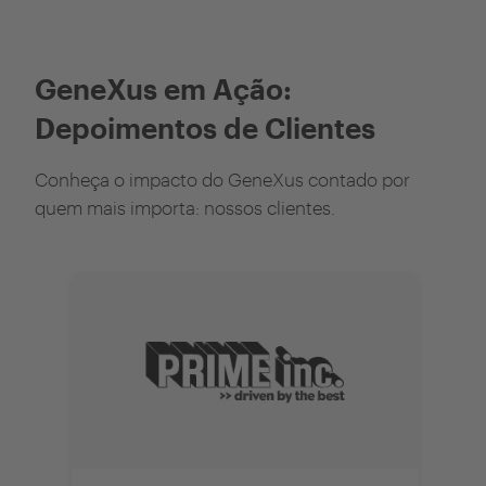
GeneXus em Ação:
Depoimentos de Clientes
Conheça o impacto do GeneXus contado por
quem mais importa: nossos clientes.