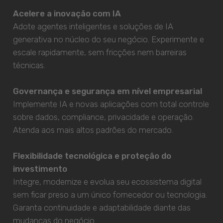
Acelere a inovação com IA
Adote agentes inteligentes e soluções de IA
generativa no núcleo do seu negócio. Experimente e
escale rapidamente, sem fricções nem barreiras
técnicas.
Governança e segurança em nível empresarial
Implemente IA e novas aplicações com total controle
sobre dados, compliance, privacidade e operação.
Atenda aos mais altos padrões do mercado.
Flexibilidade tecnológica e proteção do
investimento
Integre, modernize e evolua seu ecossistema digital
sem ficar preso a um único fornecedor ou tecnologia.
Garanta continuidade e adaptabilidade diante das
mudanças do negócio.