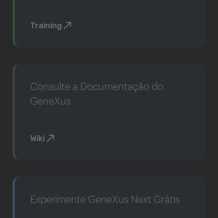
Training
Consulte a Documentação do
GeneXus
Wiki
Experimente GeneXus Next Grátis