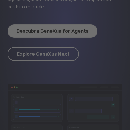
perder o controle.
Descubra GeneXus for Agents
Explore GeneXus Next