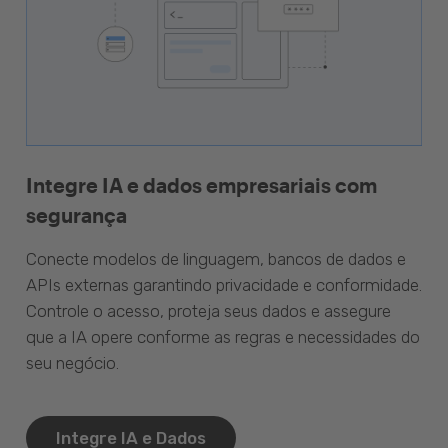
Integre IA e dados empresariais com
segurança
Conecte modelos de linguagem, bancos de dados e
APIs externas garantindo privacidade e conformidade.
Controle o acesso, proteja seus dados e assegure
que a IA opere conforme as regras e necessidades do
seu negócio.
Integre IA e Dados