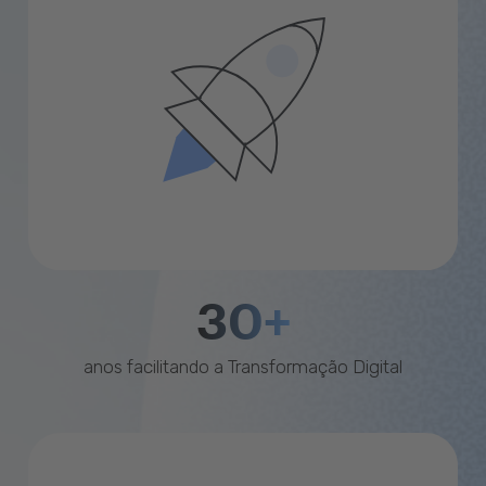
30+
anos facilitando a Transformação Digital