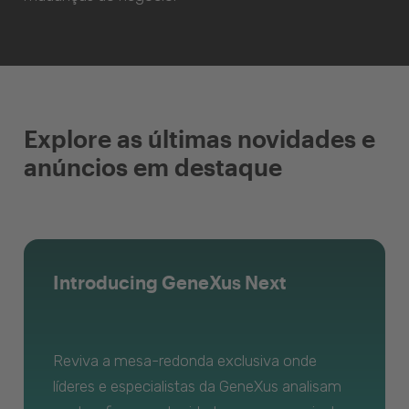
Explore as últimas novidades e
anúncios em destaque
Introducing GeneXus Next
Reviva a mesa-redonda exclusiva onde
líderes e especialistas da GeneXus analisam