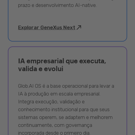
prazo e desenvolvimento AI-native.
Explorar GeneXus Next
IA empresarial que executa,
valida e evolui
Glob.AI OS é a base operacional para levar a
IA à produção em escala empresarial.
Integra execução, validação e
conhecimento institucional para que seus
sistemas operem, se adaptem e melhorem
continuamente, com governança
incorporada desde o primeiro dia.