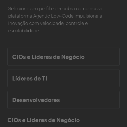
Selecione seu perfil e descubra como nossa
plataforma Agentic Low-Code impulsiona a
inovação com velocidade, controle e
escalabilidade.
CIOs e Líderes de Negócio
Líderes de TI
Desenvolvedores
CIOs e Líderes de Negócio