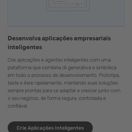
Desenvolva aplicações empresariais
inteligentes
Crie aplicações e agentes inteligentes com uma
plataforma que combina IA generativa e simbólica
em todo o processo de desenvolvimento. Prototipe,
teste e itere rapidamente, mantendo suas soluções
sempre prontas para se adaptar e crescer junto com
o seu negócio, de forma segura, controlada e
confiável.
Crie Aplicações Inteligentes