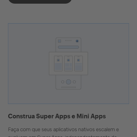
Construa Super Apps e Mini Apps
Faça com que seus aplicativos nativos escalem e