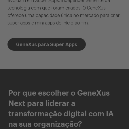
evoluam em Super Apps, independentemente da
tecnologia com que foram criados. O GeneXus
oferece uma capacidade única no mercado para criar
super apps e mini apps do início ao fim.
GeneXus para Super Apps
Por que escolher o GeneXus
Next para liderar a
transformação digital com IA
na sua organização?