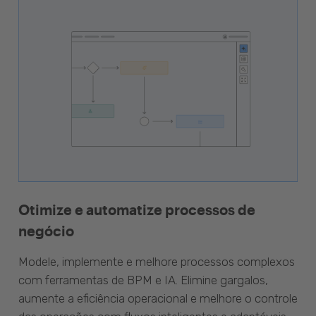
Otimize e automatize processos de
negócio
Modele, implemente e melhore processos complexos
com ferramentas de BPM e IA. Elimine gargalos,
aumente a eficiência operacional e melhore o controle