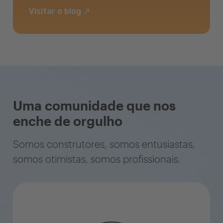
Visitar o blog
Uma comunidade que nos
enche de orgulho
Somos construtores, somos entusiastas,
somos otimistas, somos profissionais.