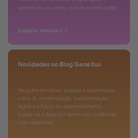
aprenda no seu ritmo, quando e onde quiser.
Explorar webinars
Novidades no Blog GeneXus
Mergulhe em ideias, análises e experiências
sobre IA, modernização, transformação
digital e o futuro do desenvolvimento.
Inspire-se e fique por dentro das tendências
mais relevantes.