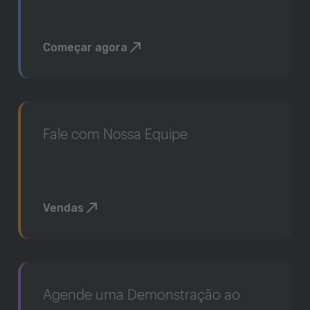
Começar agora
Fale com Nossa Equipe
Vendas
Agende uma Demonstração ao