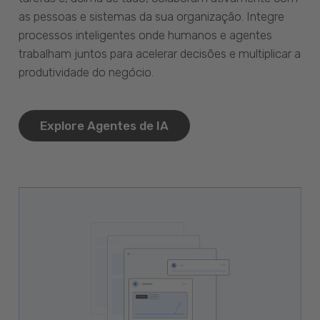
as pessoas e sistemas da sua organização. Integre
processos inteligentes onde humanos e agentes
trabalham juntos para acelerar decisões e multiplicar a
produtividade do negócio.
Explore Agentes de IA