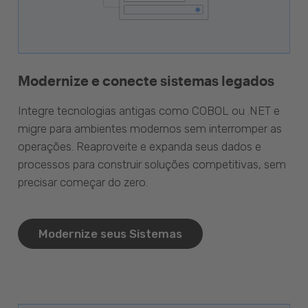
Modernize e conecte sistemas legados
Integre tecnologias antigas como COBOL ou .NET e
migre para ambientes modernos sem interromper as
operações. Reaproveite e expanda seus dados e
processos para construir soluções competitivas, sem
precisar começar do zero.
Modernize seus Sistemas