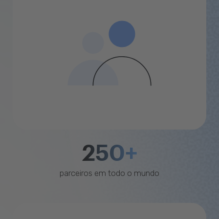
250+
parceiros em todo o mundo