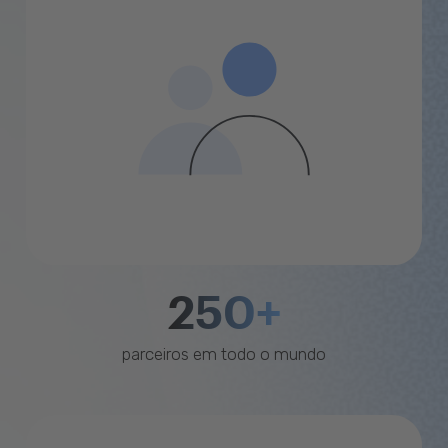
250+
parceiros em todo o mundo