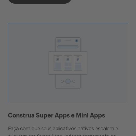
Construa Super Apps e Mini Apps
Faça com que seus aplicativos nativos escalem e