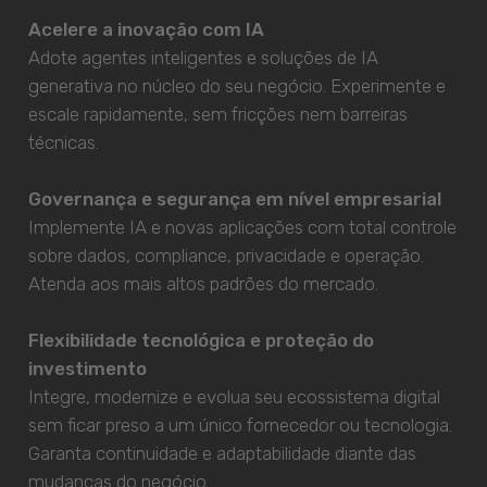
Acelere a inovação com IA
Adote agentes inteligentes e soluções de IA
generativa no núcleo do seu negócio. Experimente e
escale rapidamente, sem fricções nem barreiras
técnicas.
Governança e segurança em nível empresarial
Implemente IA e novas aplicações com total controle
sobre dados, compliance, privacidade e operação.
Atenda aos mais altos padrões do mercado.
Flexibilidade tecnológica e proteção do
investimento
Integre, modernize e evolua seu ecossistema digital
sem ficar preso a um único fornecedor ou tecnologia.
Garanta continuidade e adaptabilidade diante das
mudanças do negócio.