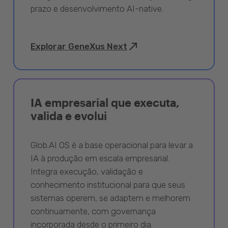
prazo e desenvolvimento AI-native.
Explorar GeneXus Next
IA empresarial que executa,
valida e evolui
Glob.AI OS é a base operacional para levar a
IA à produção em escala empresarial.
Integra execução, validação e
conhecimento institucional para que seus
sistemas operem, se adaptem e melhorem
continuamente, com governança
incorporada desde o primeiro dia.