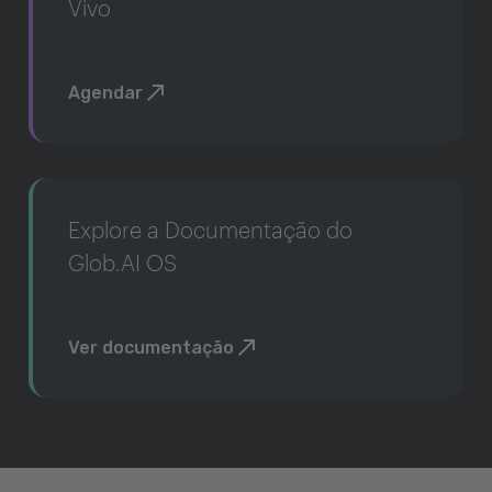
Vivo
Agendar
Explore a Documentação do
Glob.AI OS
Ver documentação