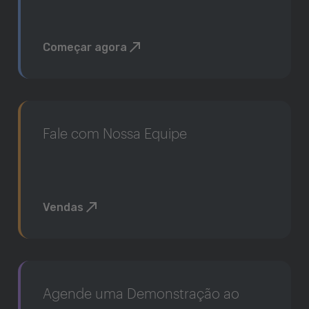
Começar agora
Fale com Nossa Equipe
Vendas
Agende uma Demonstração ao