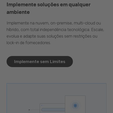
Implemente soluções em qualquer
ambiente
Implemente na nuvem, on-premise, multi-cloud ou
híbrido, com total independência tecnológica. Escale,
evolua e adapte suas soluções sem restrições ou
lock-in de fornecedores.
Implemente sem Limites