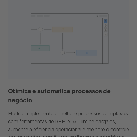
Otimize e automatize processos de
negócio
Modele, implemente e melhore processos complexos
com ferramentas de BPM e IA. Elimine gargalos,
aumente a eficiência operacional e melhore o controle