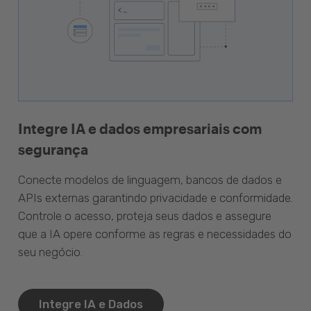
Integre IA e dados empresariais com
segurança
Conecte modelos de linguagem, bancos de dados e
APIs externas garantindo privacidade e conformidade.
Controle o acesso, proteja seus dados e assegure
que a IA opere conforme as regras e necessidades do
seu negócio.
Integre IA e Dados