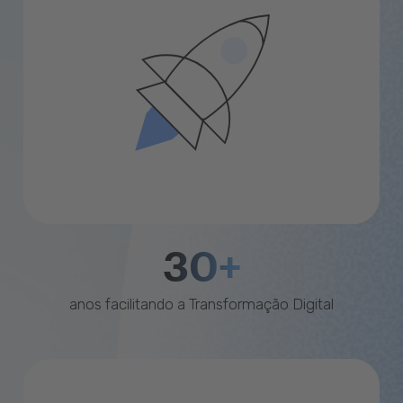
30+
anos facilitando a Transformação Digital