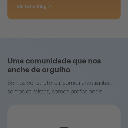
Visitar o blog
Uma comunidade que nos
enche de orgulho
Somos construtores, somos entusiastas,
somos otimistas, somos profissionais.