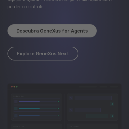
perder o controle.
Descubra GeneXus for Agents
Explore GeneXus Next