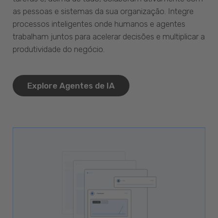
as pessoas e sistemas da sua organização. Integre
processos inteligentes onde humanos e agentes
trabalham juntos para acelerar decisões e multiplicar a
produtividade do negócio.
Explore Agentes de IA