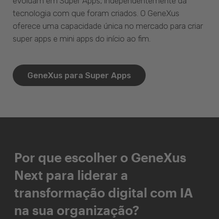
evoluam em Super Apps, independentemente da
tecnologia com que foram criados. O GeneXus
oferece uma capacidade única no mercado para criar
super apps e mini apps do início ao fim.
GeneXus para Super Apps
Por que escolher o GeneXus
Next para liderar a
transformação digital com IA
na sua organização?