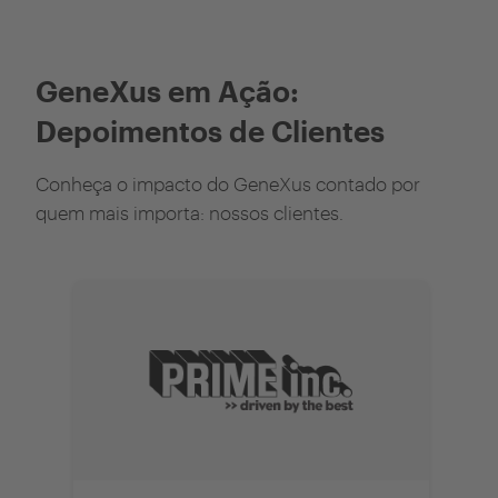
GeneXus em Ação:
Depoimentos de Clientes
Conheça o impacto do GeneXus contado por
quem mais importa: nossos clientes.