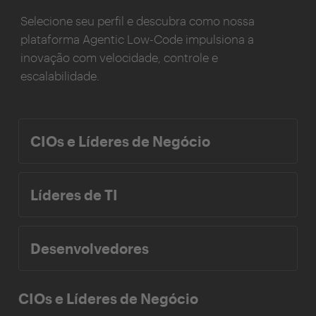
Selecione seu perfil e descubra como nossa
plataforma Agentic Low-Code impulsiona a
inovação com velocidade, controle e
escalabilidade.
CIOs e Líderes de Negócio
Líderes de TI
Desenvolvedores
CIOs e Líderes de Negócio