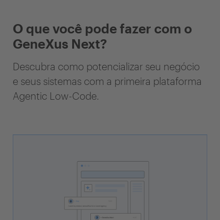
O que você pode fazer com o
GeneXus Next?
Descubra como potencializar seu negócio
e seus sistemas com a primeira plataforma
Agentic Low-Code.