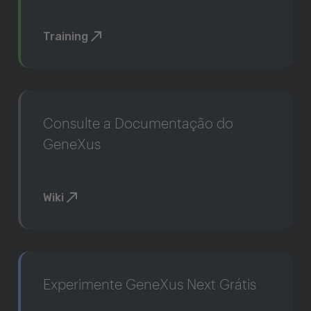
Training
Consulte a Documentação do
GeneXus
Wiki
Experimente GeneXus Next Grátis