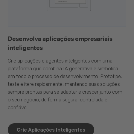
Desenvolva aplicações empresariais
inteligentes
Crie aplicações e agentes inteligentes com uma
plataforma que combina IA generativa e simbólica
em todo o processo de desenvolvimento. Prototipe,
teste e itere rapidamente, mantendo suas soluções
sempre prontas para se adaptar e crescer junto com
o seu negócio, de forma segura, controlada e
confiável.
Crie Aplicações Inteligentes