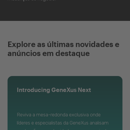
Explore as últimas novidades e
anúncios em destaque
Introducing GeneXus Next
Reviva a mesa-redonda exclusiva onde
líderes e especialistas da GeneXus analisam