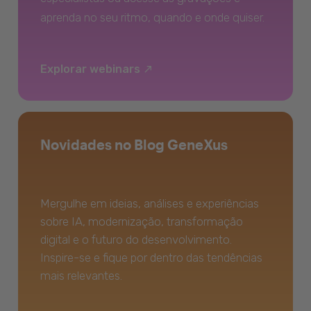
aprenda no seu ritmo, quando e onde quiser.
Explorar webinars
Novidades no Blog GeneXus
Mergulhe em ideias, análises e experiências
sobre IA, modernização, transformação
digital e o futuro do desenvolvimento.
Inspire-se e fique por dentro das tendências
mais relevantes.