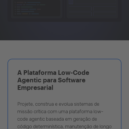
A Plataforma Low-Code
Agentic para Software
Empresarial
Projete, construa e evolua sistemas de
missão crítica com uma plataforma low-
code agentic baseada em geração de
código determinística, manutenção de longo