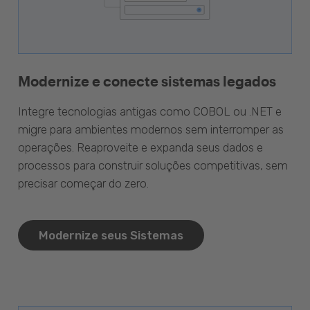
Modernize e conecte sistemas legados
Integre tecnologias antigas como COBOL ou .NET e
migre para ambientes modernos sem interromper as
operações. Reaproveite e expanda seus dados e
processos para construir soluções competitivas, sem
precisar começar do zero.
Modernize seus Sistemas