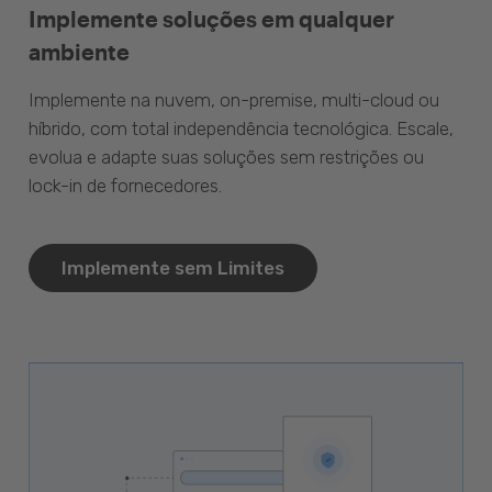
Implemente soluções em qualquer
ambiente
Implemente na nuvem, on-premise, multi-cloud ou
híbrido, com total independência tecnológica. Escale,
evolua e adapte suas soluções sem restrições ou
lock-in de fornecedores.
Implemente sem Limites