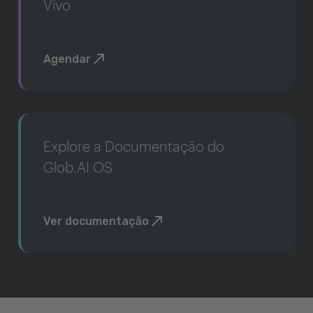
Vivo
Agendar
Explore a Documentação do
Glob.AI OS
Ver documentação