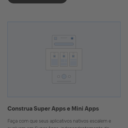
Construa Super Apps e Mini Apps
Faça com que seus aplicativos nativos escalem e