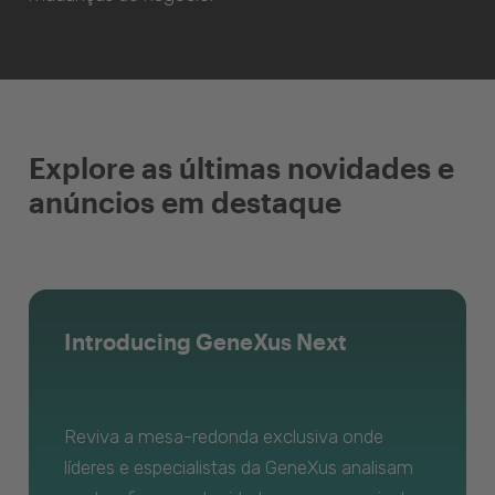
Explore as últimas novidades e
anúncios em destaque
Introducing GeneXus Next
Reviva a mesa-redonda exclusiva onde
líderes e especialistas da GeneXus analisam