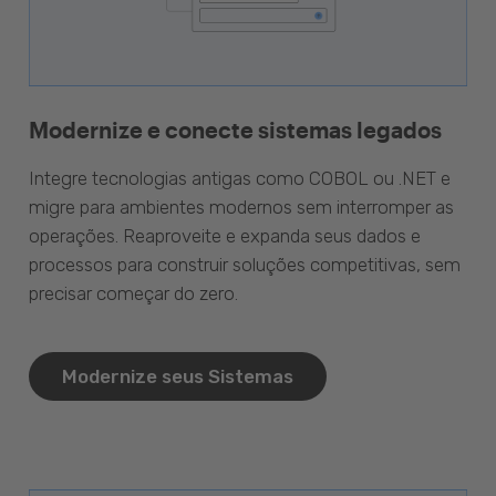
Modernize e conecte sistemas legados
Integre tecnologias antigas como COBOL ou .NET e
migre para ambientes modernos sem interromper as
operações. Reaproveite e expanda seus dados e
processos para construir soluções competitivas, sem
precisar começar do zero.
Modernize seus Sistemas