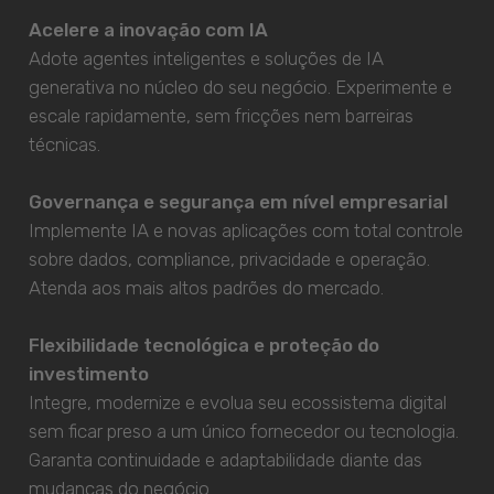
Acelere a inovação com IA
Adote agentes inteligentes e soluções de IA
generativa no núcleo do seu negócio. Experimente e
escale rapidamente, sem fricções nem barreiras
técnicas.
Governança e segurança em nível empresarial
Implemente IA e novas aplicações com total controle
sobre dados, compliance, privacidade e operação.
Atenda aos mais altos padrões do mercado.
Flexibilidade tecnológica e proteção do
investimento
Integre, modernize e evolua seu ecossistema digital
sem ficar preso a um único fornecedor ou tecnologia.
Garanta continuidade e adaptabilidade diante das
mudanças do negócio.