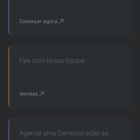
Começar agora
Fale com Nossa Equipe
Vendas
Agende uma Demonstração ao