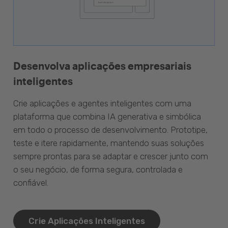
Desenvolva aplicações empresariais
inteligentes
Crie aplicações e agentes inteligentes com uma
plataforma que combina IA generativa e simbólica
em todo o processo de desenvolvimento. Prototipe,
teste e itere rapidamente, mantendo suas soluções
sempre prontas para se adaptar e crescer junto com
o seu negócio, de forma segura, controlada e
confiável.
Crie Aplicações Inteligentes