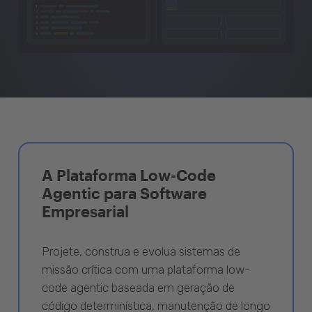
A Plataforma Low-Code
Agentic para Software
Empresarial
Projete, construa e evolua sistemas de
missão crítica com uma plataforma low-
code agentic baseada em geração de
código determinística, manutenção de longo