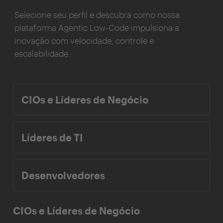
Selecione seu perfil e descubra como nossa
plataforma Agentic Low-Code impulsiona a
inovação com velocidade, controle e
escalabilidade.
CIOs e Líderes de Negócio
Líderes de TI
Desenvolvedores
CIOs e Líderes de Negócio