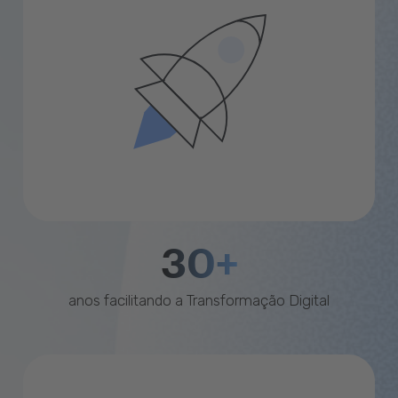
30+
anos facilitando a Transformação Digital