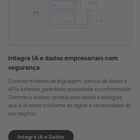
Integre IA e dados empresariais com
segurança
Conecte modelos de linguagem, bancos de dados e
APIs externas garantindo privacidade e conformidade.
Controle o acesso, proteja seus dados e assegure
que a IA opere conforme as regras e necessidades do
seu negócio.
Integre IA e Dados