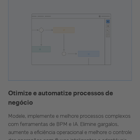
Otimize e automatize processos de
negócio
Modele, implemente e melhore processos complexos
com ferramentas de BPM e IA. Elimine gargalos,
aumente a eficiência operacional e melhore o controle