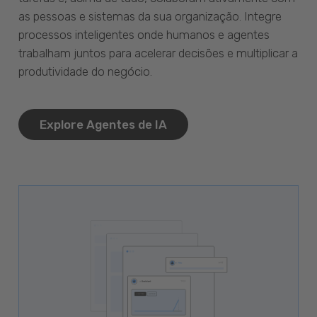
as pessoas e sistemas da sua organização. Integre
processos inteligentes onde humanos e agentes
trabalham juntos para acelerar decisões e multiplicar a
produtividade do negócio.
Explore Agentes de IA