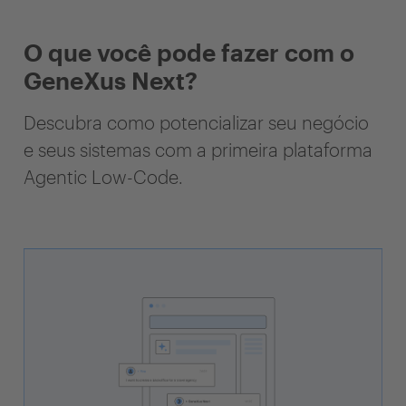
O que você pode fazer com o
GeneXus Next?
Descubra como potencializar seu negócio
e seus sistemas com a primeira plataforma
Agentic Low-Code.