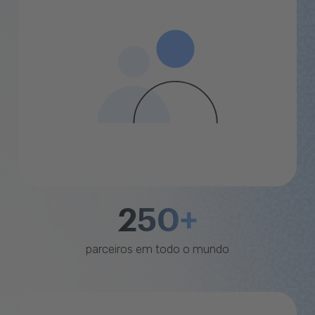
250+
parceiros em todo o mundo