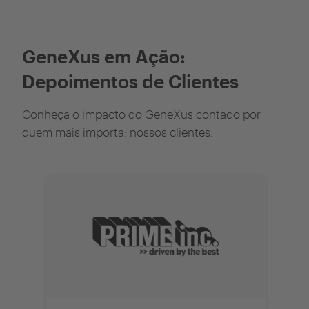
GeneXus em Ação:
Depoimentos de Clientes
Conheça o impacto do GeneXus contado por
quem mais importa: nossos clientes.