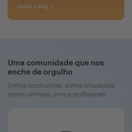
Visitar o blog
Uma comunidade que nos
enche de orgulho
Somos construtores, somos entusiastas,
somos otimistas, somos profissionais.