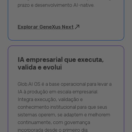
prazo e desenvolvimento AI-native.
Explorar GeneXus Next
IA empresarial que executa,
valida e evolui
Glob.AI OS é a base operacional para levar a
IA à produção em escala empresarial.
Integra execução, validação e
conhecimento institucional para que seus
sistemas operem, se adaptem e melhorem
continuamente, com governança
incorporada desde o primeiro dia.