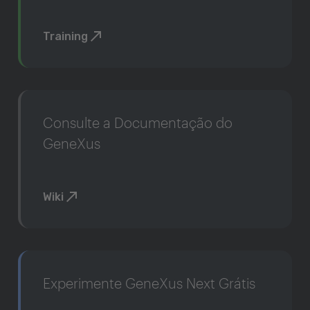
Training
Consulte a Documentação do
GeneXus
Wiki
Experimente GeneXus Next Grátis