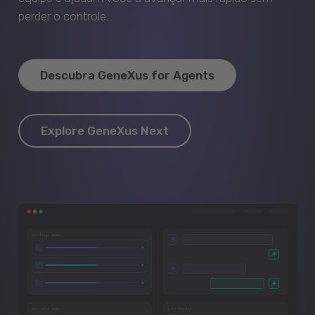
perder o controle.
Descubra GeneXus for Agents
Explore GeneXus Next