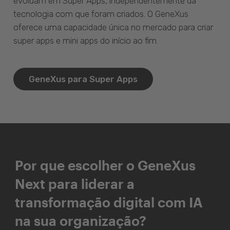
evoluam em Super Apps, independentemente da
tecnologia com que foram criados. O GeneXus
oferece uma capacidade única no mercado para criar
super apps e mini apps do início ao fim.
GeneXus para Super Apps
Por que escolher o GeneXus
Next para liderar a
transformação digital com IA
na sua organização?