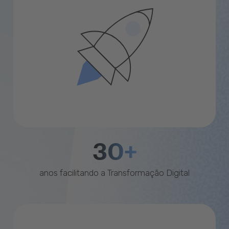
30+
anos facilitando a Transformação Digital