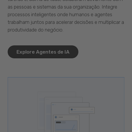
as pessoas e sistemas da sua organização. Integre
processos inteligentes onde humanos e agentes
trabalham juntos para acelerar decisões e multiplicar a
produtividade do negócio.
Explore Agentes de IA