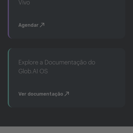
Vivo
Agendar
Explore a Documentação do
Glob.AI OS
Ver documentação