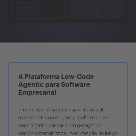
A Plataforma Low-Code
Agentic para Software
Empresarial
Projete, construa e evolua sistemas de
missão crítica com uma plataforma low-
code agentic baseada em geração de
código determinística, manutenção de longo