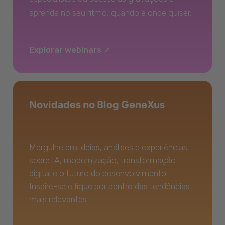
aprenda no seu ritmo, quando e onde quiser.
Explorar webinars
Novidades no Blog GeneXus
Mergulhe em ideias, análises e experiências
sobre IA, modernização, transformação
digital e o futuro do desenvolvimento.
Inspire-se e fique por dentro das tendências
mais relevantes.