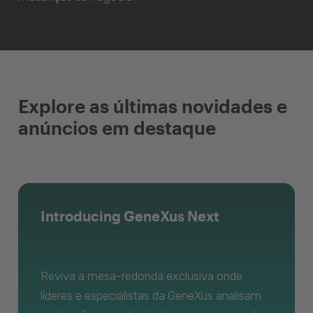
Explore as últimas novidades e
anúncios em destaque
Introducing GeneXus Next
Reviva a mesa-redonda exclusiva onde
líderes e especialistas da GeneXus analisam