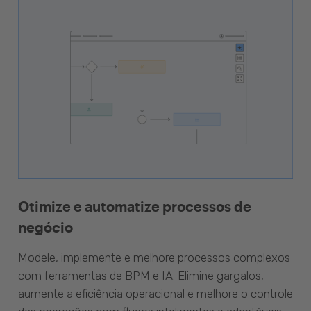
Otimize e automatize processos de
negócio
Modele, implemente e melhore processos complexos
com ferramentas de BPM e IA. Elimine gargalos,
aumente a eficiência operacional e melhore o controle