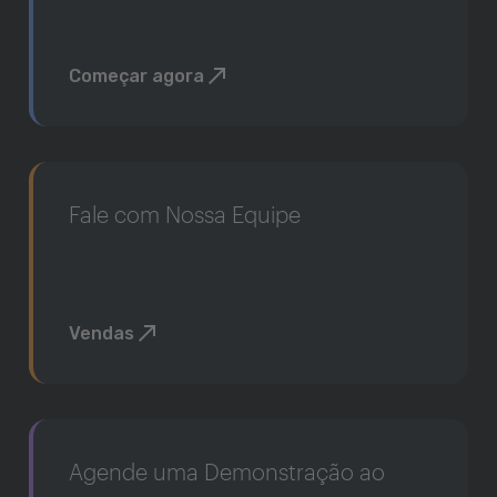
Começar agora
Fale com Nossa Equipe
Vendas
Agende uma Demonstração ao