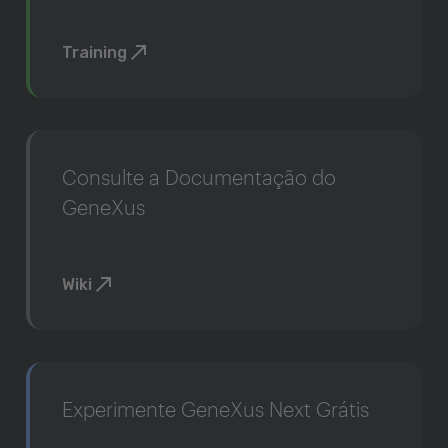
Training
Consulte a Documentação do
GeneXus
Wiki
Experimente GeneXus Next Grátis