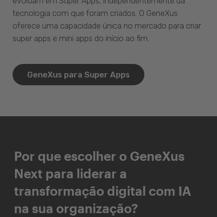
evoluam em Super Apps, independentemente da
tecnologia com que foram criados. O GeneXus
oferece uma capacidade única no mercado para criar
super apps e mini apps do início ao fim.
GeneXus para Super Apps
Por que escolher o GeneXus
Next para liderar a
transformação digital com IA
na sua organização?