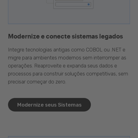
Modernize e conecte sistemas legados
Integre tecnologias antigas como COBOL ou .NET e
migre para ambientes modernos sem interromper as
operações. Reaproveite e expanda seus dados e
processos para construir soluções competitivas, sem
precisar começar do zero.
Modernize seus Sistemas