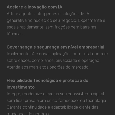
Acelere a inovação com IA
Adote agentes inteligentes e soluções de IA
generativa no núcleo do seu negócio. Experimente e
escale rapidamente, sem fricções nem barreiras
técnicas.
Governança e segurança em nível empresarial
Implemente IA e novas aplicações com total controle
sobre dados, compliance, privacidade e operação.
Atenda aos mais altos padrões do mercado.
Flexibilidade tecnológica e proteção do
investimento
Integre, modernize e evolua seu ecossistema digital
sem ficar preso a um único fornecedor ou tecnologia.
Garanta continuidade e adaptabilidade diante das
mudanças do negócio.