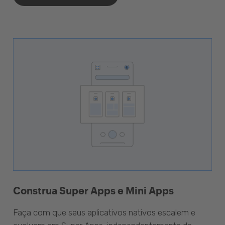
Construa Super Apps e Mini Apps
Faça com que seus aplicativos nativos escalem e