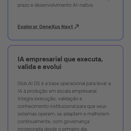
prazo e desenvolvimento AI-native.
Explorar GeneXus Next
IA empresarial que executa,
valida e evolui
Glob.AI OS é a base operacional para levar a
IA à produção em escala empresarial.
Integra execução, validação e
conhecimento institucional para que seus
sistemas operem, se adaptem e melhorem
continuamente, com governança
incorporada desde o primeiro dia.