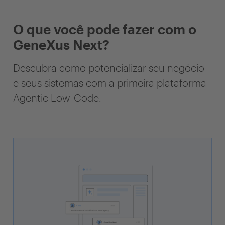
O que você pode fazer com o
GeneXus Next?
Descubra como potencializar seu negócio
e seus sistemas com a primeira plataforma
Agentic Low-Code.