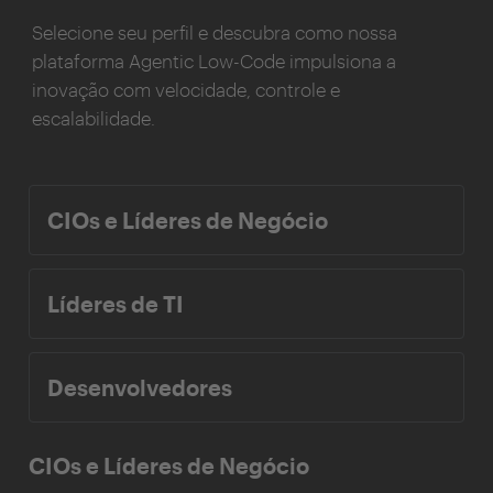
Selecione seu perfil e descubra como nossa
plataforma Agentic Low-Code impulsiona a
inovação com velocidade, controle e
escalabilidade.
CIOs e Líderes de Negócio
Líderes de TI
Desenvolvedores
CIOs e Líderes de Negócio