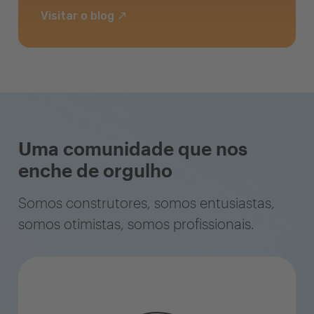
Visitar o blog
Uma comunidade que nos
enche de orgulho
Somos construtores, somos entusiastas,
somos otimistas, somos profissionais.