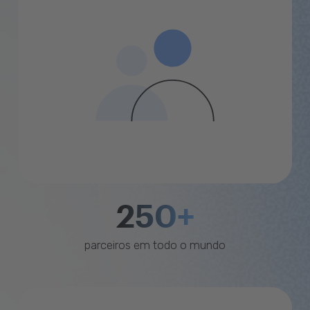
250+
parceiros em todo o mundo