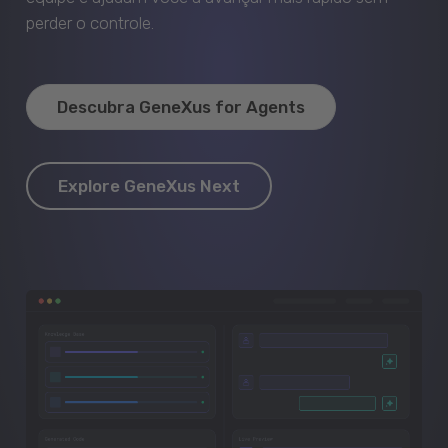
perder o controle.
Descubra GeneXus for Agents
Explore GeneXus Next