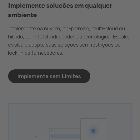
Implemente soluções em qualquer
ambiente
Implemente na nuvem, on-premise, multi-cloud ou
híbrido, com total independência tecnológica. Escale,
evolua e adapte suas soluções sem restrições ou
lock-in de fornecedores.
Implemente sem Limites