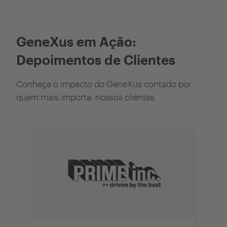
GeneXus em Ação:
Depoimentos de Clientes
Conheça o impacto do GeneXus contado por
quem mais importa: nossos clientes.