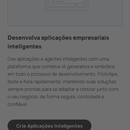
Desenvolva aplicações empresariais
inteligentes
Crie aplicações e agentes inteligentes com uma
plataforma que combina IA generativa e simbólica
em todo o processo de desenvolvimento. Prototipe,
teste e itere rapidamente, mantendo suas soluções
sempre prontas para se adaptar e crescer junto com
o seu negócio, de forma segura, controlada e
confiável.
Crie Aplicações Inteligentes