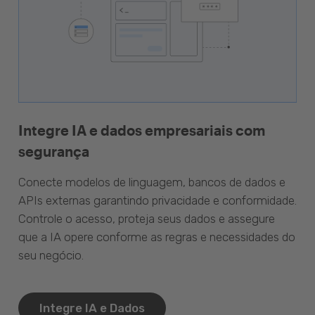
Integre IA e dados empresariais com
segurança
Conecte modelos de linguagem, bancos de dados e
APIs externas garantindo privacidade e conformidade.
Controle o acesso, proteja seus dados e assegure
que a IA opere conforme as regras e necessidades do
seu negócio.
Integre IA e Dados