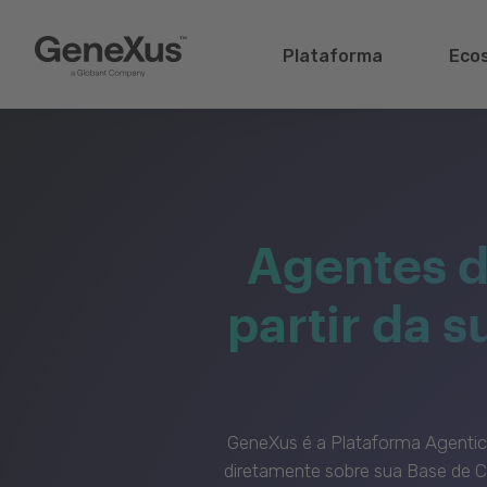
Plataforma
Eco
Agentes d
partir da 
GeneXus é a Plataforma Agenti
diretamente sobre sua Base de C