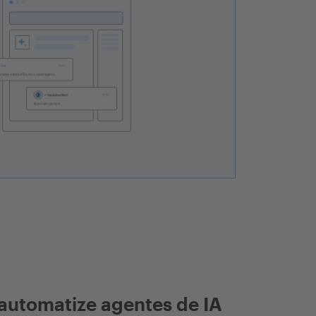
automatize agentes de IA