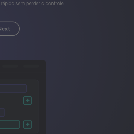
rápido sem perder o controle.
Next