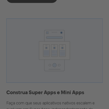
Construa Super Apps e Mini Apps
Faça com que seus aplicativos nativos escalem e