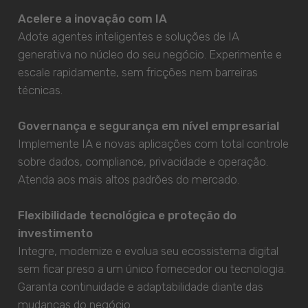
Acelere a inovação com IA
Adote agentes inteligentes e soluções de IA
generativa no núcleo do seu negócio. Experimente e
escale rapidamente, sem fricções nem barreiras
técnicas.
Governança e segurança em nível empresarial
Implemente IA e novas aplicações com total controle
sobre dados, compliance, privacidade e operação.
Atenda aos mais altos padrões do mercado.
Flexibilidade tecnológica e proteção do
investimento
Integre, modernize e evolua seu ecossistema digital
sem ficar preso a um único fornecedor ou tecnologia.
Garanta continuidade e adaptabilidade diante das
mudanças do negócio.