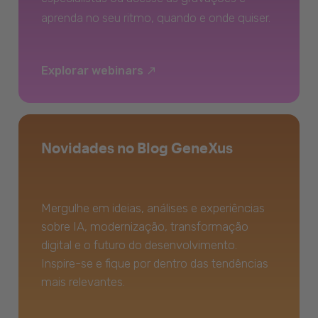
aprenda no seu ritmo, quando e onde quiser.
Explorar webinars
Novidades no Blog GeneXus
Mergulhe em ideias, análises e experiências
sobre IA, modernização, transformação
digital e o futuro do desenvolvimento.
Inspire-se e fique por dentro das tendências
mais relevantes.