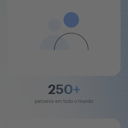
250+
parceiros em todo o mundo