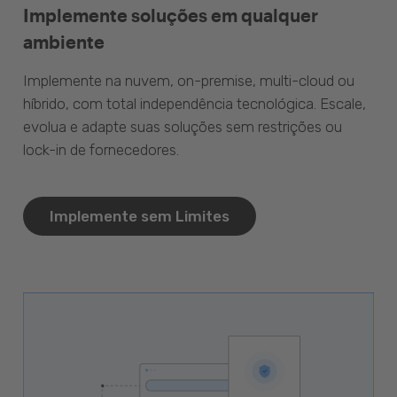
Implemente soluções em qualquer
ambiente
Implemente na nuvem, on-premise, multi-cloud ou
híbrido, com total independência tecnológica. Escale,
evolua e adapte suas soluções sem restrições ou
lock-in de fornecedores.
Implemente sem Limites