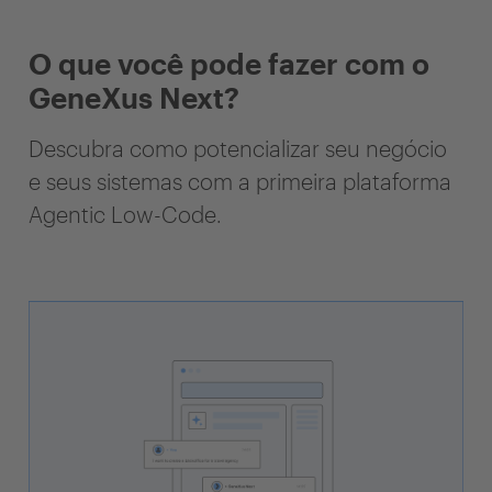
O que você pode fazer com o
GeneXus Next?
Descubra como potencializar seu negócio
e seus sistemas com a primeira plataforma
Agentic Low-Code.