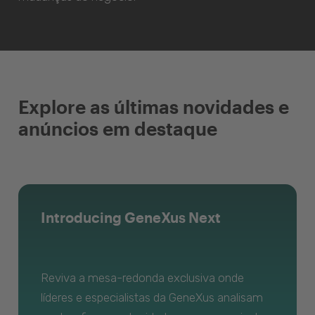
Explore as últimas novidades e
anúncios em destaque
Introducing GeneXus Next
Reviva a mesa-redonda exclusiva onde
líderes e especialistas da GeneXus analisam