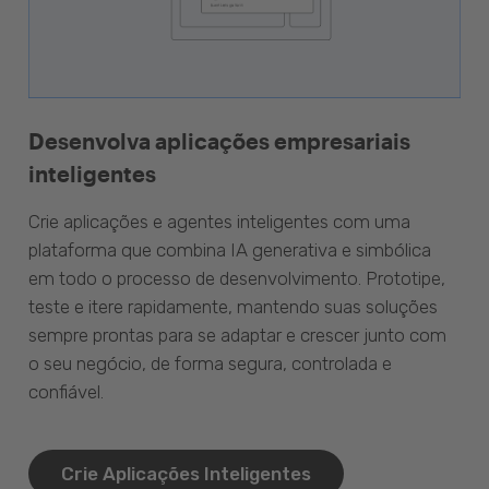
Desenvolva aplicações empresariais
inteligentes
Crie aplicações e agentes inteligentes com uma
plataforma que combina IA generativa e simbólica
em todo o processo de desenvolvimento. Prototipe,
teste e itere rapidamente, mantendo suas soluções
sempre prontas para se adaptar e crescer junto com
o seu negócio, de forma segura, controlada e
confiável.
Crie Aplicações Inteligentes