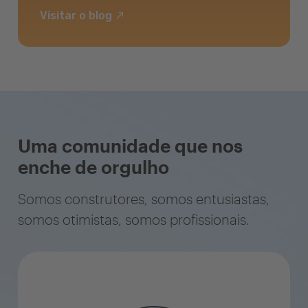
Visitar o blog
Uma comunidade que nos
enche de orgulho
Somos construtores, somos entusiastas,
somos otimistas, somos profissionais.