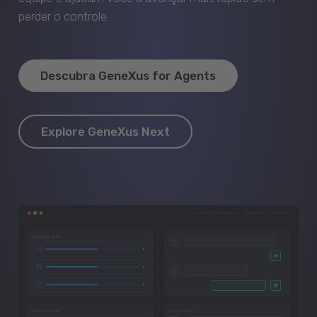
perder o controle.
Descubra GeneXus for Agents
Explore GeneXus Next