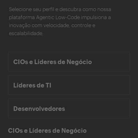
Selecione seu perfil e descubra como nossa
plataforma Agentic Low-Code impulsiona a
inovação com velocidade, controle e
escalabilidade.
CIOs e Líderes de Negócio
Líderes de TI
Desenvolvedores
CIOs e Líderes de Negócio