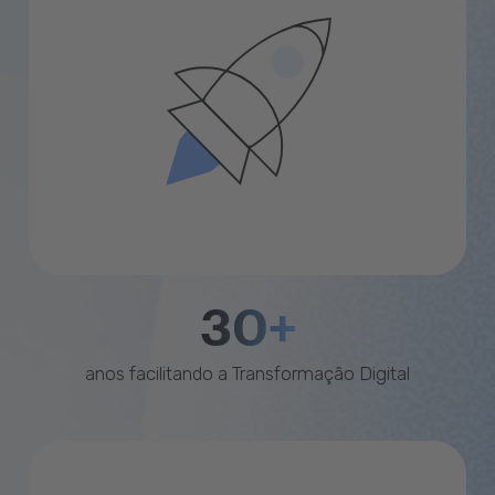
30+
anos facilitando a Transformação Digital