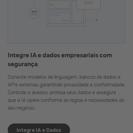
Integre IA e dados empresariais com
segurança
Conecte modelos de linguagem, bancos de dados e
APIs externas garantindo privacidade e conformidade.
Controle o acesso, proteja seus dados e assegure
que a IA opere conforme as regras e necessidades do
seu negócio.
Integre IA e Dados