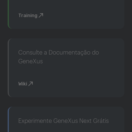
Training
Consulte a Documentação do
GeneXus
Wiki
Experimente GeneXus Next Grátis