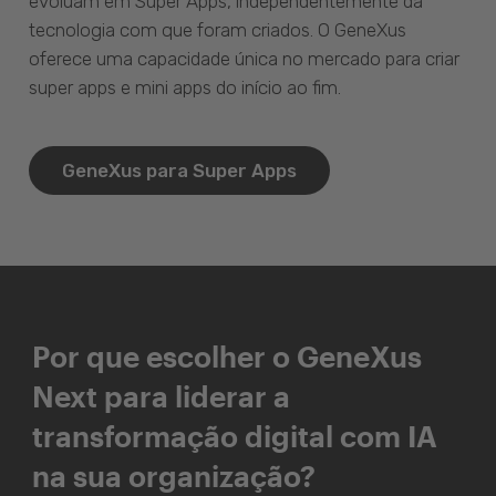
evoluam em Super Apps, independentemente da
tecnologia com que foram criados. O GeneXus
oferece uma capacidade única no mercado para criar
super apps e mini apps do início ao fim.
GeneXus para Super Apps
Por que escolher o GeneXus
Next para liderar a
transformação digital com IA
na sua organização?