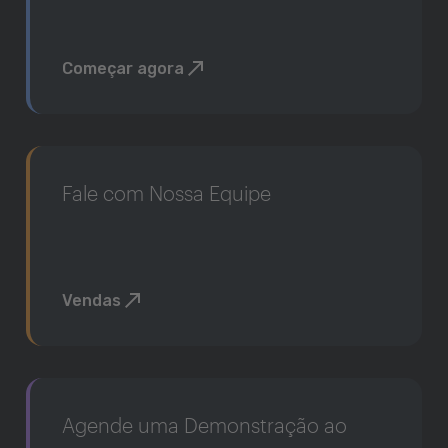
Começar agora
Fale com Nossa Equipe
Vendas
Agende uma Demonstração ao