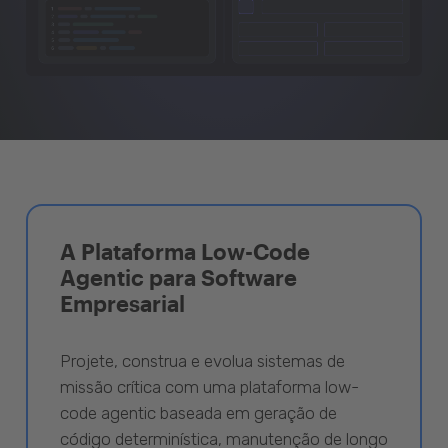
A Plataforma Low-Code
Agentic para Software
Empresarial
Projete, construa e evolua sistemas de
missão crítica com uma plataforma low-
code agentic baseada em geração de
código determinística, manutenção de longo