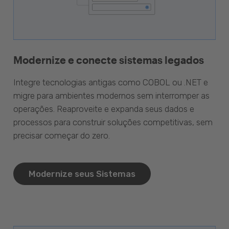
Modernize e conecte sistemas legados
Integre tecnologias antigas como COBOL ou .NET e
migre para ambientes modernos sem interromper as
operações. Reaproveite e expanda seus dados e
processos para construir soluções competitivas, sem
precisar começar do zero.
Modernize seus Sistemas