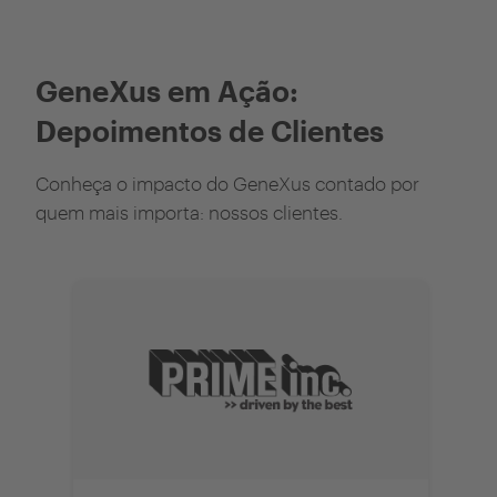
GeneXus em Ação:
Depoimentos de Clientes
Conheça o impacto do GeneXus contado por
quem mais importa: nossos clientes.