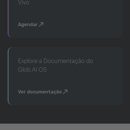
Vivo
Agendar
Explore a Documentação do
Glob.AI OS
Ver documentação