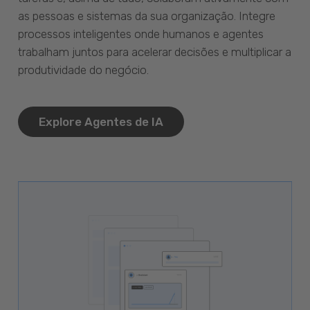
as pessoas e sistemas da sua organização. Integre
processos inteligentes onde humanos e agentes
trabalham juntos para acelerar decisões e multiplicar a
produtividade do negócio.
Explore Agentes de IA