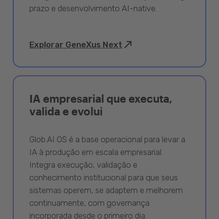
prazo e desenvolvimento AI-native.
Explorar GeneXus Next
IA empresarial que executa,
valida e evolui
Glob.AI OS é a base operacional para levar a
IA à produção em escala empresarial.
Integra execução, validação e
conhecimento institucional para que seus
sistemas operem, se adaptem e melhorem
continuamente, com governança
incorporada desde o primeiro dia.