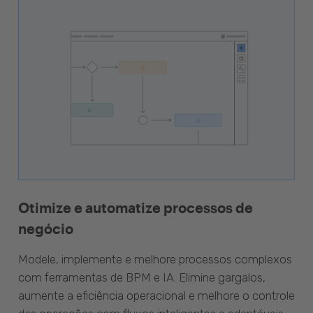
Otimize e automatize processos de
negócio
Modele, implemente e melhore processos complexos
com ferramentas de BPM e IA. Elimine gargalos,
aumente a eficiência operacional e melhore o controle