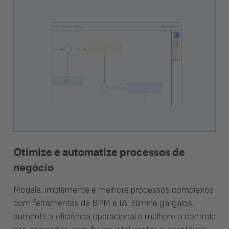
Otimize e automatize processos de
negócio
Modele, implemente e melhore processos complexos
com ferramentas de BPM e IA. Elimine gargalos,
aumente a eficiência operacional e melhore o controle