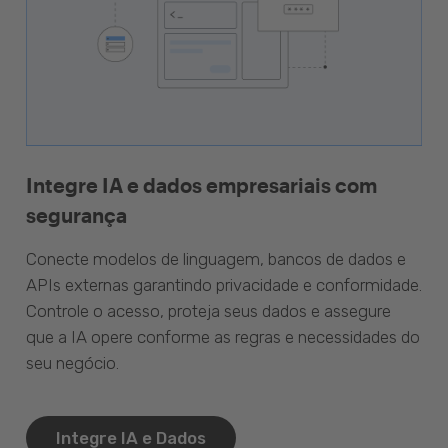
Integre IA e dados empresariais com
segurança
Conecte modelos de linguagem, bancos de dados e
APIs externas garantindo privacidade e conformidade.
Controle o acesso, proteja seus dados e assegure
que a IA opere conforme as regras e necessidades do
seu negócio.
Integre IA e Dados