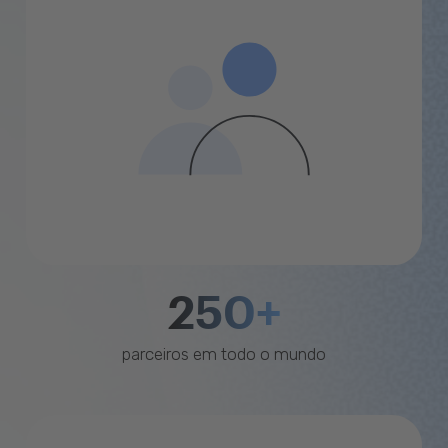
250+
parceiros em todo o mundo