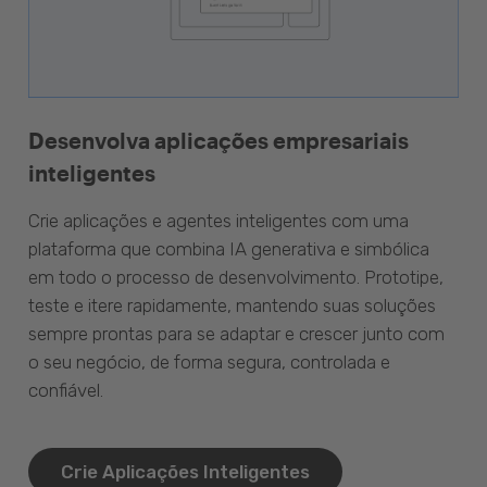
Desenvolva aplicações empresariais
inteligentes
Crie aplicações e agentes inteligentes com uma
plataforma que combina IA generativa e simbólica
em todo o processo de desenvolvimento. Prototipe,
teste e itere rapidamente, mantendo suas soluções
sempre prontas para se adaptar e crescer junto com
o seu negócio, de forma segura, controlada e
confiável.
Crie Aplicações Inteligentes