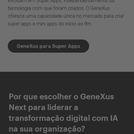
evoluam em Super Apps, independentemente da
tecnologia com que foram criados. O GeneXus
oferece uma capacidade única no mercado para criar
super apps e mini apps do início ao fim.
GeneXus para Super Apps
Por que escolher o GeneXus
Next para liderar a
transformação digital com IA
na sua organização?