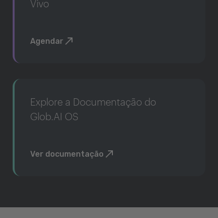
Vivo
Agendar
Explore a Documentação do
Glob.AI OS
Ver documentação