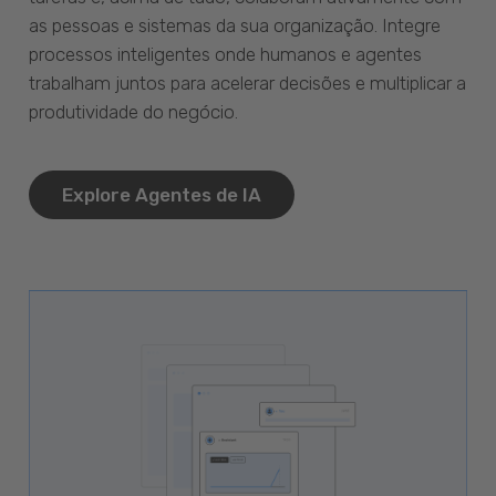
as pessoas e sistemas da sua organização. Integre
processos inteligentes onde humanos e agentes
trabalham juntos para acelerar decisões e multiplicar a
produtividade do negócio.
Explore Agentes de IA