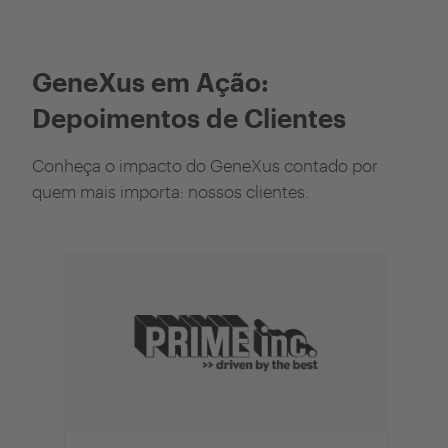
GeneXus em Ação:
Depoimentos de Clientes
Conheça o impacto do GeneXus contado por
quem mais importa: nossos clientes.