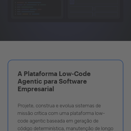
A Plataforma Low-Code
Agentic para Software
Empresarial
Projete, construa e evolua sistemas de
missão crítica com uma plataforma low-
code agentic baseada em geração de
código determinística, manutenção de longo