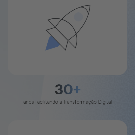
30+
anos facilitando a Transformação Digital