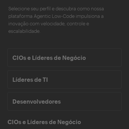
Selecione seu perfil e descubra como nossa
plataforma Agentic Low-Code impulsiona a
inovação com velocidade, controle e
escalabilidade.
CIOs e Líderes de Negócio
Líderes de TI
Desenvolvedores
CIOs e Líderes de Negócio