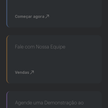
Começar agora
Fale com Nossa Equipe
Vendas
Agende uma Demonstração ao