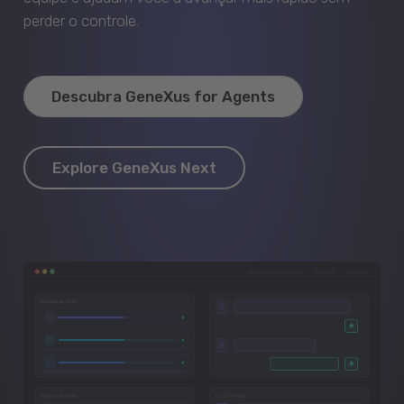
perder o controle.
Descubra GeneXus for Agents
Explore GeneXus Next