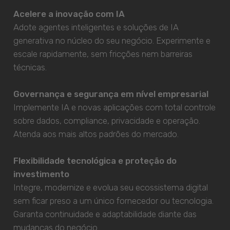
Acelere a inovação com IA
Adote agentes inteligentes e soluções de IA
generativa no núcleo do seu negócio. Experimente e
escale rapidamente, sem fricções nem barreiras
técnicas.
Governança e segurança em nível empresarial
Implemente IA e novas aplicações com total controle
sobre dados, compliance, privacidade e operação.
Atenda aos mais altos padrões do mercado.
Flexibilidade tecnológica e proteção do
investimento
Integre, modernize e evolua seu ecossistema digital
sem ficar preso a um único fornecedor ou tecnologia.
Garanta continuidade e adaptabilidade diante das
mudanças do negócio.