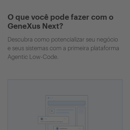
O que você pode fazer com o
GeneXus Next?
Descubra como potencializar seu negócio
e seus sistemas com a primeira plataforma
Agentic Low-Code.