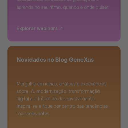
aprenda no seu ritmo, quando e onde quiser.
Explorar webinars
Novidades no Blog GeneXus
Mergulhe em ideias, análises e experiências
sobre IA, modernização, transformação
digital e o futuro do desenvolvimento.
Inspire-se e fique por dentro das tendências
mais relevantes.