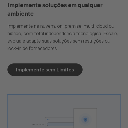
Implemente soluções em qualquer
ambiente
Implemente na nuvem, on-premise, multi-cloud ou
híbrido, com total independência tecnológica. Escale,
evolua e adapte suas soluções sem restrições ou
lock-in de fornecedores.
Implemente sem Limites