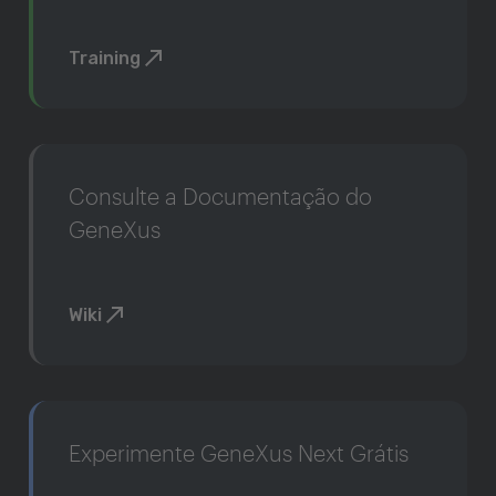
Training
Consulte a Documentação do
GeneXus
Wiki
Experimente GeneXus Next Grátis