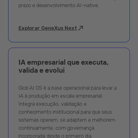
prazo e desenvolvimento AI-native.
Explorar GeneXus Next
IA empresarial que executa,
valida e evolui
Glob.AI OS é a base operacional para levar a
IA à produção em escala empresarial.
Integra execução, validação e
conhecimento institucional para que seus
sistemas operem, se adaptem e melhorem
continuamente, com governança
incorporada desde o primeiro dia.