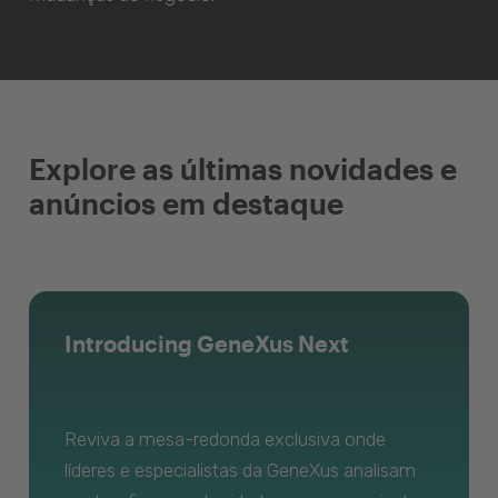
Explore as últimas novidades e
anúncios em destaque
Introducing GeneXus Next
Reviva a mesa-redonda exclusiva onde
líderes e especialistas da GeneXus analisam