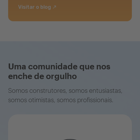
Visitar o blog
Uma comunidade que nos
enche de orgulho
Somos construtores, somos entusiastas,
somos otimistas, somos profissionais.