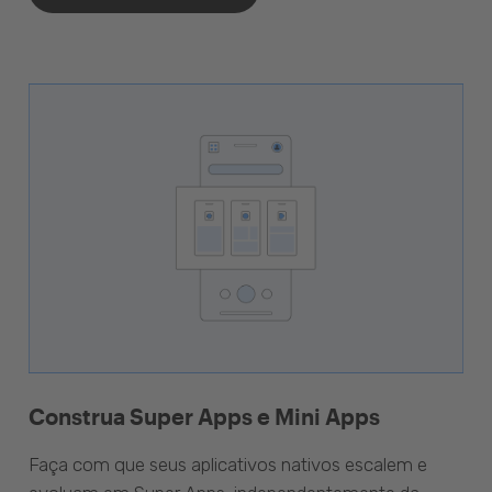
Construa Super Apps e Mini Apps
Faça com que seus aplicativos nativos escalem e